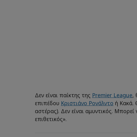
Δεν είναι παίκτης της
Premier League
,
επιπέδου
Κριστιάνο Ρονάλντο
ή Κακά. Θ
αστέρας). Δεν είναι αμυντικός. Μπορεί 
επιθετικός».