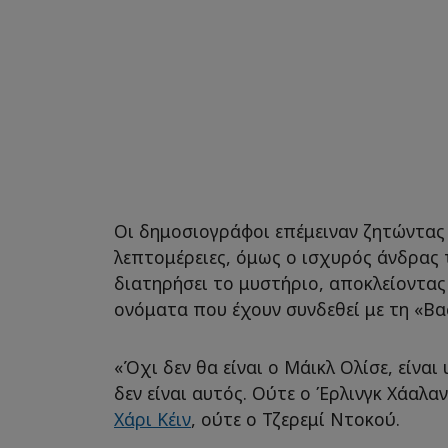
Οι δημοσιογράφοι επέμειναν ζητώντας
λεπτομέρειες, όμως ο ισχυρός άνδρας 
διατηρήσει το μυστήριο, αποκλείοντας
ονόματα που έχουν συνδεθεί με τη «Βα
«Όχι δεν θα είναι ο Μάικλ Ολίσε, είναι
δεν είναι αυτός. Ούτε ο Έρλινγκ Χάαλαν
Χάρι Κέιν
, ούτε ο Τζερεμί Ντοκού.