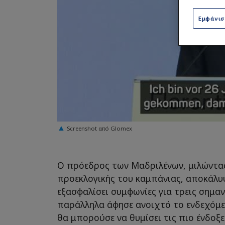
Εμφάνι
Screenshot από Glomex
Ο πρόεδρος των Μαδριλένων, μιλώντας
προεκλογικής του καμπάνιας, αποκάλυψ
εξασφαλίσει συμφωνίες για τρεις σημα
παράλληλα άφησε ανοιχτό το ενδεχόμε
θα μπορούσε να θυμίσει τις πιο ένδοξε