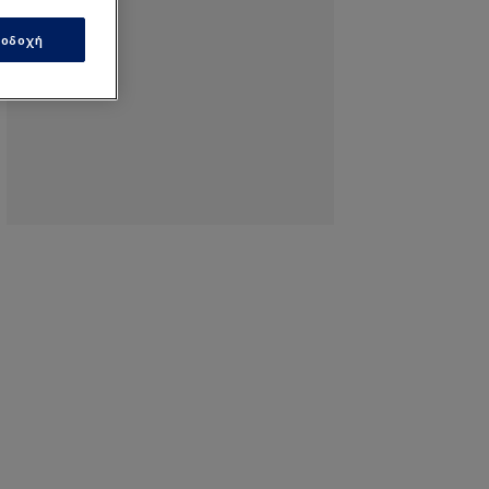
οδοχή