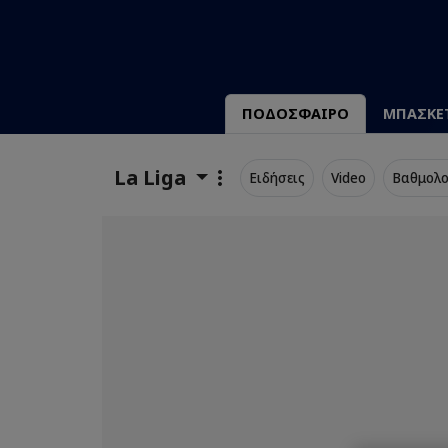
ΠΟΔΟΣΦΑΙΡΟ
ΜΠΑΣΚΕ
La Liga
Ειδήσεις
Video
Βαθμολο