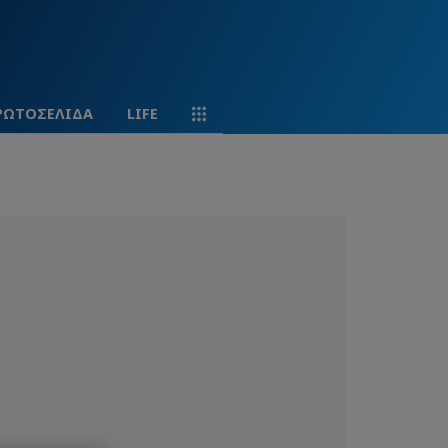
ΡΩΤΟΣΕΛΙΔΑ
LIFE