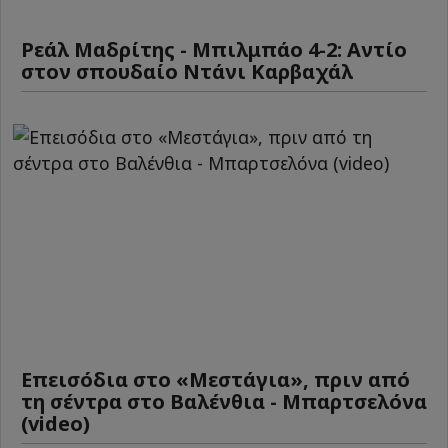
Ρεάλ Μαδρίτης - Μπιλμπάο 4-2: Αντίο
στον σπουδαίο Ντάνι Καρβαχάλ
Επεισόδια στο «Μεστάγια», πριν από
τη σέντρα στο Βαλένθια - Μπαρτσελόνα
(video)