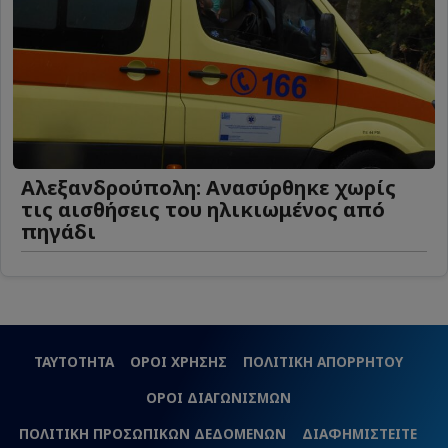
Αλεξανδρούπολη: Ανασύρθηκε χωρίς
τις αισθήσεις του ηλικιωμένος από
πηγάδι
ΤΑΥΤΟΤΗΤΑ
ΟΡΟΙ ΧΡΗΣΗΣ
ΠΟΛΙΤΙΚΗ ΑΠΟΡΡΗΤΟΥ
ΟΡΟΙ ΔΙΑΓΩΝΙΣΜΩΝ
ΠΟΛΙΤΙΚΗ ΠΡΟΣΩΠΙΚΩΝ ΔΕΔΟΜΕΝΩΝ
ΔΙΑΦΗΜΙΣΤΕΙΤΕ