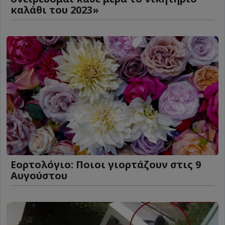
καλάθι του 2023»
Εορτολόγιο: Ποιοι γιορτάζουν στις 9
Αυγούστου