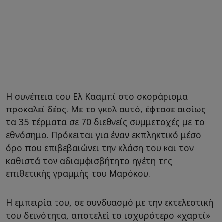
Η συνέπεια του Ελ Κααμπί στο σκοράρισμα
προκαλεί δέος. Με το γκολ αυτό, έφτασε αισίως
τα 35 τέρματα σε 70 διεθνείς συμμετοχές με το
εθνόσημο. Πρόκειται για έναν εκπληκτικό μέσο
όρο που επιβεβαιώνει την κλάση του και τον
καθιστά τον αδιαμφισβήτητο ηγέτη της
επιθετικής γραμμής του Μαρόκου.
Η εμπειρία του, σε συνδυασμό με την εκτελεστική
του δεινότητα, αποτελεί το ισχυρότερο «χαρτί»