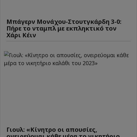
Μπάγερν Μονάχου-Στουτγκάρδη 3-0:
Πήρε το νταμπλ με εκπληκτικό τον
Χάρι Κέιν
Γιουλ: «Κίνητρο οι απουσίες,
ονειρεύομαι κάθε μέρα το νικητήριο