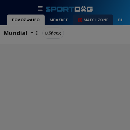
ΠΟΔΟΣΦΑΙΡΟ
ΜΠΑΣΚΕΤ
MATCHZONE
ΒΙΝΤ
Mundial
Ειδήσεις