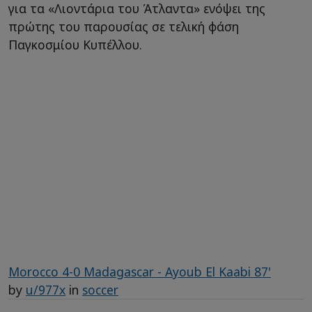
για τα «Λιοντάρια του Άτλαντα» ενόψει της
πρώτης του παρουσίας σε τελική φάση
Παγκοσμίου Κυπέλλου.
Morocco 4-0 Madagascar - Ayoub El Kaabi 87'
by
u/977x
in
soccer