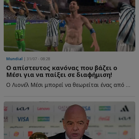
Mundial
| 31/07 - 08:28
Ο απίστευτος κανόνας που βάζει ο
Μέσι για να παίξει σε διαφήμιση!
Ο Λιονέλ Μέσι μπορεί να θεωρείται ένας από τους μεγαλύτερους π...