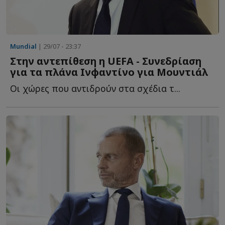
Mundial
| 29/07 - 23:37
Στην αντεπίθεση η UEFA - Συνεδρίαση
για τα πλάνα Ινφαντίνο για Μουντιάλ
Οι χώρες που αντιδρούν στα σχέδια τ...