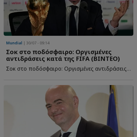
Mundial
| 30/07 - 09:14
Σοκ στο ποδόσφαιρο: Οργισμένες
αντιδράσεις κατά της FIFA (BINTEO)
Σοκ στο ποδόσφαιρο: Οργισμένες αντιδράσεις κατά της FI...