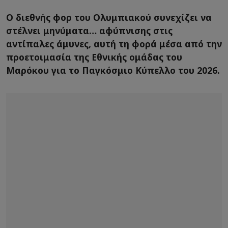
Ο διεθνής φορ του Ολυμπιακού συνεχίζει να
στέλνει μηνύματα… αφύπνισης στις
αντίπαλες άμυνες, αυτή τη φορά μέσα από την
προετοιμασία της Εθνικής ομάδας του
Μαρόκου για το Παγκόσμιο Κύπελλο του 2026.