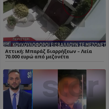
Αττική: Μπαράζ διαρρήξεων – Λεία
70.000 ευρώ από μεζονέτα