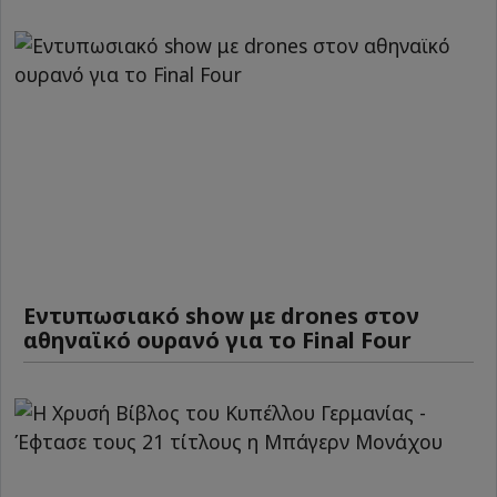
Εντυπωσιακό show με drones στον
αθηναϊκό ουρανό για το Final Four