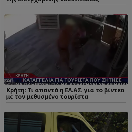
Κρήτη: Τι απαντά η ΕΛ.ΑΣ. για το βίντεο
με τον μεθυσμένο τουρίστα