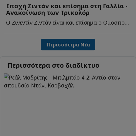
Εποχή Ζιντάν και επίσημα στη Γαλλία -
Ανακοίνωση των Τρικολόρ
Ο Ζινεντίν Ζιντάν είναι και επίσημα ο Ομοσπονδιακός π...
Περισσότερα Νέα
Περισσότερα στο διαδίκτυο