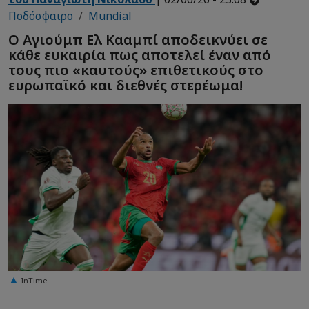
Ποδόσφαιρο
Mundial
Ο Αγιούμπ Ελ Κααμπί αποδεικνύει σε
κάθε ευκαιρία πως αποτελεί έναν από
τους πιο «καυτούς» επιθετικούς στο
ευρωπαϊκό και διεθνές στερέωμα!
InTime