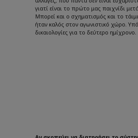
αλλαγές, που πάντα δεν είναι ευχάριστ
γιατί είναι το πρώτο μας παιχνίδι μετ
Μπορεί και ο σχηματισμός και το τάιμ
ήταν καλός στον αγωνιστικό χώρο. Υπά
δικαιολογίες για το δεύτερο ημίχρονο.
Αν σκοπεύει να διατηρήσει το σύστη