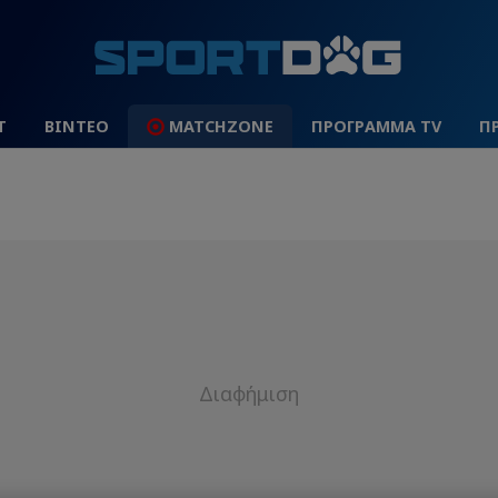
Τ
ΒΙΝΤΕΟ
MATCHZONE
ΠΡΟΓΡΑΜΜΑ TV
Π