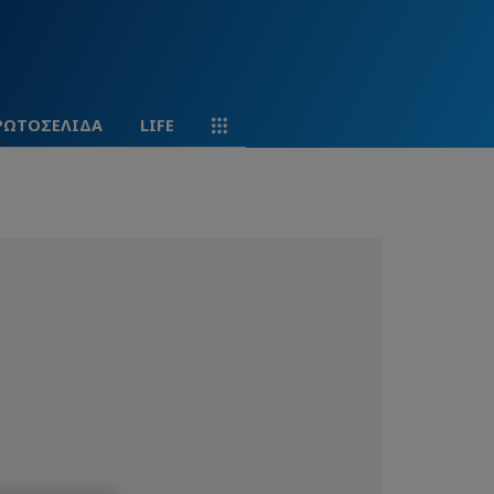
ΡΩΤΟΣΕΛΙΔΑ
LIFE