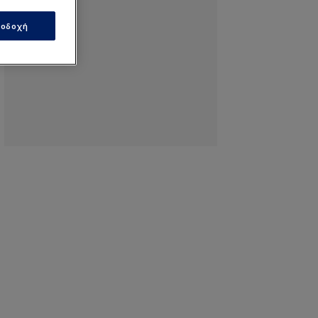
οδοχή