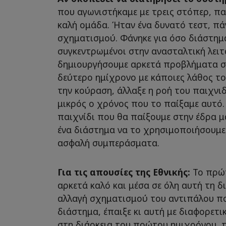
που αγωνιστήκαμε με τρεις στόπερ, πα
καλή ομάδα. Ήταν ένα δυνατό τεστ, πά
σχηματισμού. Φάνηκε για όσο διάστημ
συγκεντρωμένοι στην ανασταλτική λειτ
δημιουργήσουμε αρκετά προβλήματα σ
δεύτερο ημίχρονο με κάποιες λάθος το
την κούραση, άλλαξε η ροή του παιχνιδ
μικρός ο χρόνος που το παίξαμε αυτό.
παιχνίδι που θα παίξουμε στην έδρα μ
ένα διάστημα να το χρησιμοποιήσουμε,
ασφαλή συμπεράσματα.
Για τις απουσίες της Εθνικής:
Το πρώτ
αρκετά καλό και μέσα σε όλη αυτή τη δ
αλλαγή σχηματισμού του αντιπάλου π
διάστημα, έπαιξε κι αυτή με διαφορετ
στη διάρκεια του πρώτου ημιχρόνου, 