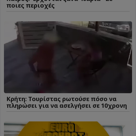
ποιες περιοχές
Κρήτη: Τουρίστας ρωτούσε πόσο να
πληρώσει για να ασελγήσει σε 10χρονη