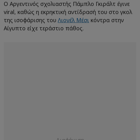
Ο Αργεντινός σχολιαστής Πάμπλο Γκιράλτ έγινε
viral, καθώς η εκρηκτική αντίδρασή του στο γκολ
της ισοφάρισης του
Λιονέλ Μέσι
κόντρα στην
Αίγυπτο είχε τεράστιο πάθος.