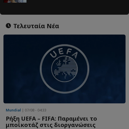
Τελευταία Νέα
Mundial
| 07/08 - 04:33
Ρήξη UEFA – FIFA: Παραμένει το
μποϊκοτάζ στις διοργανώσεις