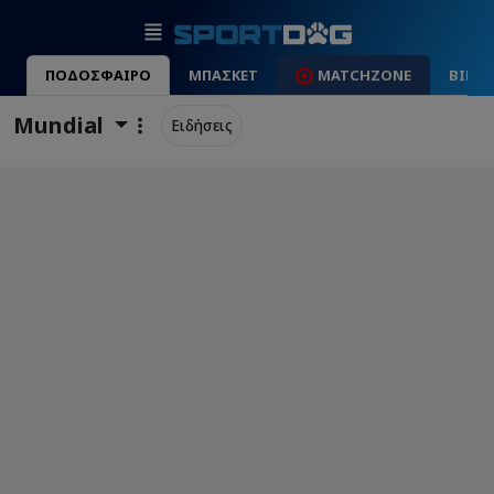
ΠΟΔΟΣΦΑΙΡΟ
ΜΠΑΣΚΕΤ
MATCHZONE
ΒΙΝΤ
Mundial
Ειδήσεις