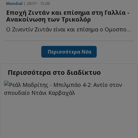
Mundial
| 28/07 - 15:08
Εποχή Ζιντάν και επίσημα στη Γαλλία -
Ανακοίνωση των Τρικολόρ
Ο Ζινεντίν Ζιντάν είναι και επίσημα ο Ομοσπονδιακός π...
Περισσότερα Νέα
Περισσότερα στο διαδίκτυο