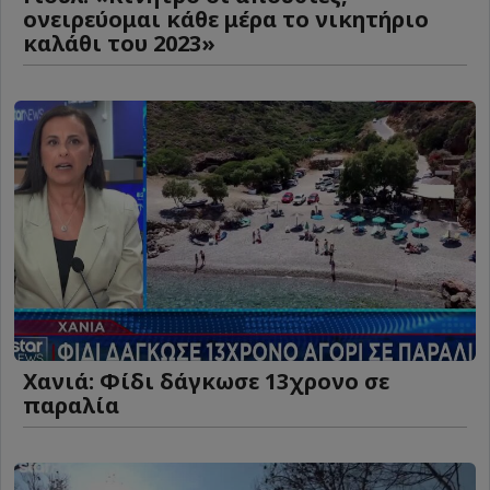
ονειρεύομαι κάθε μέρα το νικητήριο
καλάθι του 2023»
Χανιά: Φίδι δάγκωσε 13χρονο σε
παραλία