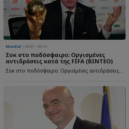
Mundial
| 30/07 - 09:14
Σοκ στο ποδόσφαιρο: Οργισμένες
αντιδράσεις κατά της FIFA (BINTEO)
Σοκ στο ποδόσφαιρο: Οργισμένες αντιδράσεις κατά της FI...