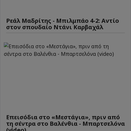
Ρεάλ Μαδρίτης - Μπιλμπάο 4-2: Αντίο
στον σπουδαίο Ντάνι Καρβαχάλ
Επεισόδια στο «Μεστάγια», πριν από
τη σέντρα στο Βαλένθια - Μπαρτσελόνα
(video)