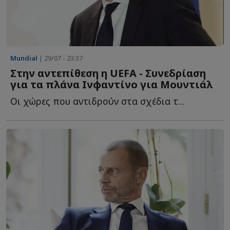
Mundial
| 29/07 - 23:37
Στην αντεπίθεση η UEFA - Συνεδρίαση
για τα πλάνα Ινφαντίνο για Μουντιάλ
Οι χώρες που αντιδρούν στα σχέδια τ...