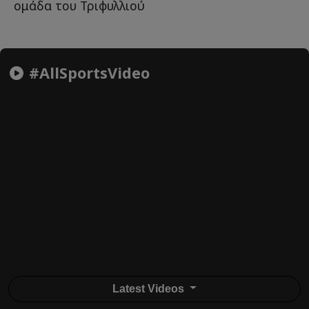
ομάδα του Τριφυλλιού
#AllSportsVideo
Latest Videos