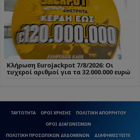
Κλήρωση Eurojackpot 7/8/2026: Οι
τυχεροί αριθμοί για τα 32.000.000 ευρώ
ΤΑΥΤΟΤΗΤΑ
ΟΡΟΙ ΧΡΗΣΗΣ
ΠΟΛΙΤΙΚΗ ΑΠΟΡΡΗΤΟΥ
ΟΡΟΙ ΔΙΑΓΩΝΙΣΜΩΝ
ΠΟΛΙΤΙΚΗ ΠΡΟΣΩΠΙΚΩΝ ΔΕΔΟΜΕΝΩΝ
ΔΙΑΦΗΜΙΣΤΕΙΤΕ