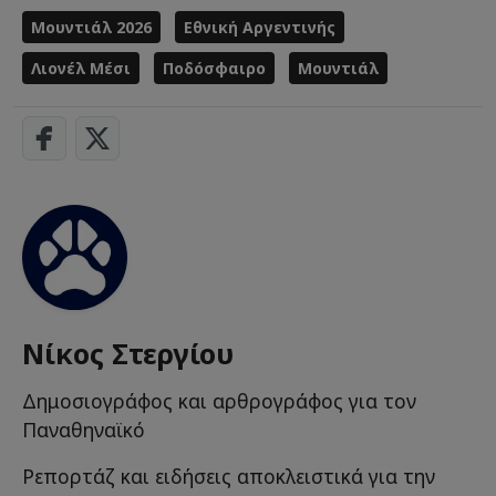
Μουντιάλ 2026
Εθνική Αργεντινής
Λιονέλ Μέσι
Ποδόσφαιρο
Μουντιάλ
Νίκος Στεργίου
Δημοσιογράφος και αρθρογράφος για τον
Παναθηναϊκό
Ρεπορτάζ και ειδήσεις αποκλειστικά για την