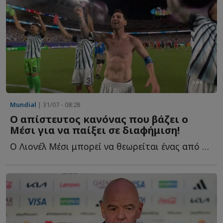
Mundial
| 31/07 - 08:28
Ο απίστευτος κανόνας που βάζει ο
Μέσι για να παίξει σε διαφήμιση!
Ο Λιονέλ Μέσι μπορεί να θεωρείται ένας από τους μεγαλύτερους π...