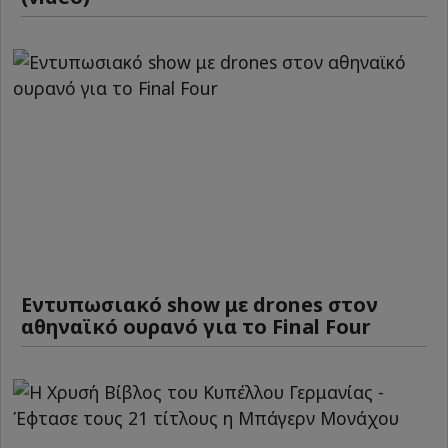
Εντυπωσιακό show με drones στον
αθηναϊκό ουρανό για το Final Four