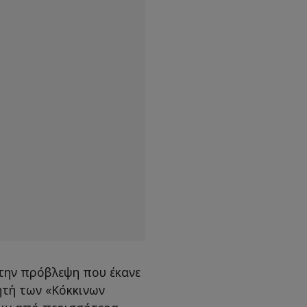
 την πρόβλεψη που έκανε
τή των «Κόκκινων