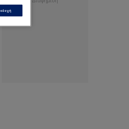
οδοχή