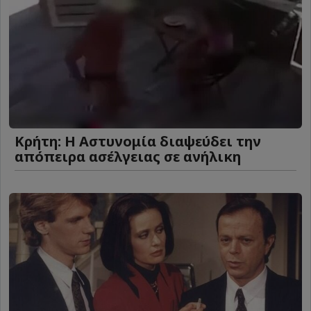
Κρήτη: Η Αστυνομία διαψεύδει την
απόπειρα ασέλγειας σε ανήλικη