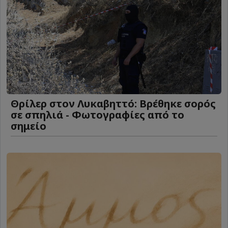
Θρίλερ στον Λυκαβηττό: Βρέθηκε σορός
σε σπηλιά - Φωτογραφίες από το
σημείο