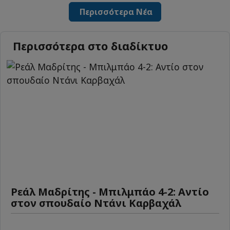
Περισσότερα Νέα
Περισσότερα στο διαδίκτυο
Ρεάλ Μαδρίτης - Μπιλμπάο 4-2: Αντίο
στον σπουδαίο Ντάνι Καρβαχάλ