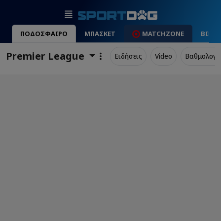
ΠΟΔΟΣΦΑΙΡΟ
ΜΠΑΣΚΕΤ
MATCHZONE
ΒΙΝΤ
Premier League
Ειδήσεις
Video
Βαθμολογί