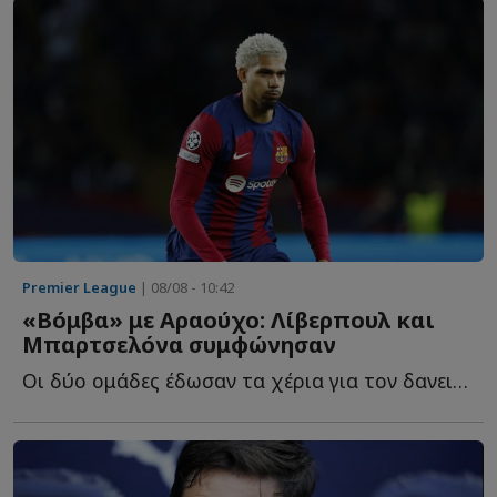
Premier League
| 08/08 - 10:42
«Βόμβα» με Αραούχο: Λίβερπουλ και
Μπαρτσελόνα συμφώνησαν
Οι δύο ομάδες έδωσαν τα χέρια για τον δανεισμό του Ρόναλντ Α...