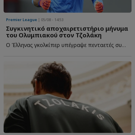
Premier League
| 05/08 - 14:53
Συγκινητικό αποχαιρετιστήριο μήνυμα
του Ολυμπιακού στον Τζολάκη
Ο Έλληνας γκολκίπερ υπέγραψε πενταετές συμβόλαιο συνεργασίας μ...