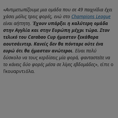
«
Αντιμετωπίζουμε μια ομάδα που σε 49 παιχνίδια έχει
χάσει μόλις τρεις φορές, ενώ στο
Champions League
είναι αήττητη.
Έχουν υπάρξει η καλύτερη ομάδα
στην Αγγλία και στην Ευρώπη μέχρι τώρα. Στον
τελικό του Carabao Cup ήμασταν ξεκάθαρα
αουτσάιντερ. Κανείς δεν θα πόνταρε ούτε ένα
ευρώ ότι θα ήμασταν ανώτεροι
. Είναι πολύ
δύσκολο να τους κερδίσεις μία φορά, φανταστείτε να
το κάνεις δύο φορές μέσα σε λίγες εβδομάδες
», είπε ο
Γκουαρντιόλα.