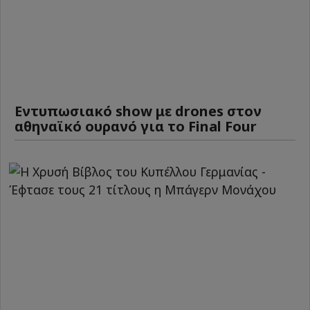
Εντυπωσιακό show με drones στον
αθηναϊκό ουρανό για το Final Four