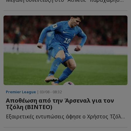
Premier League
| 03/08 - 08:32
Αποθέωση από την Άρσεναλ για τον
Τζόλη (ΒΙΝΤΕΟ)
Εξαιρετικές εντυπώσεις άφησε ο Χρήστος Τζόλης στη φ...