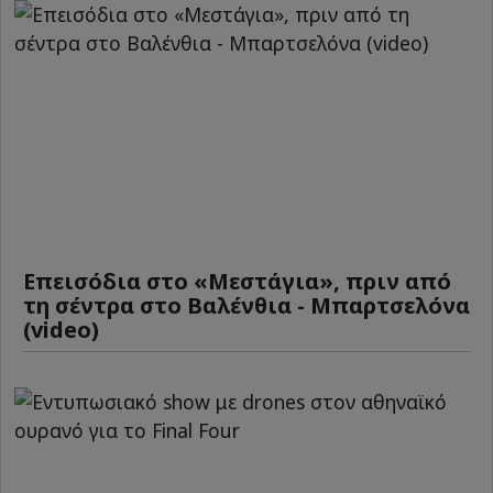
Επεισόδια στο «Μεστάγια», πριν από
τη σέντρα στο Βαλένθια - Μπαρτσελόνα
(video)