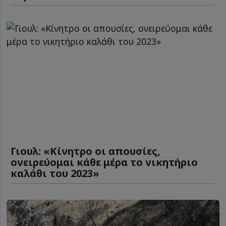
Γιουλ: «Κίνητρο οι απουσίες,
ονειρεύομαι κάθε μέρα το νικητήριο
καλάθι του 2023»