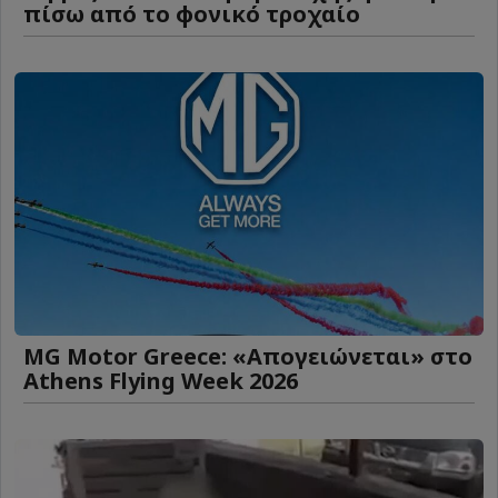
πίσω από το φονικό τροχαίο
MG Motor Greece: «Απογειώνεται» στο
Athens Flying Week 2026