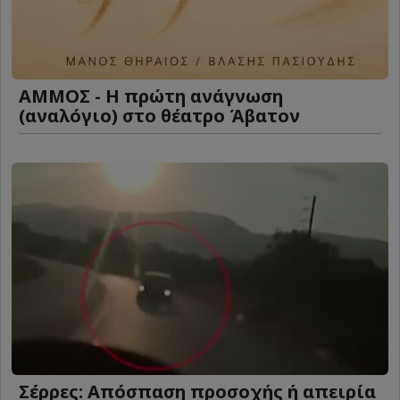
ΑΜΜΟΣ - Η πρώτη ανάγνωση
(αναλόγιο) στο θέατρο Άβατον
Σέρρες: Απόσπαση προσοχής ή απειρία