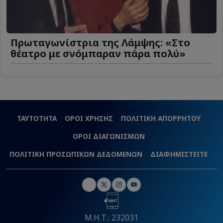
Πρωταγωνίστρια της Λάμψης: «Στο
θέατρο με σνόμπαραν πάρα πολύ»
ΤΑΥΤΟΤΗΤΑ
ΟΡΟΙ ΧΡΗΣΗΣ
ΠΟΛΙΤΙΚΗ ΑΠΟΡΡΗΤΟΥ
ΟΡΟΙ ΔΙΑΓΩΝΙΣΜΩΝ
ΠΟΛΙΤΙΚΗ ΠΡΟΣΩΠΙΚΩΝ ΔΕΔΟΜΕΝΩΝ
ΔΙΑΦΗΜΙΣΤΕΙΤΕ
Μ.Η.Τ.: 232031