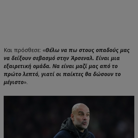
Και πρόσθεσε: «
Θέλω να πω στους οπαδούς μας
να δείξουν σεβασμό στην Άρσεναλ. Είναι μια
εξαιρετική ομάδα. Να είναι μαζί μας από το
πρώτο λεπτό, γιατί οι παίκτες θα δώσουν το
μέγιστο
».