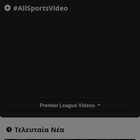
#AllSportsVideo
Premier League Videos
Τελευταία Νέα