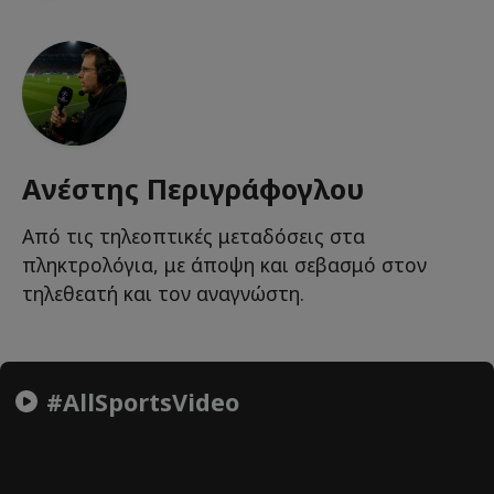
Ανέστης Περιγράφογλου
Από τις τηλεοπτικές μεταδόσεις στα
πληκτρολόγια, με άποψη και σεβασμό στον
τηλεθεατή και τον αναγνώστη.
#AllSportsVideo