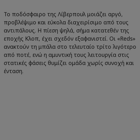
Το ποδόσφαιρο της Λίβερπουλ μοιάζει αργό,
προβλέψιμο και εύκολα διαχειρίσιμο από τους
αντιπάλους. Η πίεση ψηλά, σήμα κατατεθέν της
εποχής Κλοπ, έχει σχεδόν εξαφανιστεί. Οι «Reds»
ανακτούν τη μπάλα στο τελευταίο τρίτο λιγότερο
από ποτέ, ενώ η αμυντική τους λειτουργία στις
στατικές φάσεις θυμίζει ομάδα χωρίς συνοχή και
ένταση.