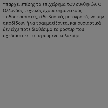
Υπάρχει επίσης το επιχείρημα των συνθηκών. Ο
Ολλανδός τεχνικός έχασε σημαντικούς
ποδοσφαιριστές, είδε βασικές μεταγραφές να μην
αποδίδουν ή να τραυματίζονται και ουσιαστικά
δεν είχε ποτέ διαθέσιμο το ρόστερ που
σχεδιάστηκε το περασμένο καλοκαίρι.