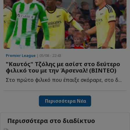
Premier League
| 05/08 - 22:43
"Καυτός" Τζόλης με ασίστ στο δεύτερο
φιλικό του με την Άρσεναλ! (ΒΙΝΤΕΟ)
Στο πρώτο φιλικό που έπαιξε σκόραρε, στο δ...
Περισσότερα Νέα
Περισσότερα στο διαδίκτυο