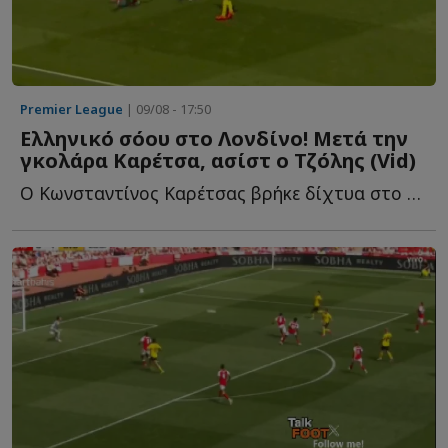
Premier League
| 09/08 - 17:50
Ελληνικό σόου στο Λονδίνο! Μετά την
γκολάρα Καρέτσα, ασίστ ο Τζόλης (Vid)
Ο Κωνσταντίνος Καρέτσας βρήκε δίχτυα στο ντεμπούτο μ...