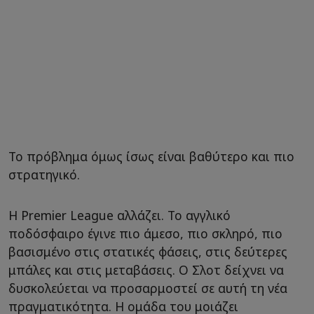
Το πρόβλημα όμως ίσως είναι βαθύτερο και πιο
στρατηγικό.
Η Premier League αλλάζει. Το αγγλικό
ποδόσφαιρο έγινε πιο άμεσο, πιο σκληρό, πιο
βασισμένο στις στατικές φάσεις, στις δεύτερες
μπάλες και στις μεταβάσεις. Ο Σλοτ δείχνει να
δυσκολεύεται να προσαρμοστεί σε αυτή τη νέα
πραγματικότητα. Η ομάδα του μοιάζει