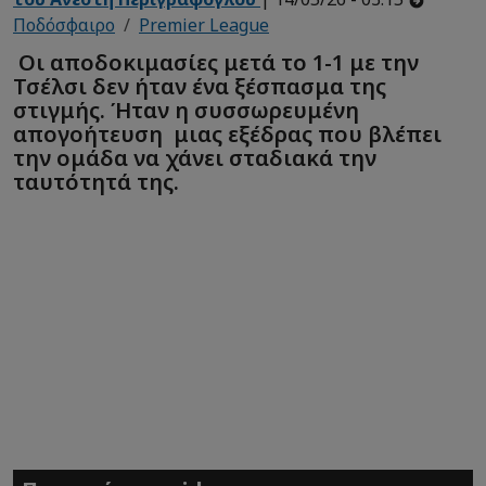
Ποδόσφαιρο
Premier League
Οι αποδοκιμασίες μετά το 1-1 με την
Τσέλσι δεν ήταν ένα ξέσπασμα της
στιγμής. Ήταν η συσσωρευμένη
απογοήτευση μιας εξέδρας που βλέπει
την ομάδα να χάνει σταδιακά την
ταυτότητά της.