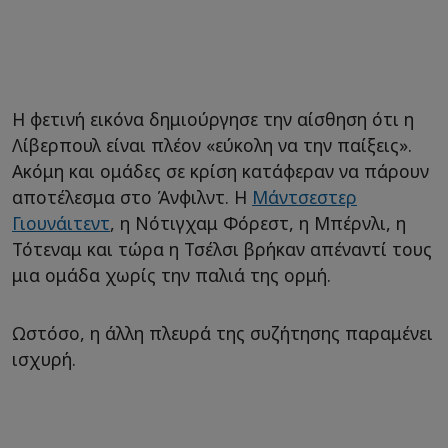
Η φετινή εικόνα δημιούργησε την αίσθηση ότι η
Λίβερπουλ είναι πλέον «εύκολη να την παίξεις».
Ακόμη και ομάδες σε κρίση κατάφεραν να πάρουν
αποτέλεσμα στο Άνφιλντ. Η
Μάντσεστερ
Γιουνάιτεντ
, η Νότιγχαμ Φόρεστ, η Μπέρνλι, η
Τότεναμ και τώρα η Τσέλσι βρήκαν απέναντί τους
μια ομάδα χωρίς την παλιά της ορμή.
Ωστόσο, η άλλη πλευρά της συζήτησης παραμένει
ισχυρή.