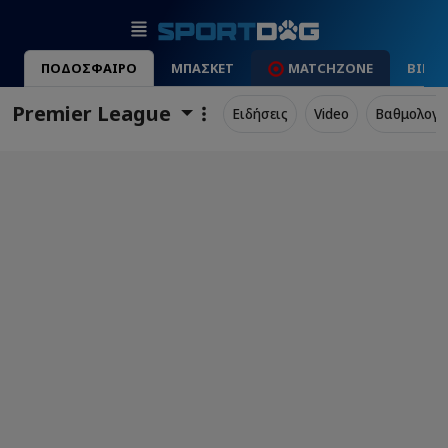
ΠΟΔΟΣΦΑΙΡΟ
ΜΠΑΣΚΕΤ
MATCHZONE
ΒΙΝΤ
Premier League
Ειδήσεις
Video
Βαθμολογί