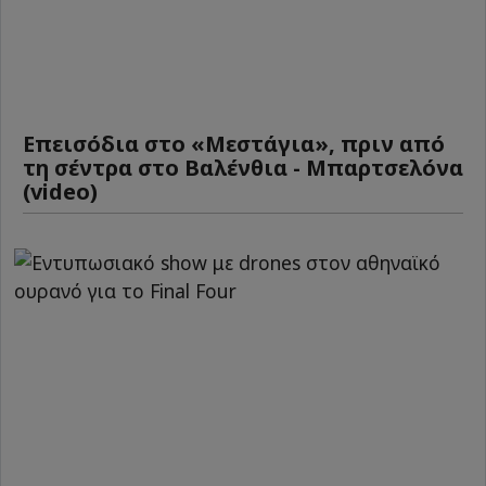
Επεισόδια στο «Μεστάγια», πριν από
τη σέντρα στο Βαλένθια - Μπαρτσελόνα
(video)