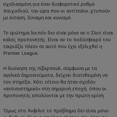
σχεδιασμένη για έναν διαφορετικό ρυθμό
παιχνιδιού, την ώρα που οι αντίπαλοι χτυπούν
με ένταση, δύναμη και κυνισμό.
Το ερώτημα λοιπόν δεν είναι μόνο αν ο Σλοτ είναι
καλός προπονητής. Είναι αν το ποδόσφαιρό του
ταιριάζει πλέον σε αυτό που έχει εξελιχθεί η
Premier League.
Η διοίκηση της Λίβερπουλ, σύμφωνα με τα
αγγλικά δημοσιεύματα, δείχνει διατεθειμένη να
τον στηρίξει. Κάτι τέτοιο θα ήταν σχεδόν
«αντισυστημικό» στη σημερινή εποχή, όπου οι
προπονητές απολύονται με την πρώτη κρίση.
Όμως στο Άνφιλντ το πρόβλημα δεν είναι μόνο