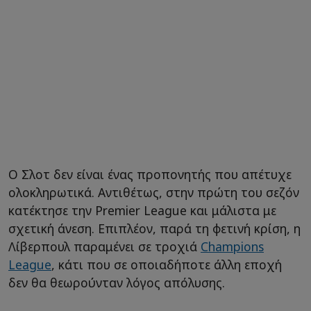
Ο Σλοτ δεν είναι ένας προπονητής που απέτυχε
ολοκληρωτικά. Αντιθέτως, στην πρώτη του σεζόν
κατέκτησε την Premier League και μάλιστα με
σχετική άνεση. Επιπλέον, παρά τη φετινή κρίση, η
Λίβερπουλ παραμένει σε τροχιά
Champions
League
, κάτι που σε οποιαδήποτε άλλη εποχή
δεν θα θεωρούνταν λόγος απόλυσης.