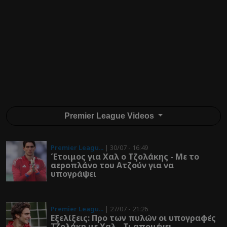
Premier League Videos
Premier Leagu...
| 30/07 - 16:49
Έτοιμος για Χαλ ο Τζολάκης - Με το
αεροπλάνο του Ατζούν για να
υπογράψει
Premier Leagu...
| 27/07 - 21:26
Εξελίξεις: Προ των πυλών οι υπογραφές
Τζολάκη με Χαλ - Τι απομένει