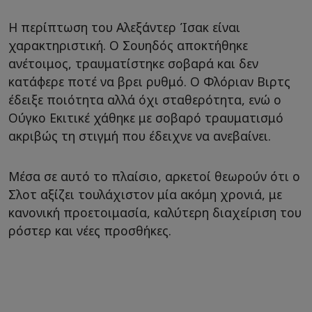
Η περίπτωση του Αλεξάντερ Ίσακ είναι
χαρακτηριστική. Ο Σουηδός αποκτήθηκε
ανέτοιμος, τραυματίστηκε σοβαρά και δεν
κατάφερε ποτέ να βρει ρυθμό. Ο Φλόριαν Βιρτς
έδειξε ποιότητα αλλά όχι σταθερότητα, ενώ ο
Ούγκο Εκιτικέ χάθηκε με σοβαρό τραυματισμό
ακριβώς τη στιγμή που έδειχνε να ανεβαίνει.
Μέσα σε αυτό το πλαίσιο, αρκετοί θεωρούν ότι ο
Σλοτ αξίζει τουλάχιστον μία ακόμη χρονιά, με
κανονική προετοιμασία, καλύτερη διαχείριση του
ρόστερ και νέες προσθήκες.