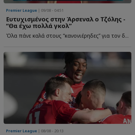
Premier League
| 09/08 - 04:51
Ευτυχισμένος στην Άρσεναλ ο Τζόλης -
“Θα έχω πολλά γκολ”
Όλα πάνε καλά στους “κανονιέρηδες” για τον δ...
Premier League
| 08/08 - 20:13