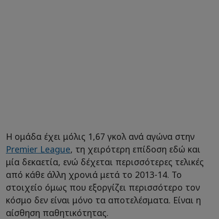
Η ομάδα έχει μόλις 1,67 γκολ ανά αγώνα στην
Premier League
, τη χειρότερη επίδοση εδώ και
μία δεκαετία, ενώ δέχεται περισσότερες τελικές
από κάθε άλλη χρονιά μετά το 2013-14. Το
στοιχείο όμως που εξοργίζει περισσότερο τον
κόσμο δεν είναι μόνο τα αποτελέσματα. Είναι η
αίσθηση παθητικότητας.