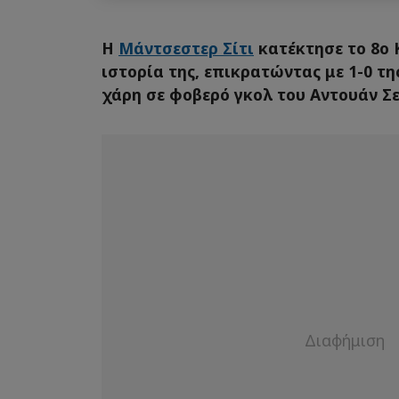
Η
Μάντσεστερ Σίτι
κατέκτησε το 8ο 
ιστορία της, επικρατώντας με 1-0 τη
χάρη σε φοβερό γκολ του Αντουάν Σε