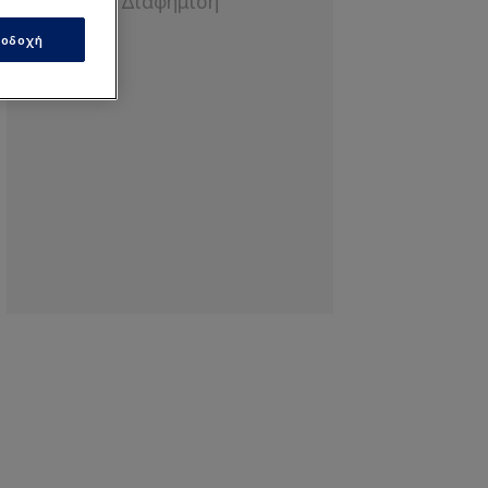
οδοχή