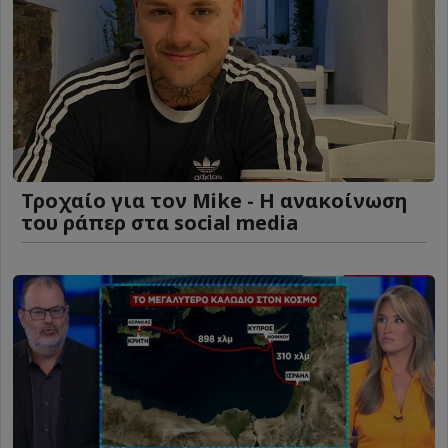
Τροχαίο για τον Mike - Η ανακοίνωση
του ράπερ στα social media