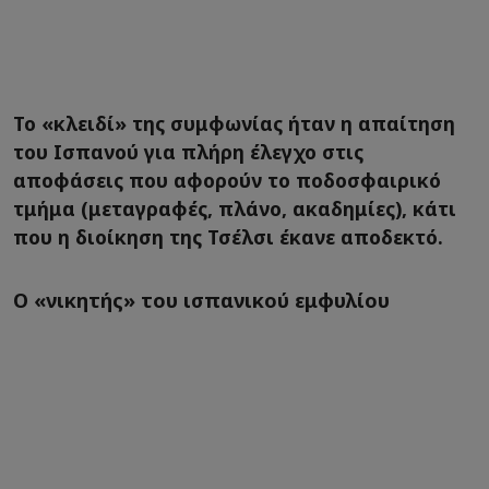
Το «κλειδί» της συμφωνίας ήταν η απαίτηση
του Ισπανού για πλήρη έλεγχο στις
αποφάσεις που αφορούν το ποδοσφαιρικό
τμήμα (μεταγραφές, πλάνο, ακαδημίες), κάτι
που η διοίκηση της Τσέλσι έκανε αποδεκτό.
Ο «νικητής» του ισπανικού εμφυλίου