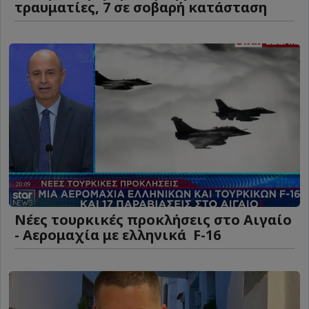
τραυματίες, 7 σε σοβαρή κατάσταση
Νέες τουρκικές προκλήσεις στο Αιγαίο
- Αερομαχία με ελληνικά F-16