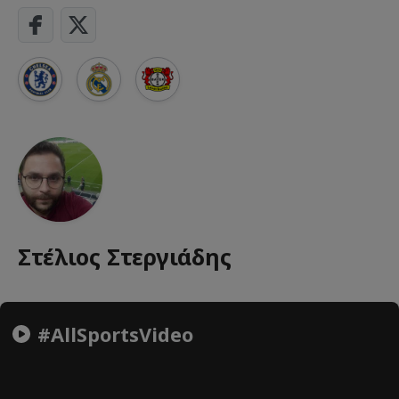
Στέλιος Στεργιάδης
#AllSportsVideo