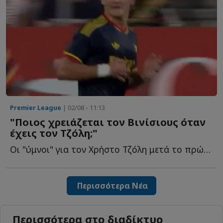
Premier League
| 02/08 - 11:13
"Ποιος χρειάζεται τον Βινίσιους όταν
έχεις τον Τζόλη;"
Οι "ύμνοι" για τον Χρήστο Τζόλη μετά το πρώτο του γκολ σ...
Περισσότερα Νέα
Περισσότερα στο διαδίκτυο