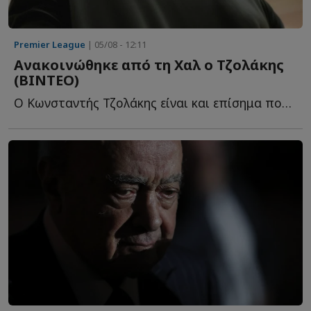
Premier League
| 05/08 - 12:11
Ανακοινώθηκε από τη Χαλ ο Τζολάκης
(ΒΙΝΤΕΟ)
Ο Κωνσταντής Τζολάκης είναι και επίσημα ποδοσφαιριστής τ...