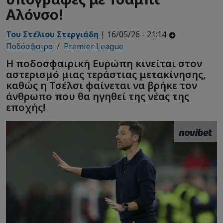
Αλόνσο!
Του Στέλιου Στεργιάδη
| 16/05/26 - 21:14
Ποδόσφαιρο
Premier League
Η ποδοσφαιρική Ευρώπη κινείται στον
αστερισμό μιας τεράστιας μετακίνησης,
καθώς η Τσέλσι φαίνεται να βρήκε τον
άνθρωπο που θα ηγηθεί της νέας της
εποχής!