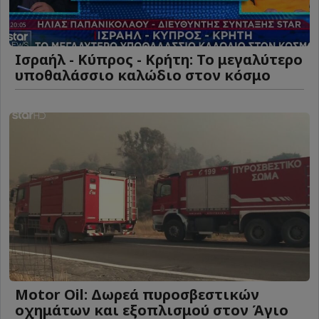
Ισραήλ - Κύπρος - Κρήτη: Το μεγαλύτερο
υποθαλάσσιο καλώδιο στον κόσμο
Motor Oil: Δωρεά πυροσβεστικών
οχημάτων και εξοπλισμού στον Άγιο