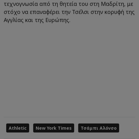
τεχνογνωσία από τη θητεία του στη Μαδρίτη, με
στόχο να επαναφέρει την Τσέλσι στην κορυφή της
Αγγλίας και της Ευρώπης.
Athletic
New York Times
Τσάμπι Αλόνσο