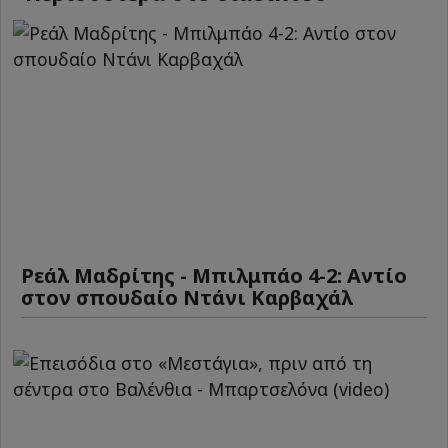
Ρεάλ Μαδρίτης - Μπιλμπάο 4-2: Αντίο
στον σπουδαίο Ντάνι Καρβαχάλ