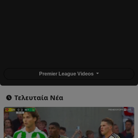
Premier League Videos
Τελευταία Νέα