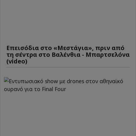
Επεισόδια στο «Μεστάγια», πριν από
τη σέντρα στο Βαλένθια - Μπαρτσελόνα
(video)