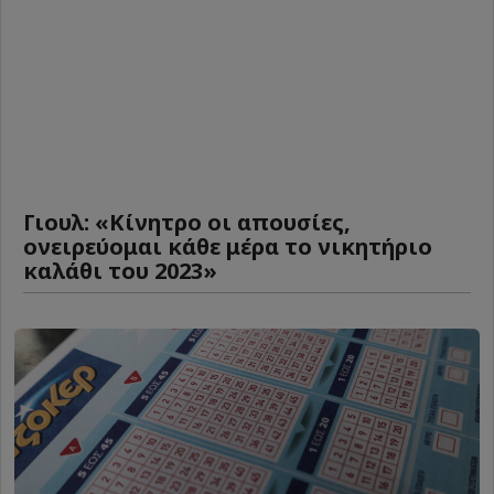
Γιουλ: «Κίνητρο οι απουσίες,
ονειρεύομαι κάθε μέρα το νικητήριο
καλάθι του 2023»