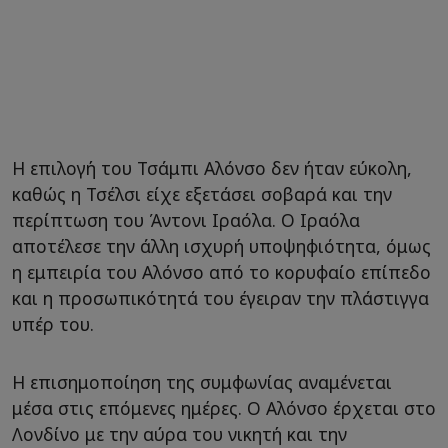
Η επιλογή του Τσάμπι Αλόνσο δεν ήταν εύκολη,
καθώς η Τσέλσι είχε εξετάσει σοβαρά και την
περίπτωση του Άντονι Ιραόλα. Ο Ιραόλα
αποτέλεσε την άλλη ισχυρή υποψηφιότητα, όμως
η εμπειρία του Αλόνσο από το κορυφαίο επίπεδο
και η προσωπικότητά του έγειραν την πλάστιγγα
υπέρ του.
Η επισημοποίηση της συμφωνίας αναμένεται
μέσα στις επόμενες ημέρες. Ο Αλόνσο έρχεται στο
Λονδίνο με την αύρα του νικητή και την