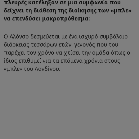
πλευρές κατέληξαν σε μια συμφωνία που
δείχνει τη διάθεση της διοίκησης των «μπλε»
να επενδύσει μακροπρόθεσμα:
Ο Αλόνσο δεσμεύεται με ένα ισχυρό συμβόλαιο
διάρκειας τεσσάρων ετών, γεγονός που του
παρέχει τον χρόνο να χτίσει την ομάδα όπως ο
ίδιος επιθυμεί για τα επόμενα χρόνια στους
«μπλε» του Λονδίνου.