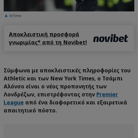
InTime
Αποκλειστική προσφορά
γνωριμίας* από τη Novibet!
Σύμφωνα με αποκλειστικές πληροφορίες του
Athletic και των New York Times, ο Τσάμπι
Αλόνσο είναι ο νέος προπονητής των
Λονδρέζων, επιστρέφοντας στην
Premier
League
από ένα διαφορετικό και εξαιρετικά
απαιτητικό πόστο.