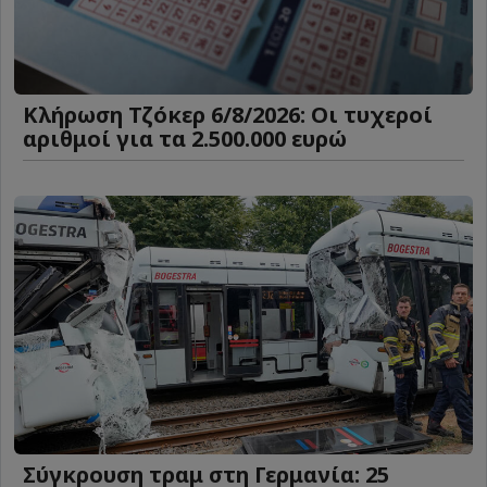
Κλήρωση Τζόκερ 6/8/2026: Οι τυχεροί
αριθμοί για τα 2.500.000 ευρώ
Σύγκρουση τραμ στη Γερμανία: 25