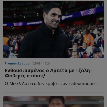
Premier League
| 02/08 - 19:24
Ενθουσιασμένος ο Αρτέτα με Τζόλη -
Φοβερές ατάκες!
Ο Μικέλ Αρτέτα δεν κρύβει τον ενθουσιασμό του για το τ...