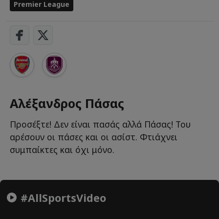
Premier League
Αλέξανδρος Πάσας
Προσέξτε! Δεν είναι πασάς αλλά Πάσας! Του
αρέσουν οι πάσες και οι ασίστ. Φτιάχνει
συμπαίκτες και όχι μόνο.
#AllSportsVideo