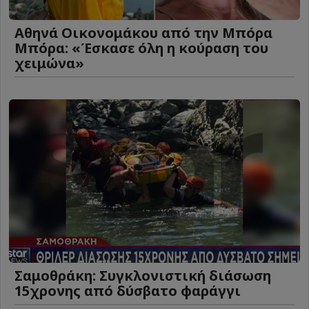
Αθηνά Οικονομάκου από την Μπόρα
Μπόρα: «Έσκασε όλη η κούραση του
χειμώνα»
Σαμοθράκη: Συγκλονιστική διάσωση
15χρονης από δύσβατο φαράγγι