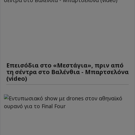
Επεισόδια στο «Μεστάγια», πριν από
τη σέντρα στο Βαλένθια - Μπαρτσελόνα
(video)