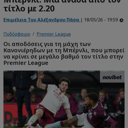
τίτλο με 2.20
Επιμέλεια Του Αλέξανδρου Πάσα
| 18/05/26 - 19:59
Ποδόσφαιρο
Premier League
Οι αποδόσεις για τη μάχη των
Κανονιέρηδων με τη Μπέρνλι, που μπορεί
να κρίνει σε μεγάλο βαθμό τον τίτλο στην
Premier League