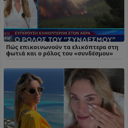
Πώς επικοινωνούν τα ελικόπτερα στη
φωτιά και ο ρόλος του «συνδέσμου»