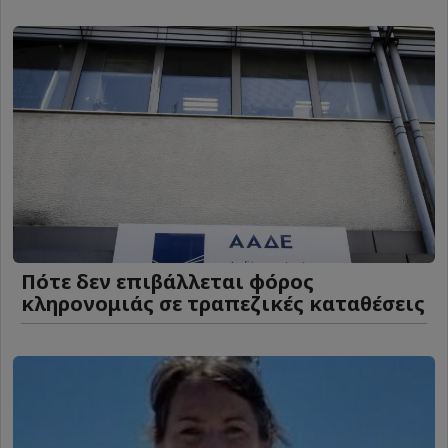
Πότε δεν επιβάλλεται φόρος
κληρονομιάς σε τραπεζικές καταθέσεις