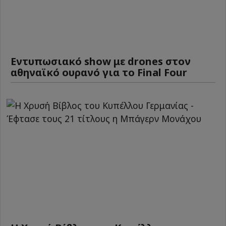
Εντυπωσιακό show με drones στον
αθηναϊκό ουρανό για το Final Four