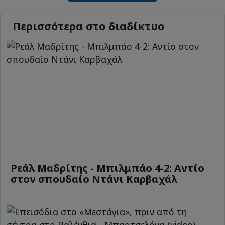
Περισσότερα στο διαδίκτυο
Ρεάλ Μαδρίτης - Μπιλμπάο 4-2: Αντίο
στον σπουδαίο Ντάνι Καρβαχάλ