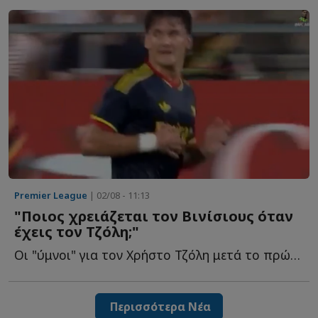
Premier League
| 02/08 - 11:13
"Ποιος χρειάζεται τον Βινίσιους όταν
έχεις τον Τζόλη;"
Οι "ύμνοι" για τον Χρήστο Τζόλη μετά το πρώτο του γκολ σ...
Περισσότερα Νέα