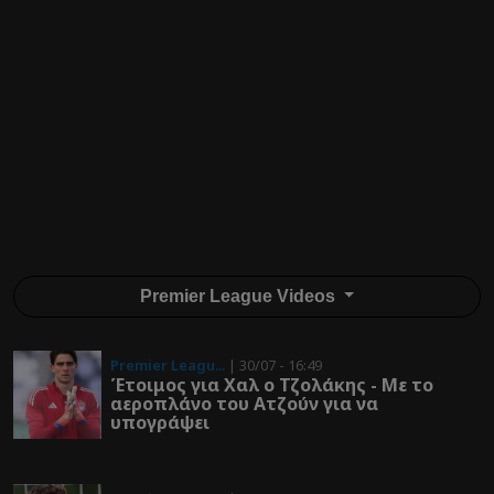
Premier League Videos
Premier Leagu...
| 30/07 - 16:49
Έτοιμος για Χαλ ο Τζολάκης - Με το
αεροπλάνο του Ατζούν για να
υπογράψει