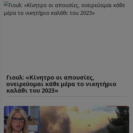
Γιουλ: «Κίνητρο οι απουσίες,
ονειρεύομαι κάθε μέρα το νικητήριο
καλάθι του 2023»