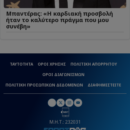
Μπαντέρας: «Η καρδιακή προσβολή
ήταν το καλύτερο πράγμα που μου
συνέβη»
ΤΑΥΤΟΤΗΤΑ
ΟΡΟΙ ΧΡΗΣΗΣ
ΠΟΛΙΤΙΚΗ ΑΠΟΡΡΗΤΟΥ
ΟΡΟΙ ΔΙΑΓΩΝΙΣΜΩΝ
ΠΟΛΙΤΙΚΗ ΠΡΟΣΩΠΙΚΩΝ ΔΕΔΟΜΕΝΩΝ
ΔΙΑΦΗΜΙΣΤΕΙΤΕ
Μ.Η.Τ.: 232031