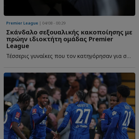
Premier League
| 04/08 - 00:29
Σκάνδαλο σεξουαλικής κακοποίησης με
πρώην ιδιοκτήτη ομάδας Premier
League
Τέσσερις γυναίκες που τον κατηγόρησαν για σεξουαλική β...