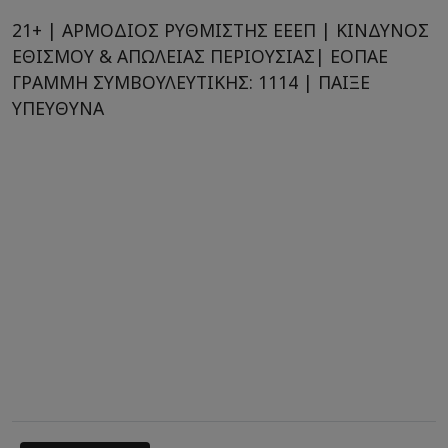
21+ | ΑΡΜΟΔΙΟΣ ΡΥΘΜΙΣΤΗΣ ΕΕΕΠ | ΚΙΝΔΥΝΟΣ
ΕΘΙΣΜΟΥ & ΑΠΩΛΕΙΑΣ ΠΕΡΙΟΥΣΙΑΣ| ΕΟΠΑΕ
ΓΡΑΜΜΗ ΣΥΜΒΟΥΛΕΥΤΙΚΗΣ: 1114 | ΠΑΙΞΕ
ΥΠΕΥΘΥΝΑ