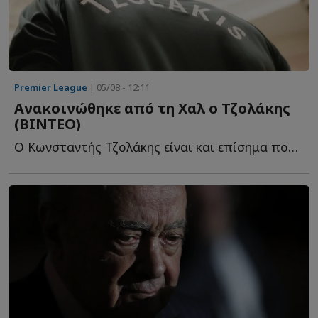
Premier League
| 05/08 - 12:11
Ανακοινώθηκε από τη Χαλ ο Τζολάκης
(ΒΙΝΤΕΟ)
Ο Κωνσταντής Τζολάκης είναι και επίσημα ποδοσφαιριστής τ...