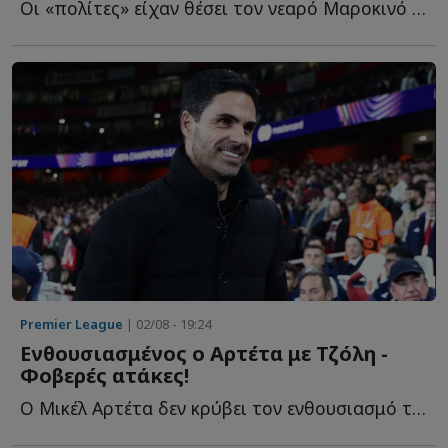
Οι «πολίτες» είχαν θέσει τον νεαρό Μαροκινό στην κορυφή τ...
Premier League
| 02/08 - 19:24
Ενθουσιασμένος ο Αρτέτα με Τζόλη -
Φοβερές ατάκες!
Ο Μικέλ Αρτέτα δεν κρύβει τον ενθουσιασμό του για το τ...