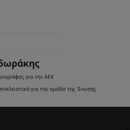
οδωράκης
ρογράφος για την ΑΕΚ
αποκλειστικά για την ομάδα της Ένωσης