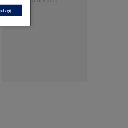
οδοχή