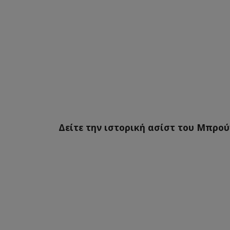
Δείτε την ιστορική ασίστ του Μπρού