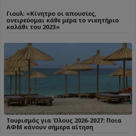
Γιουλ: «Κίνητρο οι απουσίες,
ονειρεύομαι κάθε μέρα το νικητήριο
καλάθι του 2023»
Τουρισμός για Όλους 2026-2027: Ποια
ΑΦΜ κάνουν σήμερα αίτηση