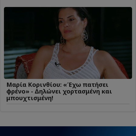
Μαρία Κορινθίου: «Έχω πατήσει
φρένο» - Δηλώνει χορτασμένη και
μπουχτισμένη!