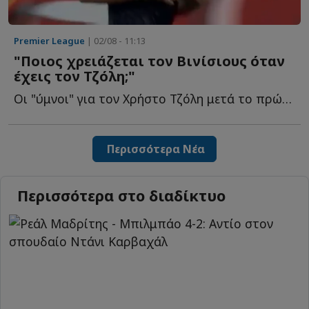
Premier League
| 02/08 - 11:13
"Ποιος χρειάζεται τον Βινίσιους όταν
έχεις τον Τζόλη;"
Οι "ύμνοι" για τον Χρήστο Τζόλη μετά το πρώτο του γκολ σ...
Περισσότερα Νέα
Περισσότερα στο διαδίκτυο