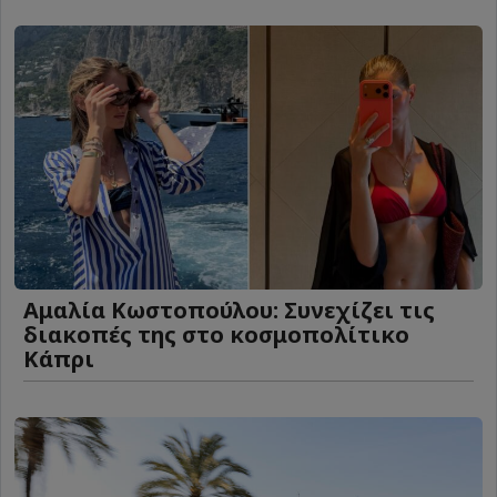
Αμαλία Κωστοπούλου: Συνεχίζει τις
διακοπές της στο κοσμοπολίτικο
Κάπρι