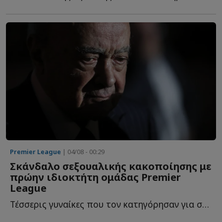
Premier League
| 04/08 - 00:29
Σκάνδαλο σεξουαλικής κακοποίησης με
πρώην ιδιοκτήτη ομάδας Premier
League
Τέσσερις γυναίκες που τον κατηγόρησαν για σεξουαλική β...