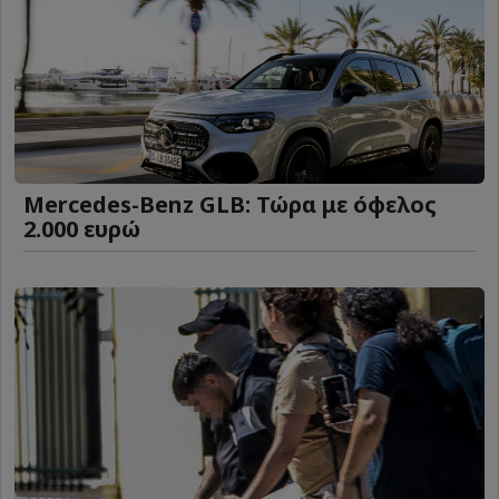
Mercedes-Benz GLB: Τώρα με όφελος
2.000 ευρώ