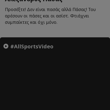
Προσέξτε! Δεν είναι πασάς αλλά Πάσας! Του
αρέσουν οι πάσες και οι ασίστ. Φτιάχνει
συμπαίκτες και όχι μόνο.
#AllSportsVideo