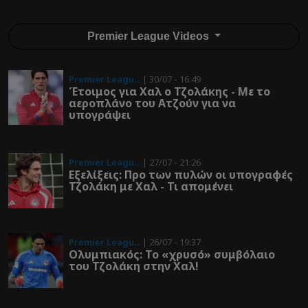
Premier League Videos
Premier Leagu...
| 30/07 - 16:49
Έτοιμος για Χαλ ο Τζολάκης - Με το
αεροπλάνο του Ατζούν για να
υπογράψει
Premier Leagu...
| 27/07 - 21:26
Εξελίξεις: Προ των πυλών οι υπογραφές
Τζολάκη με Χαλ - Τι απομένει
Premier Leagu...
| 26/07 - 19:37
Ολυμπιακός: To «χρυσό» συμβόλαιο
του Τζολάκη στην Χαλ!