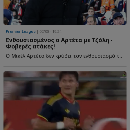
Premier League
| 02/08 - 19:24
Ενθουσιασμένος ο Αρτέτα με Τζόλη -
Φοβερές ατάκες!
Ο Μικέλ Αρτέτα δεν κρύβει τον ενθουσιασμό του για το τ...