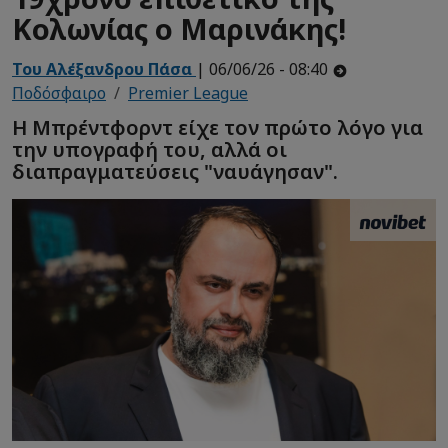
Κολωνίας ο Μαρινάκης!
Του Αλέξανδρου Πάσα
| 06/06/26 - 08:40
Ποδόσφαιρο
Premier League
Η Μπρέντφορντ είχε τον πρώτο λόγο για
την υπογραφή του, αλλά οι
διαπραγματεύσεις "ναυάγησαν".