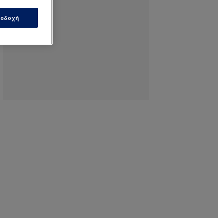
οδοχή