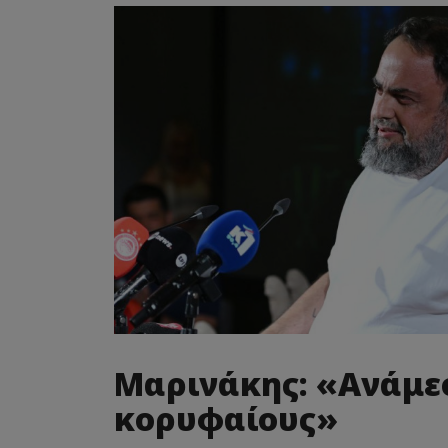
Μαρινάκης: «Ανάμε
κορυφαίους»