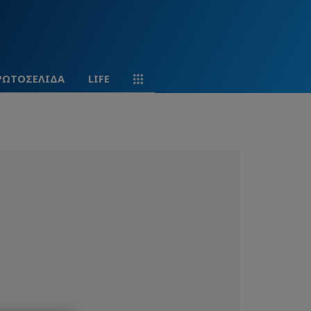
ΡΩΤΟΣΕΛΙΔΑ
LIFE