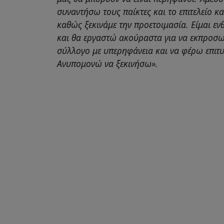
συναντήσω τους παίκτες και το επιτελείο κ
καθώς ξεκινάμε την προετοιμασία. Είμαι εν
και θα εργαστώ ακούραστα για να εκπροσ
σύλλογο με υπερηφάνεια και να φέρω επιτυ
Ανυπομονώ να ξεκινήσω».