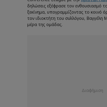
δηλώσεις εξέφρασε τον ενθουσιασμό το
ξεκίνημα, υπογραμμίζοντας το κοινό όρ
τον ιδιοκτήτη του συλλόγου, Βαγγέλη 
μέρα της ομάδας.