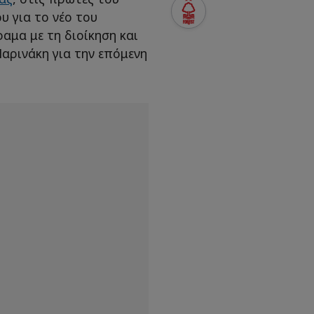
υ για το νέο του
αμα με τη διοίκηση και
Μαρινάκη για την επόμενη