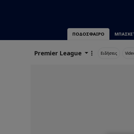
ΠΟΔΟΣΦΑΙΡΟ
ΜΠΑΣΚΕ
Premier League
Ειδήσεις
Vide