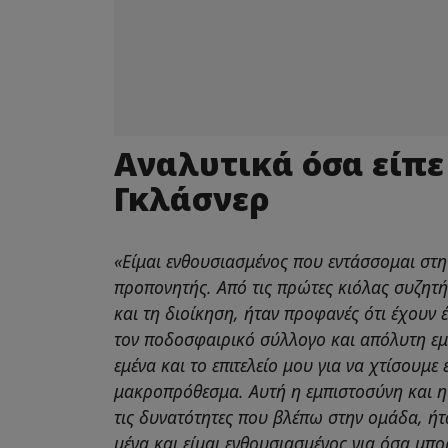
Αναλυτικά όσα είπε
Γκλάσνερ
«Είμαι ενθουσιασμένος που εντάσσομαι στ
προπονητής. Από τις πρώτες κιόλας συζητήσ
και τη διοίκηση, ήταν προφανές ότι έχουν 
τον ποδοσφαιρικό σύλλογο και απόλυτη εμ
εμένα και το επιτελείο μου για να χτίσουμε
μακροπρόθεσμα. Αυτή η εμπιστοσύνη και η 
τις δυνατότητες που βλέπω στην ομάδα, ήτ
μένα και είμαι ενθουσιασμένος για όσα μπο