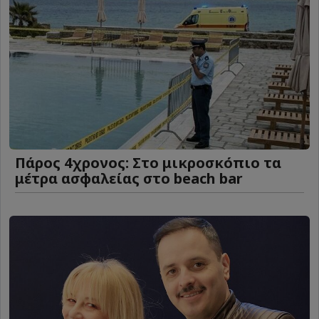
Πάρος 4χρονος: Στο μικροσκόπιο τα
μέτρα ασφαλείας στο beach bar