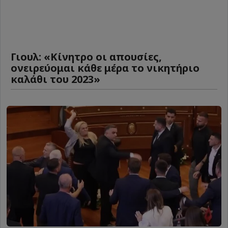
Γιουλ: «Κίνητρο οι απουσίες,
ονειρεύομαι κάθε μέρα το νικητήριο
καλάθι του 2023»