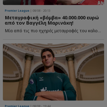
Premier League
| 08/08 - 20:13
Μεταγραφική «βόμβα» 40.000.000 ευρώ
από τον Βαγγέλη Μαρινάκη!
Μία από τις πιο ηχηρές μεταγραφές του καλοκαιριού ετοιμάζεται ν...
Premier League
| 08/08 - 19:44