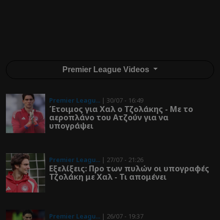
Premier League Videos
Premier Leagu...
| 30/07 - 16:49
Έτοιμος για Χαλ ο Τζολάκης - Με το
αεροπλάνο του Ατζούν για να
υπογράψει
Premier Leagu...
| 27/07 - 21:26
Εξελίξεις: Προ των πυλών οι υπογραφές
Τζολάκη με Χαλ - Τι απομένει
Premier Leagu...
| 26/07 - 19:37