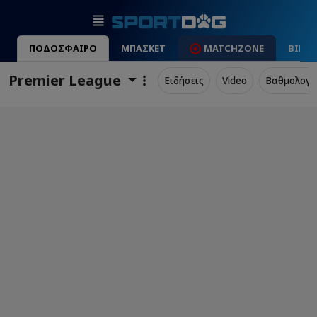
ΠΟΔΟΣΦΑΙΡΟ
ΜΠΑΣΚΕΤ
MATCHZONE
ΒΙΝΤ
Premier League
Ειδήσεις
Video
Βαθμολογί