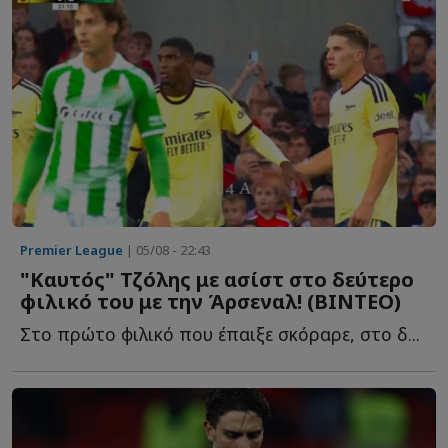
Premier League
| 05/08 - 22:43
"Καυτός" Τζόλης με ασίστ στο δεύτερο
φιλικό του με την Άρσεναλ! (ΒΙΝΤΕΟ)
Στο πρώτο φιλικό που έπαιξε σκόραρε, στο δ...