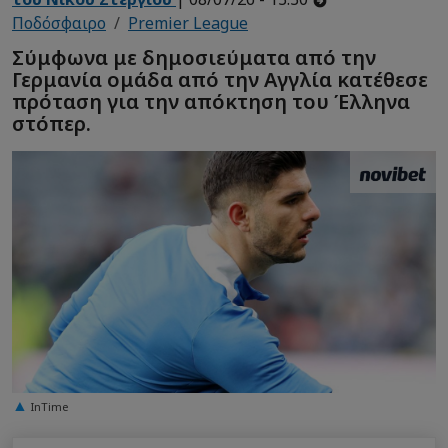
Ποδόσφαιρο
Premier League
Σύμφωνα με δημοσιεύματα από την
Γερμανία ομάδα από την Αγγλία κατέθεσε
πρόταση για την απόκτηση του Έλληνα
στόπερ.
InTime