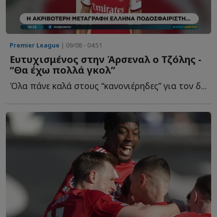
Premier League
| 09/08 - 04:51
Ευτυχισμένος στην Άρσεναλ ο Τζόλης -
“Θα έχω πολλά γκολ”
Όλα πάνε καλά στους “κανονιέρηδες” για τον δ...