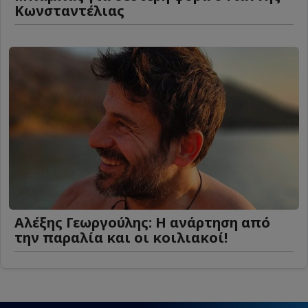
Κωνσταντέλιας
Αλέξης Γεωργούλης: Η ανάρτηση από
την παραλία και οι κοιλιακοί!