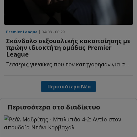
Premier League
| 04/08 - 00:29
Σκάνδαλο σεξουαλικής κακοποίησης με
πρώην ιδιοκτήτη ομάδας Premier
League
Τέσσερις γυναίκες που τον κατηγόρησαν για σεξουαλική β...
Περισσότερα Νέα
Περισσότερα στο διαδίκτυο