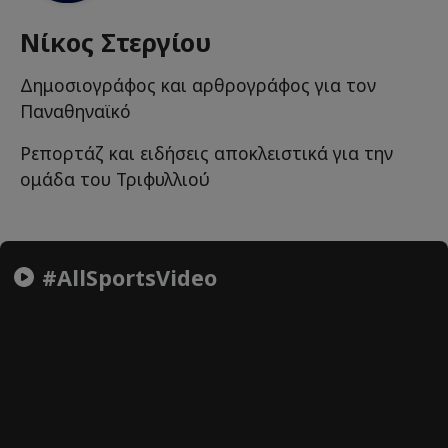
Νίκος Στεργίου
Δημοσιογράφος και αρθρογράφος για τον
Παναθηναϊκό
Ρεπορτάζ και ειδήσεις αποκλειστικά για την
ομάδα του Τριφυλλιού
#AllSportsVideo