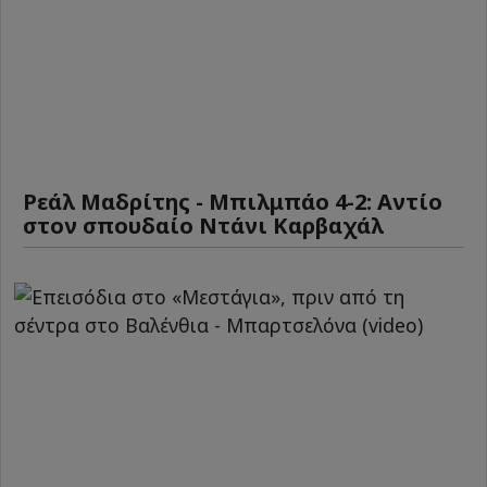
Ρεάλ Μαδρίτης - Μπιλμπάο 4-2: Αντίο
στον σπουδαίο Ντάνι Καρβαχάλ