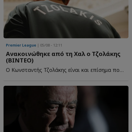
Premier League
| 05/08 - 12:11
Ανακοινώθηκε από τη Χαλ ο Τζολάκης
(ΒΙΝΤΕΟ)
Ο Κωνσταντής Τζολάκης είναι και επίσημα ποδοσφαιριστής τ...