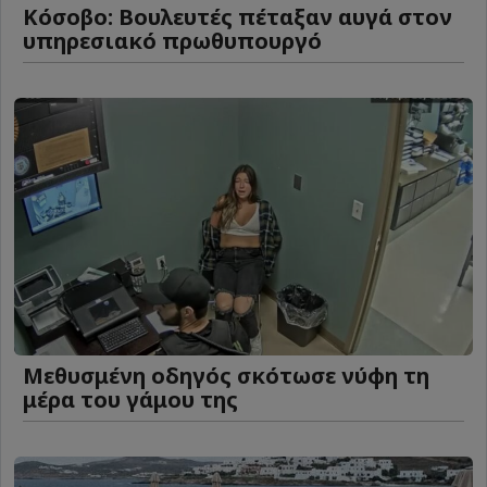
Κόσοβο: Βουλευτές πέταξαν αυγά στον
υπηρεσιακό πρωθυπουργό
Μεθυσμένη οδηγός σκότωσε νύφη τη
μέρα του γάμου της