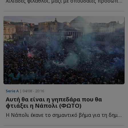
Χιλιάδες φίλαθλοι, μαζί με σπουδαίες προσωπικότητες τ...
Serie A
| 04/08 - 20:16
Αυτή θα είναι η γηπεδάρα που θα
φτιάξει η Νάπολι (ΦΩΤΟ)
Η Νάπολι έκανε το σημαντικό βήμα για τη δημιουργία τ...