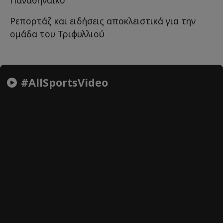
Ρεπορτάζ και ειδήσεις αποκλειστικά για την
ομάδα του Τριφυλλιού
#AllSportsVideo