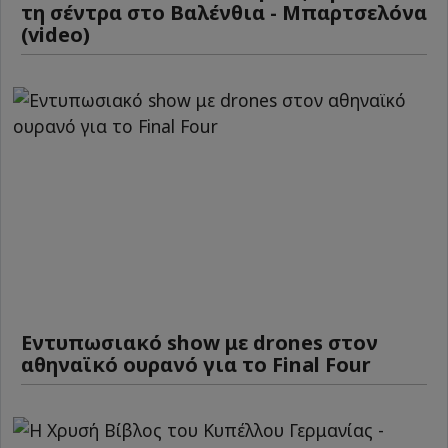
τη σέντρα στο Βαλένθια - Μπαρτσελόνα
(video)
Εντυπωσιακό show με drones στον
αθηναϊκό ουρανό για το Final Four