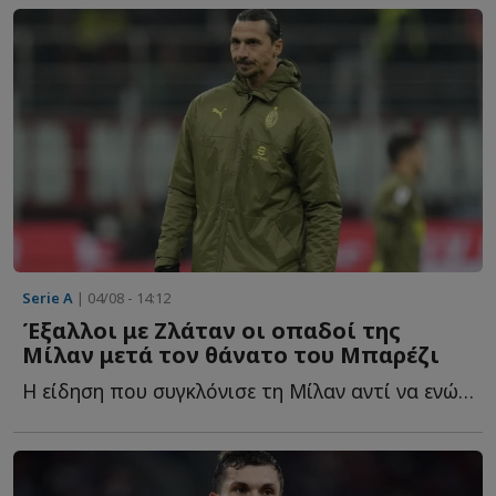
Serie A
| 04/08 - 14:12
Έξαλλοι με Ζλάταν οι οπαδοί της
Μίλαν μετά τον θάνατο του Μπαρέζι
Η είδηση που συγκλόνισε τη Μίλαν αντί να ενώσει τους π...