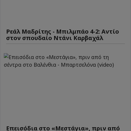
Ρεάλ Μαδρίτης - Μπιλμπάο 4-2: Αντίο
στον σπουδαίο Ντάνι Καρβαχάλ
Επεισόδια στο «Μεστάγια», πριν από