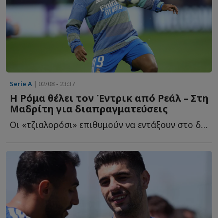
Serie A
| 02/08 - 23:37
Η Ρόμα θέλει τον Έντρικ από Ρεάλ – Στη
Μαδρίτη για διαπραγματεύσεις
Οι «τζιαλορόσι» επιθυμούν να εντάξουν στο δυναμικό τ...