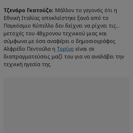
Τζενάρο Γκατούζο:
Μάλλον το γεγονός ότι η
Εθνική Ιταλίας αποκλείστηκε ξανά από το
Παγκόσμιο Κύπελλο δεν δείχνει να ρίχνει τις...
μετοχές του 48χρονου τεχνικού μιας και
σύμφωνα με όσα αναφέρει ο δημοσιογράφος
Αλφρέδο Πεντούλα η
Τορίνο
είναι σε
διαπραγματεύσεις μαζί του για να αναλάβει την
τεχνική ηγεσία της.