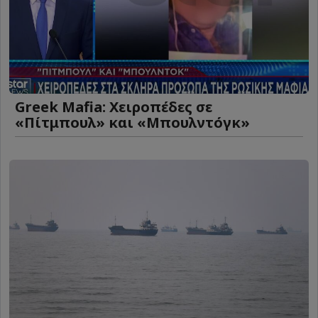
Greek Mafia: Χειροπέδες σε
«Πίτμπουλ» και «Μπουλντόγκ»