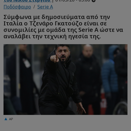
Ποδόσφαιρο
Serie A
Σύμφωνα με δημοσιεύματα από την
Ιταλία ο Τζενάρο Γκατούζο είναι σε
συνομιλίες με ομάδα της Serie A ώστε να
αναλάβει την τεχνική ηγεσία της.
AP