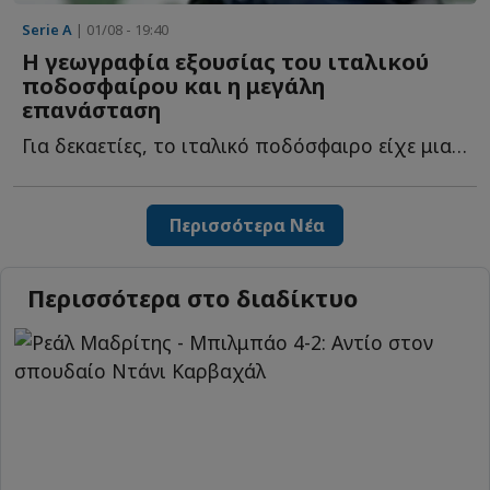
Serie A
| 01/08 - 19:40
Η γεωγραφία εξουσίας του ιταλικού
ποδοσφαίρου και η μεγάλη
επανάσταση
Για δεκαετίες, το ιταλικό ποδόσφαιρο είχε μια σαφή γ...
Περισσότερα Νέα
Περισσότερα στο διαδίκτυο