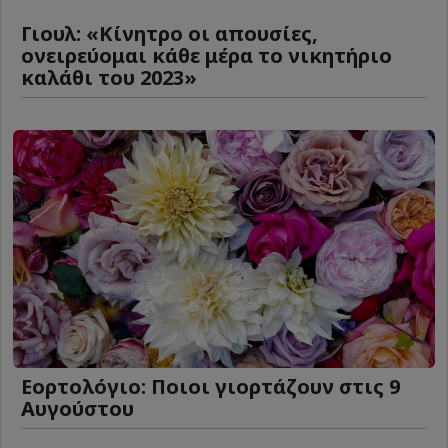
Γιουλ: «Κίνητρο οι απουσίες,
ονειρεύομαι κάθε μέρα το νικητήριο
καλάθι του 2023»
Εορτολόγιο: Ποιοι γιορτάζουν στις 9
Αυγούστου