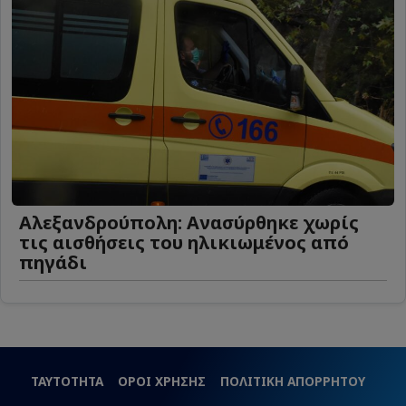
Αλεξανδρούπολη: Ανασύρθηκε χωρίς
τις αισθήσεις του ηλικιωμένος από
πηγάδι
ΤΑΥΤΟΤΗΤΑ
ΟΡΟΙ ΧΡΗΣΗΣ
ΠΟΛΙΤΙΚΗ ΑΠΟΡΡΗΤΟΥ