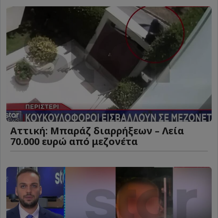
Αττική: Μπαράζ διαρρήξεων – Λεία
70.000 ευρώ από μεζονέτα