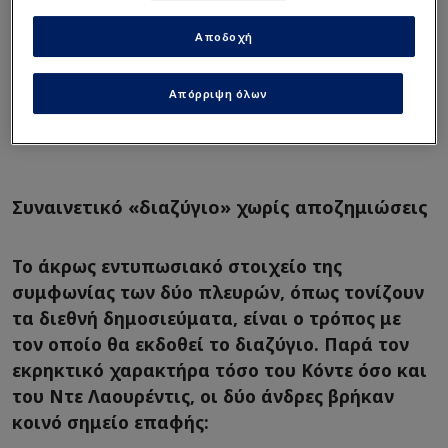
Αποδοχή
Απόρριψη όλων
Συναινετικό «διαζύγιο» χωρίς αποζημιώσεις
Το άκρως εντυπωσιακό στοιχείο της
συμφωνίας των δύο πλευρών, όπως τονίζουν
τα διεθνή δημοσιεύματα, είναι ο τρόπος με
τον οποίο θα εκδοθεί το διαζύγιο. Παρά τον
εκρηκτικό χαρακτήρα τόσο του Κόντε όσο και
του Ντε Λαουρέντις, οι δύο άνδρες βρήκαν
κοινό σημείο επαφής: