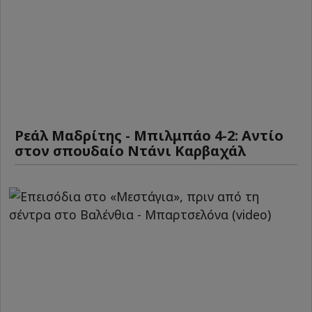
Ρεάλ Μαδρίτης - Μπιλμπάο 4-2: Αντίο
στον σπουδαίο Ντάνι Καρβαχάλ