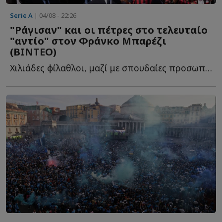
Serie A
| 04/08 - 22:26
"Ράγισαν" και οι πέτρες στο τελευταίο
"αντίο" στον Φράνκο Μπαρέζι
(ΒΙΝΤΕΟ)
Χιλιάδες φίλαθλοι, μαζί με σπουδαίες προσωπικότητες τ...