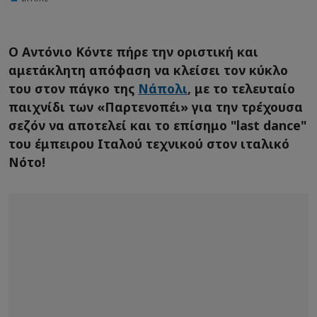
Ο Αντόνιο Κόντε πήρε την οριστική και
αμετάκλητη απόφαση να κλείσει τον κύκλο
του στον πάγκο της
Νάπολι
, με το τελευταίο
παιχνίδι των «Παρτενοπέι» για την τρέχουσα
σεζόν να αποτελεί και το επίσημο "last dance"
του έμπειρου Ιταλού τεχνικού στον ιταλικό
Νότο!