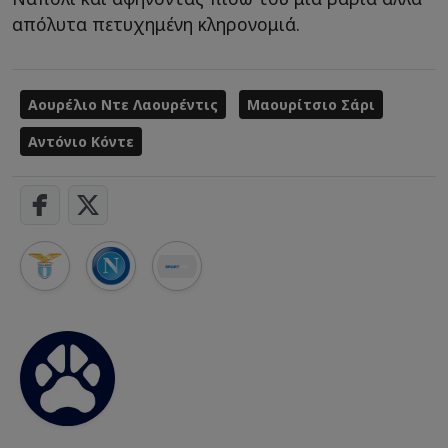
απόλυτα πετυχημένη κληρονομιά.
Αουρέλιο Ντε Λαουρέντις
Μαουρίτσιο Σάρι
Αντόνιο Κόντε