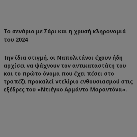
Το σενάριο με Σάρι και η χρυσή κληρονομιά
του 2024
Την ίδια στιγμή, οι Ναπολιτάνοι έχουν ήδη
αρχίσει να ψάχνουν τον αντικαταστάτη του
και το πρώτο όνομα που έχει πέσει στο
τραπέζι προκαλεί ντελίριο ενθουσιασμού στις
εξέδρες του «Ντιέγκο Αρμάντο Μαραντόνα».