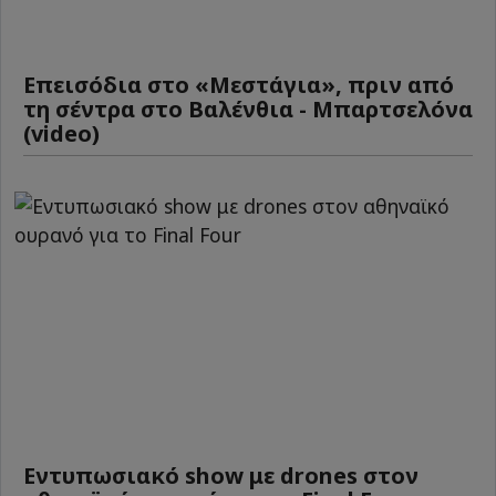
Επεισόδια στο «Μεστάγια», πριν από
τη σέντρα στο Βαλένθια - Μπαρτσελόνα
(video)
Εντυπωσιακό show με drones στον