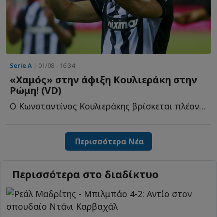
Serie A
| 01/08 - 16:34
«Χαμός» στην άφιξη Κουλιεράκη στην
Ρώμη! (VD)
Ο Κωνσταντίνος Κουλιεράκης βρίσκεται πλέον μια... ανάσα α...
Περισσότερα Νέα
Περισσότερα στο διαδίκτυο