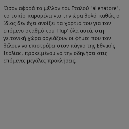
Όσον αφορά το μέλλον του Ιταλού "allenatore",
το τοπίο παραμένει για την ώρα θολό, καθώς ο
ίδιος δεν έχει ανοίξει τα χαρτιά του για τον
επόμενο σταθμό του. Παρ' όλα αυτά, στη
γειτονική χώρα οργιάζουν οι φήμες που τον
θέλουν να επιστρέφει στον πάγκο της Εθνικής
Ιταλίας, προκειμένου να την οδηγήσει στις
επόμενες μεγάλες προκλήσεις.