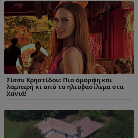
Σίσσυ Χρηστίδου: Πιο όμορφη και
λαμπερή κι από το ηλιοβασίλεμα στα
Χανιά!