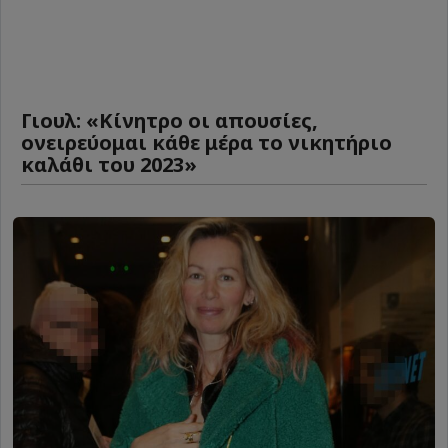
Γιουλ: «Κίνητρο οι απουσίες,
ονειρεύομαι κάθε μέρα το νικητήριο
καλάθι του 2023»