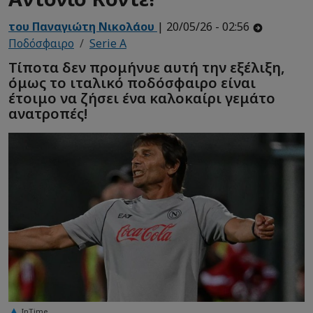
του Παναγιώτη Νικολάου
| 20/05/26 - 02:56
Ποδόσφαιρο
Serie A
Τίποτα δεν προμήνυε αυτή την εξέλιξη,
όμως το ιταλικό ποδόσφαιρο είναι
έτοιμο να ζήσει ένα καλοκαίρι γεμάτο
ανατροπές!
InTime