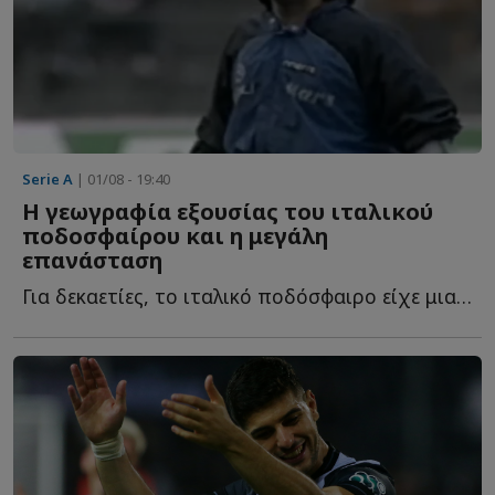
Serie A
| 01/08 - 19:40
Η γεωγραφία εξουσίας του ιταλικού
ποδοσφαίρου και η μεγάλη
επανάσταση
Για δεκαετίες, το ιταλικό ποδόσφαιρο είχε μια σαφή γ...