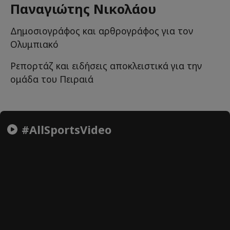
Παναγιώτης Νικολάου
Δημοσιογράφος και αρθρογράφος για τον
Ολυμπιακό
Ρεπορτάζ και ειδήσεις αποκλειστικά για την
ομάδα του Πειραιά
#AllSportsVideo