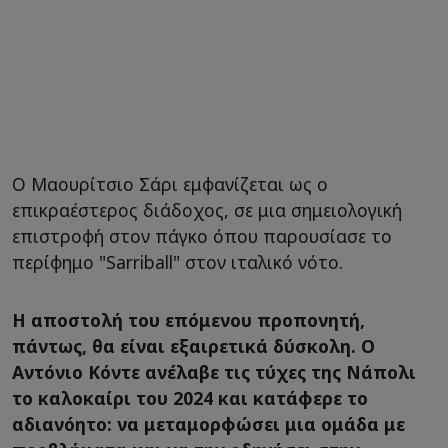
Ο Μαουρίτσιο Σάρι εμφανίζεται ως ο
επικραέστερος διάδοχος, σε μια σημειολογική
επιστροφή στον πάγκο όπου παρουσίασε το
περίφημο "Sarriball" στον ιταλικό νότο.
Η αποστολή του επόμενου προπονητή,
πάντως, θα είναι εξαιρετικά δύσκολη. Ο
Αντόνιο Κόντε ανέλαβε τις τύχες της Νάπολι
το καλοκαίρι του 2024 και κατάφερε το
αδιανόητο: να μεταμορφώσει μια ομάδα με