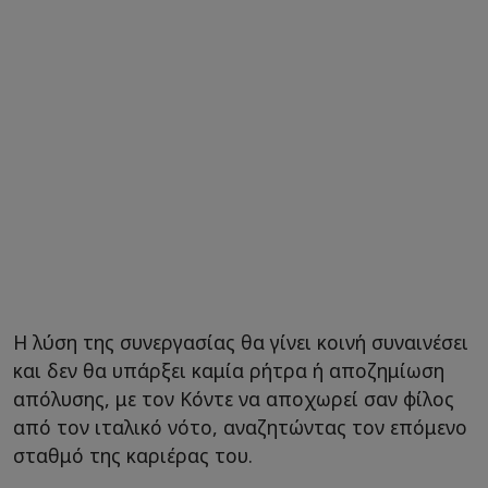
Η λύση της συνεργασίας θα γίνει κοινή συναινέσει
και δεν θα υπάρξει καμία ρήτρα ή αποζημίωση
απόλυσης, με τον Κόντε να αποχωρεί σαν φίλος
από τον ιταλικό νότο, αναζητώντας τον επόμενο
σταθμό της καριέρας του.