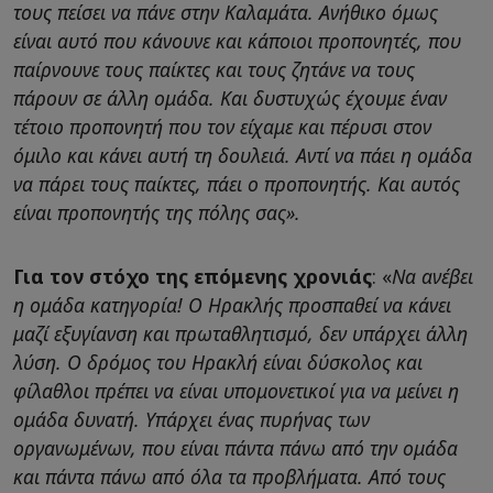
τους πείσει να πάνε στην Καλαμάτα. Ανήθικο όμως
είναι αυτό που κάνουνε και κάποιοι προπονητές, που
παίρνουνε τους παίκτες και τους ζητάνε να τους
πάρουν σε άλλη ομάδα. Και δυστυχώς έχουμε έναν
τέτοιο προπονητή που τον είχαμε και πέρυσι στον
όμιλο και κάνει αυτή τη δουλειά. Αντί να πάει η ομάδα
να πάρει τους παίκτες, πάει ο προπονητής. Και αυτός
είναι προπονητής της πόλης σας».
Για τον στόχο της επόμενης χρονιάς
: «
Να ανέβει
η ομάδα κατηγορία! Ο Ηρακλής προσπαθεί να κάνει
μαζί εξυγίανση και πρωταθλητισμό, δεν υπάρχει άλλη
λύση. Ο δρόμος του Ηρακλή είναι δύσκολος και
φίλαθλοι πρέπει να είναι υπομονετικοί για να μείνει η
ομάδα δυνατή. Υπάρχει ένας πυρήνας των
οργανωμένων, που είναι πάντα πάνω από την ομάδα
και πάντα πάνω από όλα τα προβλήματα. Από τους