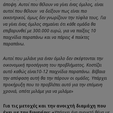
άποψη. Αυτοί που θέλουν να γίνει ένας όμιλος, είναι
αυτοί που θέλουν να δείξουν πως είναι πιο
εκκεντρικοί, όμως δεν γνωρίζουν την τύφλα τους. Για
να γίνει ένας όμιλος σημαίνει ότι κάθε ομάδα θα
επιβαρυνθεί με 300.000 ευρώ, για να παίξεις 10
παιχνίδια παραπάνω και να πάρεις 4 παίκτες
παραπάνω.
Αυτοί που μιλάνε για έναν όμιλο δεν σκέφτονται την
οικονομική προσέγγιση του προβλήματος. Κοστίζει
αυτό καθώς είναι10-12 παιχνίδια παραπάνω. Βέβαια
την απόφαση αυτή θα την πάρουν οι ομάδες. Υπάρχει
προκήρυξη που το προβλέπει αυτό για την επόμενη
χρονιά, οπότε μιλάμε για να μιλάμε»
Για τις μετοχές και την ανοιχτή διαμάχη που
έχει με τον Ευγενίου: «
Υπάρχει ένα ανοικτό θέμα με