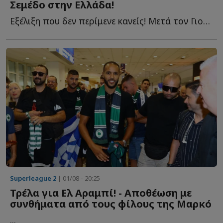
Σεμέδο στην Ελλάδα!
Εξέλιξη που δεν περίμενε κανείς! Μετά τον Γιουσέφ Ελ Α...
Superleague 2
| 01/08 - 20:25
Τρέλα για Ελ Αραμπί! - Αποθέωση με
συνθήματα από τους φίλους της Μαρκό
...