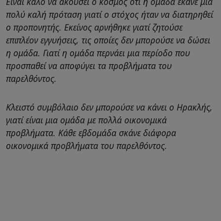
Είναι καλό να ακούσει ο κόσμος ότι η ομάδα έκανε μια
πολύ καλή πρόταση γιατί ο στόχος ήταν να διατηρηθεί
ο προπονητής. Εκείνος αρνήθηκε γιατί ζητούσε
επιπλέον εγγυήσεις, τις οποίες δεν μπορούσε να δώσει
η ομάδα. Γιατί η ομάδα περνάει μια περίοδο που
προσπαθεί να αποφύγει τα προβλήματα του
παρελθόντος.
Κλειστό συμβόλαιο δεν μπορούσε να κάνει ο Ηρακλής,
γιατί είναι μια ομάδα με πολλά οικονομικά
προβλήματα. Κάθε εβδομάδα σκάνε διάφορα
οικονομικά προβλήματα του παρελθόντος.