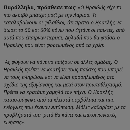
Παράλληλα, πρόσθεσε πως
: «
Ο Ηρακλής είχε το
πιο ακριβό μπάτζετ μαζί με την Λάρισα. Τι
καταλαβαίνουν οι φίλαθλοι, ότι πρέπει ο Ηρακλής να
δώσει το 50 και 60% πάνω που ζητάνε οι παίκτες, από
αυτά που έπαιρναν πέρυσι; Δηλαδή που θα φτάσει ο
Ηρακλής που είναι φορτωμένος από τα χρέη;
Ας φύγουν να πάνε να παίξουν σε άλλες ομάδας. Ο
Ηρακλής πρέπει να κρατήσει τους παίκτες που μπορεί
να τους πληρώσει και να είναι προσηλωμένος στο
σχέδιο της εξυγίανσης και μετά στον πρωταθλητισμό.
Πρέπει να κρατάμε χαμηλά τον πήχη. Ο Ηρακλής
καταστράφηκε από τα κλειστά συμβόλαια και από
ενέργειες που έκαναν εντύπωση. Μόλις καθαρίσει με τα
προβλήματά του, μετά θα κάνει και επικοινωνιακές
κινήσεις».