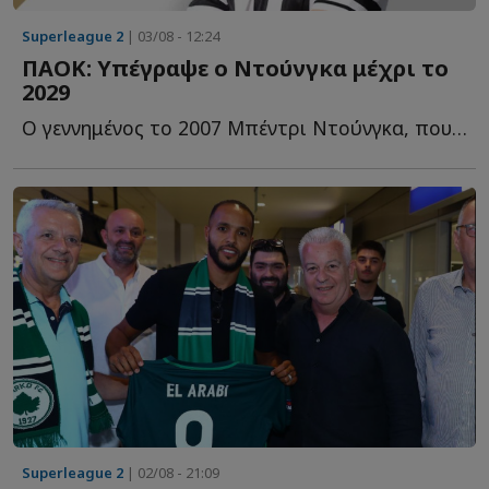
Superleague 2
| 03/08 - 12:24
ΠΑΟΚ: Υπέγραψε ο Ντούνγκα μέχρι το
2029
O γεννημένος το 2007 Μπέντρι Ντούνγκα, που εκπαιδεύεται σ...
Superleague 2
| 02/08 - 21:09