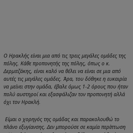
Ο Ηρακλής είναι μια από τις τρεις μεγάλες ομάδες της
πόλης. Κάθε προπονητής της πόλης, όπως ο κ.
Δερμιτζάκης, είναι καλό να θέλει να είναι σε μια από
αυτές τις μεγάλες ομάδες. Άρα, του δόθηκε η ευκαιρία
να μείνει στην ομάδα, έβαλε όμως 1-2 όρους που ήταν
πολύ αυστηροί και εξασφάλιζαν τον προπονητή αλλά
όχι τον Ηρακλή.
Είμαι ο χορηγός της ομάδας και παρακολουθώ το
πλάνο εξυγίανσης. Δεν μπορούσε σε καμία περίπτωση