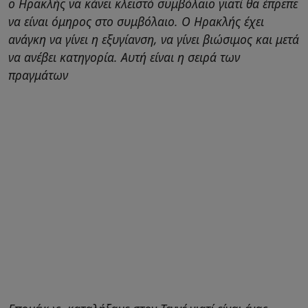
ο Ηρακλής να κάνει κλειστό συμβόλαιο γιατί θα έπρεπε
να είναι όμηρος στο συμβόλαιο. Ο Ηρακλής έχει
ανάγκη να γίνει η εξυγίανση, να γίνει βιώσιμος και μετά
να ανέβει κατηγορία. Αυτή είναι η σειρά των
πραγμάτων