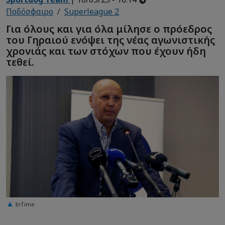
Ποδόσφαιρο
Superleague 2
Για όλους και για όλα μίλησε ο πρόεδρος
του Γηραιού ενόψει της νέας αγωνιστικής
χρονιάς και των στόχων που έχουν ήδη
τεθεί.
InTime