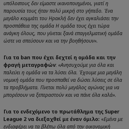
υπόλοιπους δεν είμαστε ικανοποιημένοι, γιατί η
παρουσία τους ήταν πολύ μικρή στο γήπεδο. Ένα
μεγάλο κομμάτι του Ηρακλή δεν έχει αγκαλιάσει την
προσπάθεια της ομάδα
Η ομάδα τους έχει τώρα
ανάγκη όλους, που γίνεται ξανά επαγγελματική ομάδα
ώστε να σπεύσουν και να την βοηθήσουν».
Για τα ban που έχει δεχτεί η ομάδα και την
φραγή μεταγραφών
:
«Ανησυχούμε για όλα και
παλεύει η ομάδα να τα λύσει όλα. Έχουμε μια μεγάλη
νομική ομάδα που προσπαθεί να δώσει λύσεις σε όλα
τα προβλήματα. Γίνεται πολύ μεγάλος αγώνας για να
μπορέσουν να ξεπεραστούν και να πάνε όλα καλά».
Για το ενδεχόμενο το πρωτάθλημα της Super
League 2 να διεξαχθεί με έναν όμιλο:
«
Εμένα με
ενδιαφέρει να τα βλέπω όλα από την οικονομική