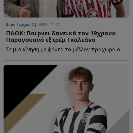
Superleague 2
| 04/08 - 11:27
ΠΑΟΚ: Παίρνει δανεικό τον 19χρονο
Παραγουανό εξτρέμ Γκαλεάνο
Σε μια κίνηση με φόντο το μέλλον προχωρά ο ΠΑΟΚ, καθώς β...