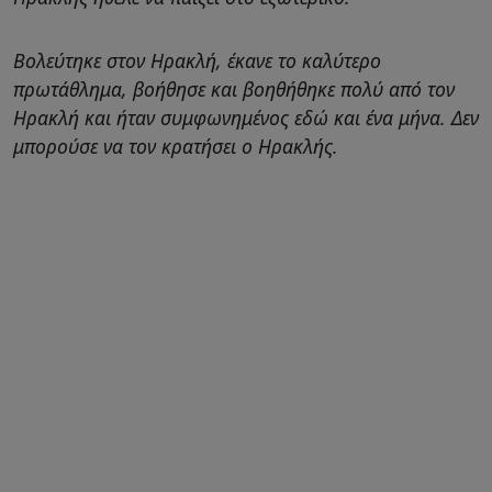
Βολεύτηκε στον Ηρακλή, έκανε το καλύτερο
πρωτάθλημα, βοήθησε και βοηθήθηκε πολύ από τον
Ηρακλή και ήταν συμφωνημένος εδώ και ένα μήνα. Δεν
μπορούσε να τον κρατήσει ο Ηρακλής.