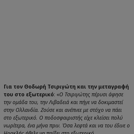
Για τον Θοδωρή Τσιριγώτη και την μεταγραφή
του στο εξωτερικό
: «
Ο Τσιριγώτης πέρυσι άφησε
την ομάδα του, την Λιβαδειά και πήγε να δοκιμαστεί
στην Ολλανδία. Ζούσε και ανέπνεε με στόχο να πάει
στο εξωτερικό. Ο ποδοσφαιριστής είχε κλείσει πολύ
νωρίτερα, ένα μήνα πριν. Όσα λεφτά και να του έδινε ο
Ηρακλής ήθελε να παίξει στο εξωτερικό.