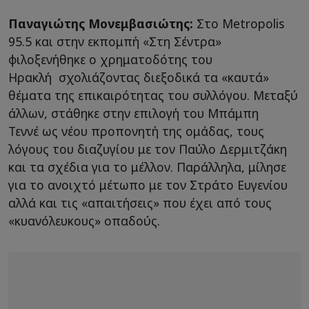
Παναγιώτης Μονεμβασιώτης:
Στο Metropolis
95.5 και στην εκπομπή «Στη Σέντρα»
φιλοξενήθηκε ο χρηματοδότης του
Ηρακλή σχολιάζοντας διεξοδικά τα «καυτά»
θέματα της επικαιρότητας του συλλόγου. Μεταξύ
άλλων, στάθηκε στην επιλογή του Μπάμπη
Τεννέ ως νέου προπονητή της ομάδας, τους
λόγους του διαζυγίου με τον Παύλο Δερμιτζάκη
και τα σχέδια για το μέλλον. Παράλληλα, μίλησε
για το ανοιχτό μέτωπο με τον Στράτο Ευγενίου
αλλά και τις «απαιτήσεις» που έχει από τους
«κυανόλευκους» οπαδούς.