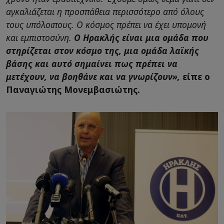
αγκαλιάζεται η προσπάθεια περισσότερο από όλους
τους υπόλοιπους. Ο κόσμος πρέπει να έχει υπομονή
και εμπιστοσύνη.
Ο Ηρακλής είναι μια ομάδα που
στηρίζεται στον κόσμο της, μια ομάδα λαϊκής
βάσης και αυτό σημαίνει πως πρέπει να
μετέχουν, να βοηθάνε και να γνωρίζουν»,
είπε ο
Παναγιώτης Μονεμβασιώτης.