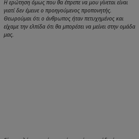
Η ερώτηση όμως που θα έπρεπε να μου γίνεται είναι
γιατί δεν έμεινε ο προηγούμενος προπονητής.
Θεωρούμαι ότι ο άνθρωπος ήταν πετυχημένος και
είχαμε την ελπίδα ότι θα μπορέσει να μείνει στην ομάδα
μας.