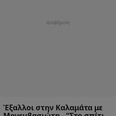
Έξαλλοι στην Καλαμάτα με
Μονεμβασιώτη - “Στο σπίτι