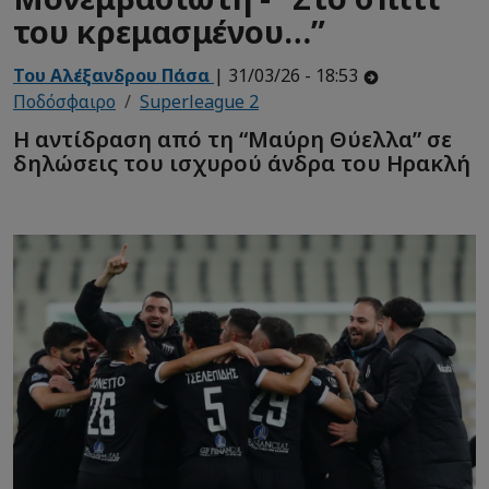
του κρεμασμένου…”
Του Αλέξανδρου Πάσα
| 31/03/26 - 18:53
Ποδόσφαιρο
Superleague 2
Η αντίδραση από τη “Μαύρη Θύελλα” σε
δηλώσεις του ισχυρού άνδρα του Ηρακλή