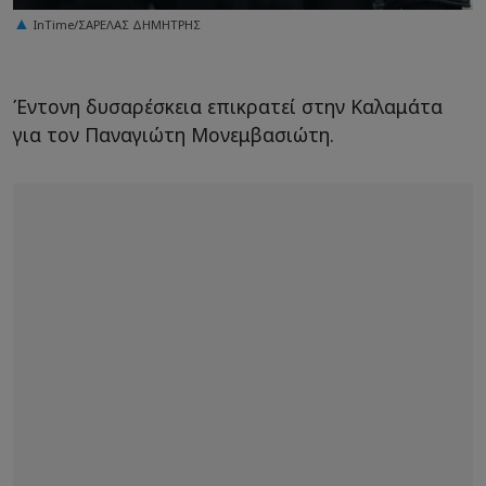
InTime/ΣΑΡΕΛΑΣ ΔΗΜΗΤΡΗΣ
Έντονη δυσαρέσκεια επικρατεί στην Καλαμάτα
για τον Παναγιώτη Μονεμβασιώτη.