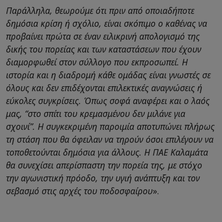
Παράλληλα, θεωρούμε ότι πριν από οποιαδήποτε
δημόσια κρίση ή σχόλιο, είναι σκόπιμο ο καθένας να
προβαίνει πρώτα σε έναν ειλικρινή απολογισμό της
δικής του πορείας και των καταστάσεων που έχουν
διαμορφωθεί στον σύλλογο που εκπροσωπεί. Η
ιστορία και η διαδρομή κάθε ομάδας είναι γνωστές σε
όλους και δεν επιδέχονται επιλεκτικές αναγνώσεις ή
εύκολες συγκρίσεις. Όπως σοφά αναφέρει και ο λαός
μας, “στο σπίτι του κρεμασμένου δεν μιλάνε για
σχοινί”. Η συγκεκριμένη παροιμία αποτυπώνει πλήρως
τη στάση που θα όφειλαν να τηρούν όσοι επιλέγουν να
τοποθετούνται δημόσια για άλλους. Η ΠΑΕ Καλαμάτα
θα συνεχίσει απερίσπαστη την πορεία της, με στόχο
την αγωνιστική πρόοδο, την υγιή ανάπτυξη και τον
σεβασμό στις αρχές του ποδοσφαίρου
».