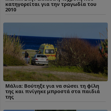
κατηγορείται για την τραγωδία του
2010
Μάλια: Βούτηξε για να σώσει τη φίλη
της και πνίγηκε μπροστά στα παιδιά
της