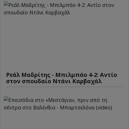
Ρεάλ Μαδρίτης - Μπιλμπάο 4-2: Αντίο
στον σπουδαίο Ντάνι Καρβαχάλ