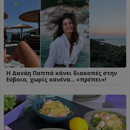
Η Δανάη Παππά κάνει διακοπές στην
Εύβοια, χωρίς κανένα... «πρέπει»!