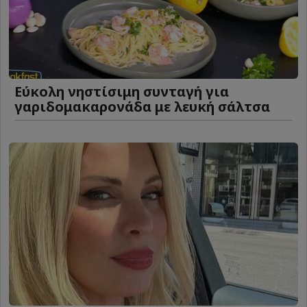
Eύκολη νηστίσιμη συνταγή για
γαριδομακαρονάδα με λευκή σάλτσα