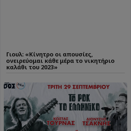
Γιουλ: «Κίνητρο οι απουσίες,
ονειρεύομαι κάθε μέρα το νικητήριο
καλάθι του 2023»