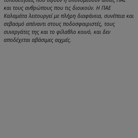
και τους ανθρώπους που τις διοικούν. Η ΠΑΕ
Καλαμάτα λειτουργεί με πλήρη διαφάνεια, συνέπεια και
σεβασμό απέναντι στους ποδοσφαιριστές, τους
συνεργάτες της και το φίλαθλο κοινό, και δεν
αποδέχεται αβάσιμες αιχμές.