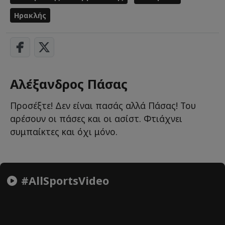
Ηρακλής
Αλέξανδρος Πάσας
Προσέξτε! Δεν είναι πασάς αλλά Πάσας! Του
αρέσουν οι πάσες και οι ασίστ. Φτιάχνει
συμπαίκτες και όχι μόνο.
#AllSportsVideo