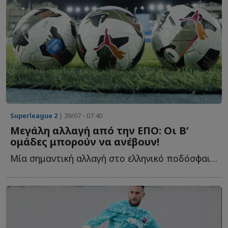
Superleague 2
| 29/07 - 07:40
Μεγάλη αλλαγή από την ΕΠΟ: Οι Β’
ομάδες μπορούν να ανέβουν!
Μία σημαντική αλλαγή στο ελληνικό ποδόσφαιρο φέρνει η...