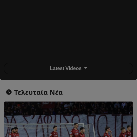
Latest Videos
Τελευταία Νέα