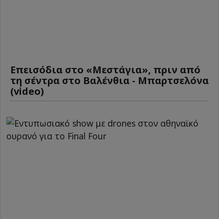
Επεισόδια στο «Μεστάγια», πριν από
τη σέντρα στο Βαλένθια - Μπαρτσελόνα
(video)