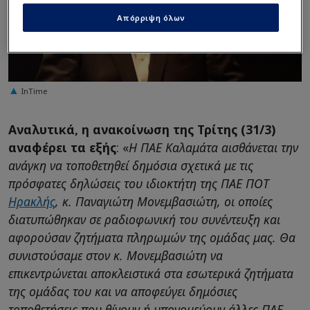
Απόρριψη όλων
InTime
Αναλυτικά, η ανακοίνωση της Τρίτης (31/3)
αναφέρει τα εξής
: «
Η ΠΑΕ Καλαμάτα αισθάνεται την
ανάγκη να τοποθετηθεί δημόσια σχετικά με τις
πρόσφατες δηλώσεις του ιδιοκτήτη της ΠΑΕ ΠΟΤ
Ηρακλής
, κ. Παναγιώτη Μονεμβασιώτη, οι οποίες
διατυπώθηκαν σε ραδιοφωνική του συνέντευξη και
αφορούσαν ζητήματα πληρωμών της ομάδας μας. Θα
συνιστούσαμε στον κ. Μονεμβασιώτη να
επικεντρώνεται αποκλειστικά στα εσωτερικά ζητήματα
της ομάδας του και να αποφεύγει δημόσιες
τοποθετήσεις που θίγουν ή υπονομεύουν άλλες ΠΑΕ