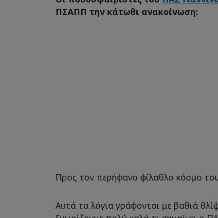
ΠΣΑΠΠ την κάτωθι ανακοίνωση:
Προς τον περήφανο φίλαθλο κόσμο του
Αυτά τα λόγια γράφονται με βαθιά θλί
Γνωρίζουμε πολύ καλά τι σημαίνει ο ΠΑ