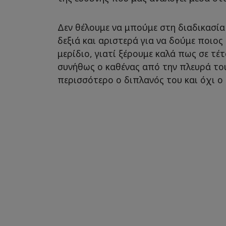
Δεν θέλουμε να μπούμε στη διαδικασία
δεξιά και αριστερά για να δούμε ποιος
μερίδιο, γιατί ξέρουμε καλά πως σε τέ
συνήθως ο καθένας από την πλευρά του
περισσότερο ο διπλανός του και όχι ο 