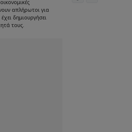
 οικονομικές
νουν απλήρωτοι για
 έχει δημιουργήσει
ητά τους.