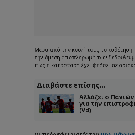
Μέσα από την κοινή τους τοποθέτηση,
την άμεση αποπληρωμή των δεδουλευμ
πως η κατάσταση έχει φτάσει σε οριακό
Διαβάστε επίσης...
Αλλάζει ο Πανιών
για την επιστροφ
(Vd)
Οι ποδοσφαιριστές του
ΠΑΣ Γιάννιν