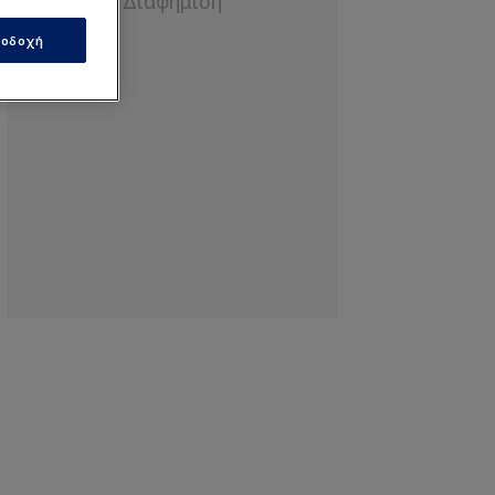
οδοχή