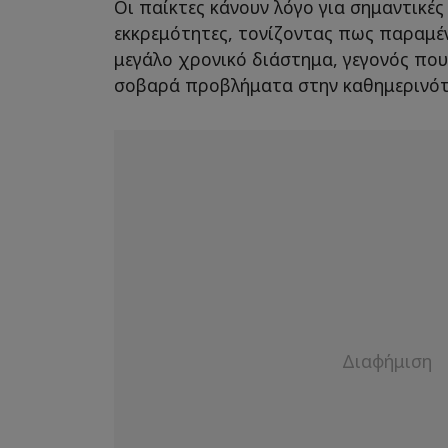
Οι παίκτες κάνουν λόγο για σημαντικές
εκκρεμότητες, τονίζοντας πως παραμέ
μεγάλο χρονικό διάστημα, γεγονός που
σοβαρά προβλήματα στην καθημερινότ