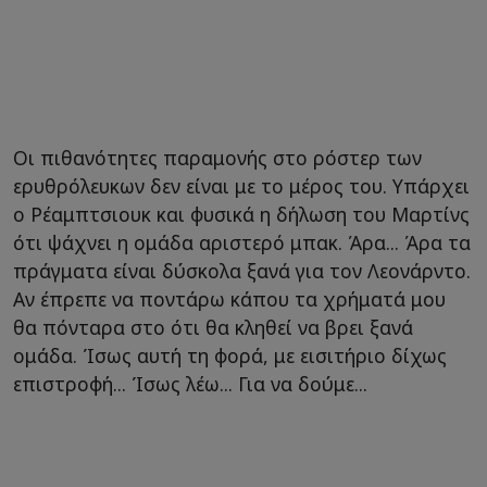
Οι πιθανότητες παραμονής στο ρόστερ των
ερυθρόλευκων δεν είναι με το μέρος του. Υπάρχει
ο Ρέαμπτσιουκ και φυσικά η δήλωση του Μαρτίνς
ότι ψάχνει η ομάδα αριστερό μπακ. Άρα... Άρα τα
πράγματα είναι δύσκολα ξανά για τον Λεονάρντο.
Αν έπρεπε να ποντάρω κάπου τα χρήματά μου
θα πόνταρα στο ότι θα κληθεί να βρει ξανά
ομάδα. Ίσως αυτή τη φορά, με εισιτήριο δίχως
επιστροφή... Ίσως λέω... Για να δούμε...