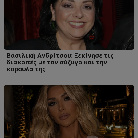
Βασιλική Ανδρίτσου: Ξεκίνησε τις
διακοπές με τον σύζυγο και την
κορούλα της