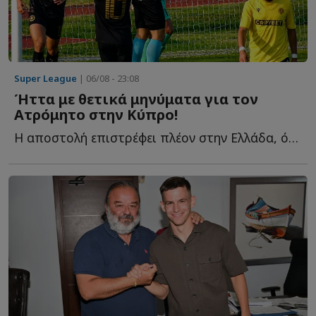
Super League
| 06/08 - 23:08
Ήττα με θετικά μηνύματα για τον
Ατρόμητο στην Κύπρο!
Η αποστολή επιστρέφει πλέον στην Ελλάδα, όπου αναμένεται ν...