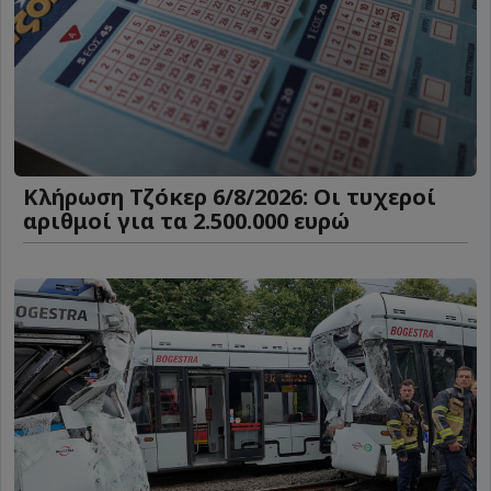
Κλήρωση Τζόκερ 6/8/2026: Οι τυχεροί
αριθμοί για τα 2.500.000 ευρώ