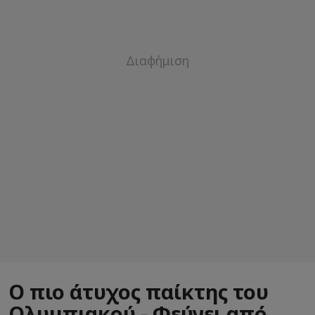
Ο πιο άτυχος παίκτης του
Ολυμπιακού - Φεύγει από