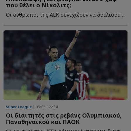
που θέλει ο Νίκολιτς;
Οι άνθρωποι της ΑΕΚ συνεχίζουν να δουλεύουν και στα υ...
Super League
| 06/08 - 22:34
Οι διαιτητές στις ρεβάνς Ολυμπιακού,
Παναθηναϊκού και ΠΑΟΚ