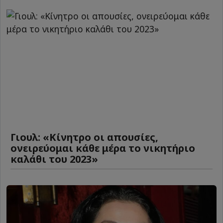
Γιουλ: «Κίνητρο οι απουσίες,
ονειρεύομαι κάθε μέρα το νικητήριο
καλάθι του 2023»