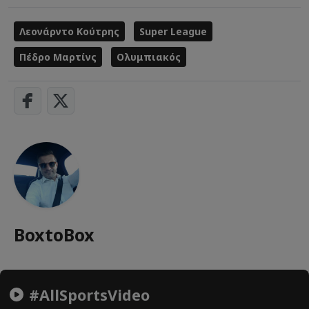
Λεονάρντο Κούτρης
Super League
Πέδρο Μαρτίνς
Ολυμπιακός
BoxtoBox
#AllSportsVideo