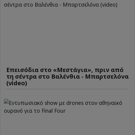
Επεισόδια στο «Μεστάγια», πριν από
τη σέντρα στο Βαλένθια - Μπαρτσελόνα
(video)