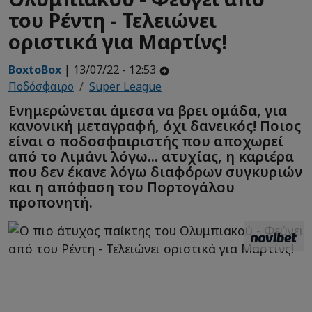
του Ρέντη - Τελειώνει
οριστικά για Μαρτίνς!
BoxtoBox
| 13/07/22 - 12:53
Ποδόσφαιρο
Super League
Ενημερώνεται άμεσα να βρει ομάδα, για
κανονική μεταγραφή, όχι δανεικός! Ποιος
είναι ο ποδοσφαιριστής που αποχωρεί
από το Λιμάνι λόγω... ατυχίας, η καριέρα
που δεν έκανε λόγω διαφόρων συγκυριών
και η απόφαση του Πορτογάλου
προπονητή.