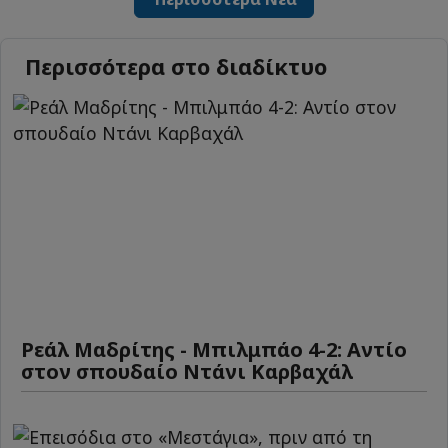
Περισσότερα στο διαδίκτυο
Ρεάλ Μαδρίτης - Μπιλμπάο 4-2: Αντίο
στον σπουδαίο Ντάνι Καρβαχάλ