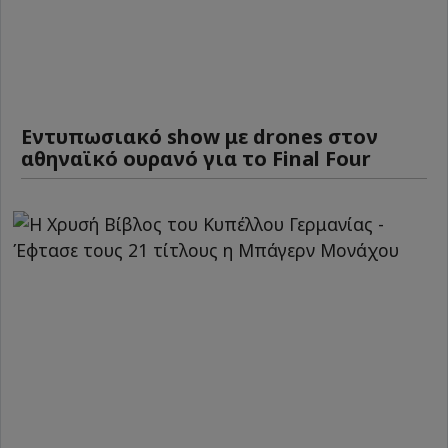
Εντυπωσιακό show με drones στον
αθηναϊκό ουρανό για το Final Four