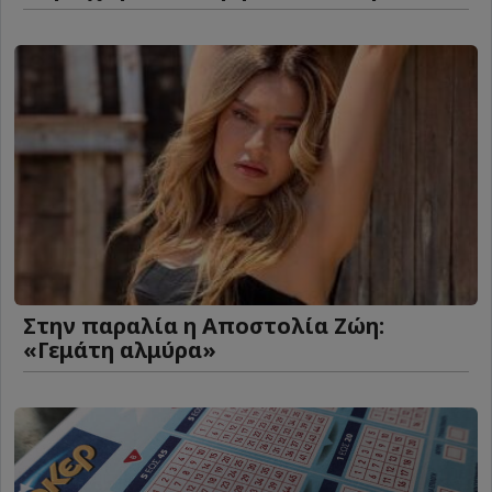
Στην παραλία η Αποστολία Ζώη:
«Γεμάτη αλμύρα»