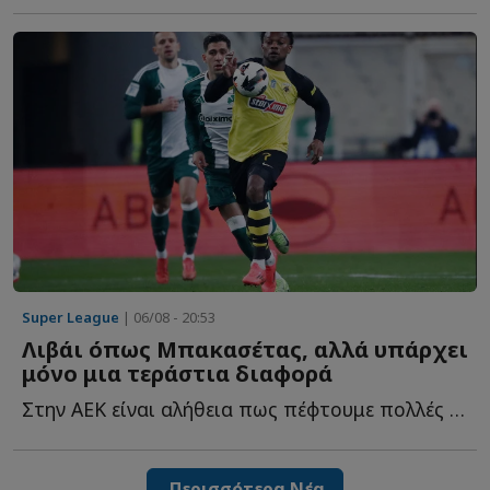
Super League
| 06/08 - 20:53
Λιβάι όπως Μπακασέτας, αλλά υπάρχει
μόνο μια τεράστια διαφορά
Στην ΑΕΚ είναι αλήθεια πως πέφτουμε πολλές στην παγίδα ν...
Περισσότερα Νέα