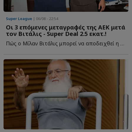
Super League
| 06/08 - 22:54
Οι 3 επόμενες μεταγραφές της ΑΕΚ μετά
τον Βιτάλις - Super Deal 2.5 εκατ.!
Πώς ο Μίλαν Βιτάλις μπορεί να αποδειχθεί η μεταγραφή τ...