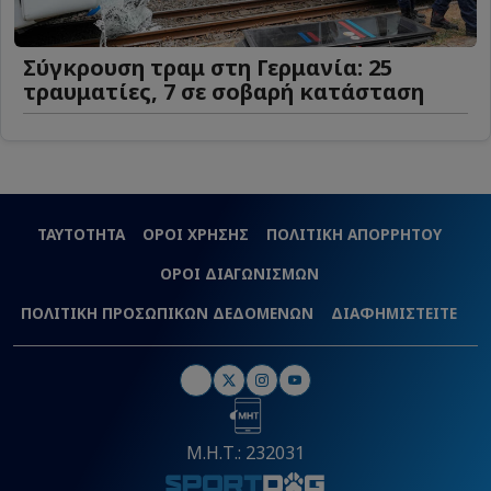
Σύγκρουση τραμ στη Γερμανία: 25
τραυματίες, 7 σε σοβαρή κατάσταση
ΤΑΥΤΟΤΗΤΑ
ΟΡΟΙ ΧΡΗΣΗΣ
ΠΟΛΙΤΙΚΗ ΑΠΟΡΡΗΤΟΥ
ΟΡΟΙ ΔΙΑΓΩΝΙΣΜΩΝ
ΠΟΛΙΤΙΚΗ ΠΡΟΣΩΠΙΚΩΝ ΔΕΔΟΜΕΝΩΝ
ΔΙΑΦΗΜΙΣΤΕΙΤΕ
Μ.Η.Τ.: 232031