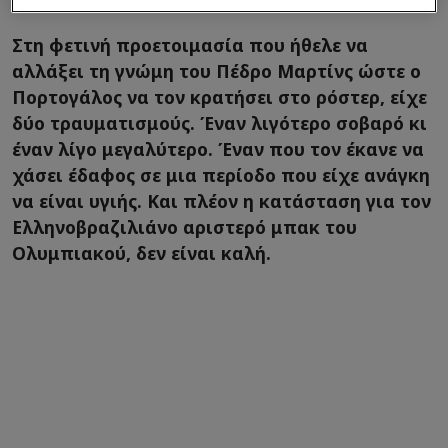
Στη φετινή προετοιμασία που ήθελε να
αλλάξει τη γνώμη του Πέδρο Μαρτίνς ώστε ο
Πορτογάλος να τον κρατήσει στο ρόστερ, είχε
δύο τραυματισμούς. Έναν λιγότερο σοβαρό κι
έναν λίγο μεγαλύτερο. Έναν που τον έκανε να
χάσει έδαφος σε μια περίοδο που είχε ανάγκη
να είναι υγιής. Και πλέον η κατάσταση για τον
Ελληνοβραζιλιάνο αριστερό μπακ του
Ολυμπιακού, δεν είναι καλή.