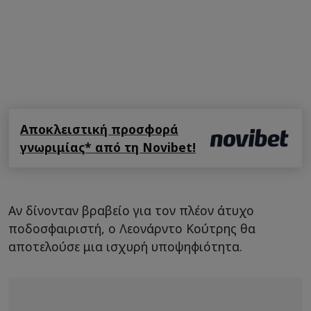
Αποκλειστική προσφορά
γνωριμίας* από τη Novibet!
Αν δίνονταν βραβείο για τον πλέον άτυχο
ποδοσφαιριστή, ο Λεονάρντο Κούτρης θα
αποτελούσε μια ισχυρή υποψηφιότητα.