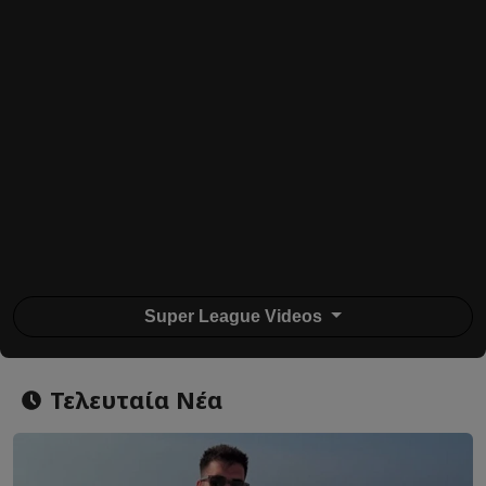
Super League Videos
Τελευταία Νέα