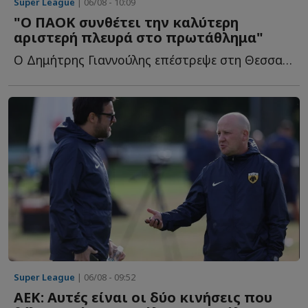
Super League
| 06/08 - 10:09
"Ο ΠΑΟΚ συνθέτει την καλύτερη
αριστερή πλευρά στο πρωτάθλημα"
Ο Δημήτρης Γιαννούλης επέστρεψε στη Θεσσαλονίκη και ο...
Super League
| 06/08 - 09:52
ΑΕΚ: Αυτές είναι οι δύο κινήσεις που