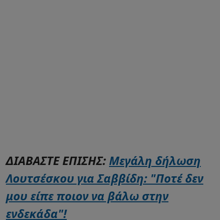
ΔΙΑΒΑΣΤΕ ΕΠΙΣΗΣ:
Μεγάλη δήλωση
Λουτσέσκου για Σαββίδη: "Ποτέ δεν
μου είπε ποιον να βάλω στην
ενδεκάδα"!