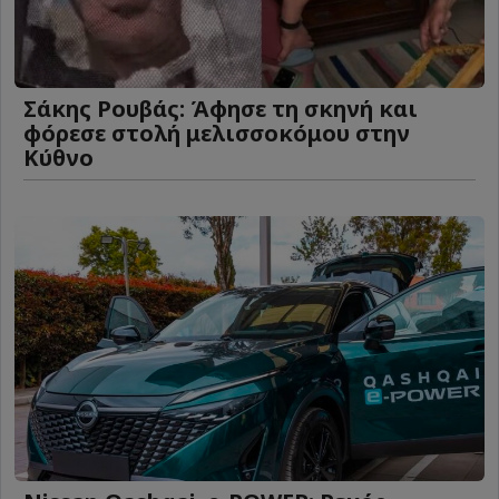
Σάκης Ρουβάς: Άφησε τη σκηνή και
φόρεσε στολή μελισσοκόμου στην
Κύθνο