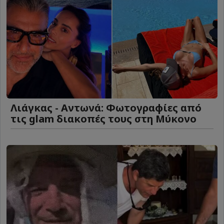
Λιάγκας - Αντωνά: Φωτογραφίες από
τις glam διακοπές τους στη Μύκονο