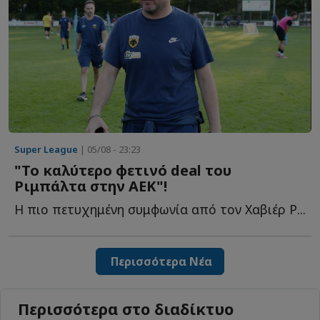
Super League
| 05/08 - 23:23
"Το καλύτερο φετινό deal του
Ριμπάλτα στην ΑΕΚ"!
Η πιο πετυχημένη συμφωνία από τον Χαβιέρ Ρ...
Περισσότερα Νέα
Περισσότερα στο διαδίκτυο