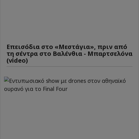
Επεισόδια στο «Μεστάγια», πριν από
τη σέντρα στο Βαλένθια - Μπαρτσελόνα
(video)