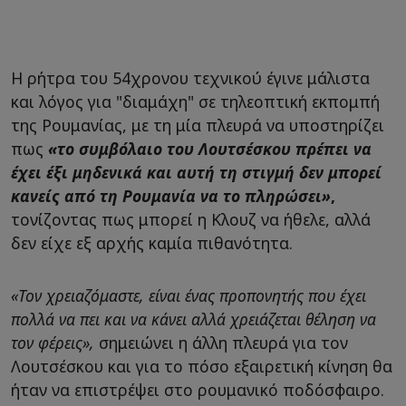
Η ρήτρα του 54χρονου τεχνικού έγινε μάλιστα
και λόγος για "διαμάχη" σε τηλεοπτική εκπομπή
της Ρουμανίας, με τη μία πλευρά να υποστηρίζει
πως
«το συμβόλαιο του Λουτσέσκου πρέπει να
έχει έξι μηδενικά και αυτή τη στιγμή δεν μπορεί
κανείς από τη Ρουμανία να το πληρώσει»
,
τονίζοντας πως μπορεί η Κλουζ να ήθελε, αλλά
δεν είχε εξ αρχής καμία πιθανότητα.
«Τον χρειαζόμαστε, είναι ένας προπονητής που έχει
πολλά να πει και να κάνει αλλά χρειάζεται θέληση να
τον φέρεις»,
σημειώνει η άλλη πλευρά για τον
Λουτσέσκου και για το πόσο εξαιρετική κίνηση θα
ήταν να επιστρέψει στο ρουμανικό ποδόσφαιρο.