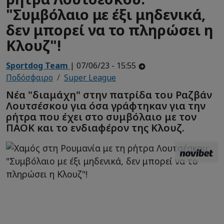
"Συμβόλαιο με έξι μηδενικά,
δεν μπορεί να το πληρώσει η
Κλουζ"!
Sportdog Team
| 07/06/23 - 15:55
Ποδόσφαιρο
Super League
Νέα "διαμάχη" στην πατρίδα του Ραζβάν
Λουτσέσκου για όσα γράφτηκαν για την
ρήτρα που έχει στο συμβόλαιο με τον
ΠΑΟΚ και το ενδιαφέρον της Κλουζ.