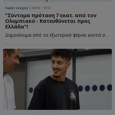
Super League
| 06/08 - 10:50
"Σύντομα πρόταση 7 εκατ. από τον
Ολυμπιακό - Κατευθύνεται προς
Ελλάδα"!
Δημοσίευμα από το εξωτερικό φέρνει κοντά στους Ερυθρόλευκους ξ...