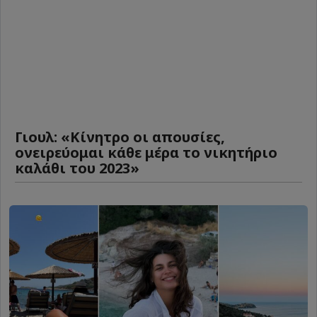
Γιουλ: «Κίνητρο οι απουσίες,
ονειρεύομαι κάθε μέρα το νικητήριο
καλάθι του 2023»