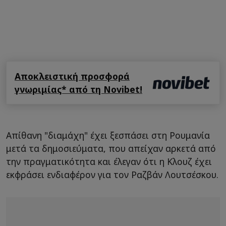
Αποκλειστική προσφορά
γνωριμίας* από τη Novibet!
Απίθανη "διαμάχη" έχει ξεσπάσει στη Ρουμανία
μετά τα δημοσιεύματα, που απείχαν αρκετά από
την πραγματικότητα και έλεγαν ότι η Κλουζ έχει
εκφράσει ενδιαφέρον για τον Ραζβάν Λουτσέσκου.