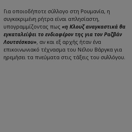
Για οποιοδήποτε σύλλογο στη Ρουμανία, η
συγκεκριμένη ρήτρα είναι απλησίαστη,
υπογραμμίζοντας πως
«η Κλουζ αναγκαστικά θα
εγκαταλείψει το ενδιαφέρον της για τον Ραζβάν
Λουτσέσκου»
, αν και εξ αρχής ήταν ένα
επικοινωνιακό τέχνασμα του Νέλου Βάργκα για
ηρεμήσει τα πνεύματα στις τάξεις του συλλόγου.