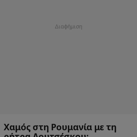
Χαμός στη Ρουμανία με τη
ρήτρα Λουτσέσκου: