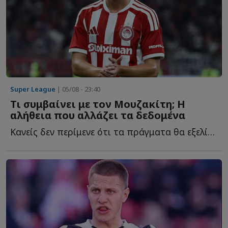
Super League
| 05/08 - 23:40
Τι συμβαίνει με τον Μουζακίτη; Η
αλήθεια που αλλάζει τα δεδομένα
Κανείς δεν περίμενε ότι τα πράγματα θα εξελίσσονταν έ...