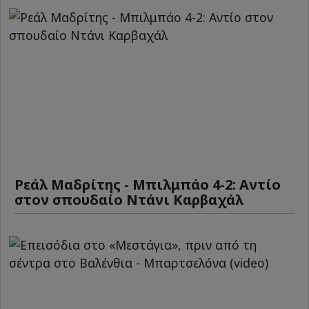
Ρεάλ Μαδρίτης - Μπιλμπάο 4-2: Αντίο
στον σπουδαίο Ντάνι Καρβαχάλ