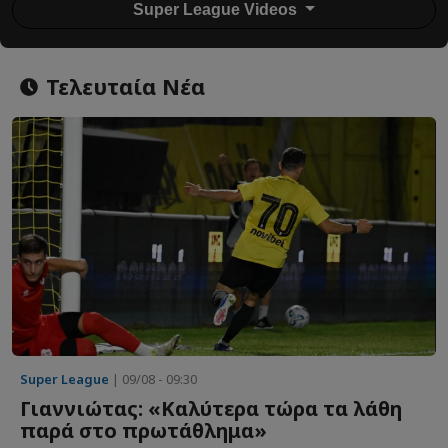
Super League Videos
Τελευταία Νέα
Super League
| 09/08 - 09:30
Γιαννιώτας: «Καλύτερα τώρα τα λάθη
παρά στο πρωτάθλημα»