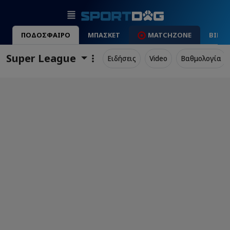
ΠΟΔΟΣΦΑΙΡΟ
ΜΠΑΣΚΕΤ
MATCHZONE
ΒΙΝΤ
Super League
Ειδήσεις
Video
Βαθμολογία