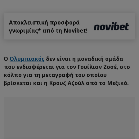
Αποκλειστική προσφορά
γνωριμίας* από τη Novibet!
Ο
Ολυμπιακός
δεν είναι η μοναδική ομάδα
που ενδιαφέρεται για τον Γουίλιαν Ζοσέ, στο
κόλπο για τη μεταγραφή του οποίου
βρίσκεται και η Κρουζ Αζούλ από το Μεξικό.