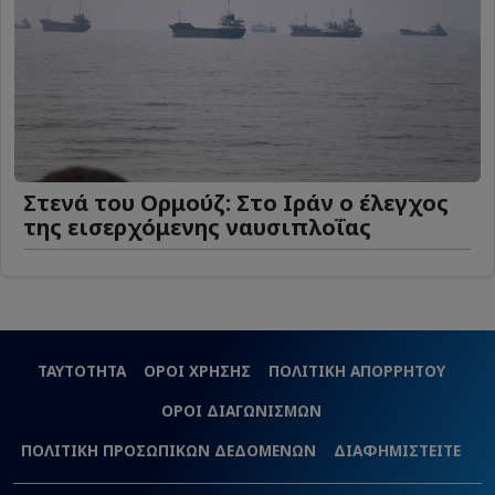
Στενά του Ορμούζ: Στο Ιράν ο έλεγχος
της εισερχόμενης ναυσιπλοΐας
ΤΑΥΤΟΤΗΤΑ
ΟΡΟΙ ΧΡΗΣΗΣ
ΠΟΛΙΤΙΚΗ ΑΠΟΡΡΗΤΟΥ
ΟΡΟΙ ΔΙΑΓΩΝΙΣΜΩΝ
ΠΟΛΙΤΙΚΗ ΠΡΟΣΩΠΙΚΩΝ ΔΕΔΟΜΕΝΩΝ
ΔΙΑΦΗΜΙΣΤΕΙΤΕ