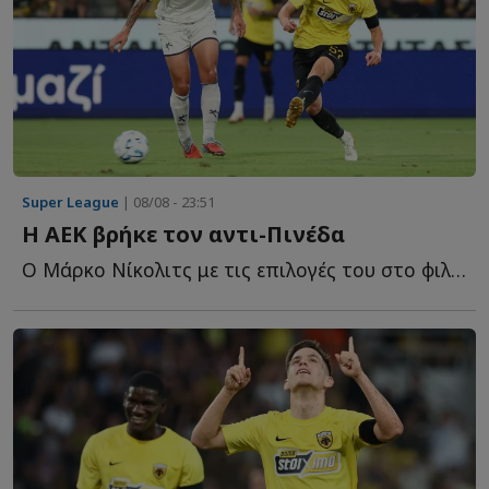
Super League
| 08/08 - 23:51
Η ΑΕΚ βρήκε τον αντι-Πινέδα
Ο Μάρκο Νίκολιτς με τις επιλογές του στο φιλικό της Α...