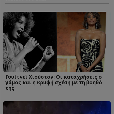
Γουίτνεϊ Χιούστον: Οι καταχρήσεις ο
γάμος και η κρυφή σχέση με τη βοηθό
της