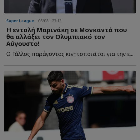
Super League
| 08/08 - 23:13
Η εντολή Μαρινάκη σε Μονκαντά που
θα αλλάξει τον Ολυμπιακό τον
Αύγουστο!
Ο Γάλλος παράγοντας κινητοποιείται για την ε...