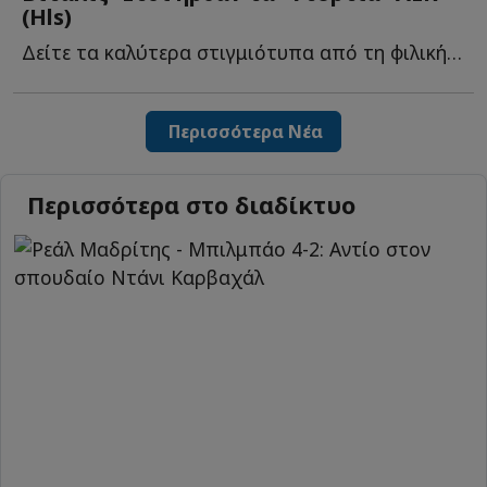
(Ηls)
Δείτε τα καλύτερα στιγμιότυπα από τη φιλική νίκη της Έ...
Περισσότερα Νέα
Περισσότερα στο διαδίκτυο