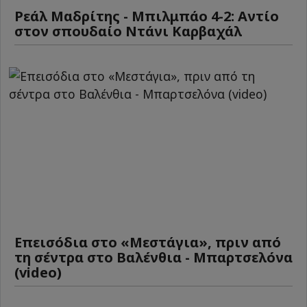
Ρεάλ Μαδρίτης - Μπιλμπάο 4-2: Αντίο
στον σπουδαίο Ντάνι Καρβαχάλ
Επεισόδια στο «Μεστάγια», πριν από
τη σέντρα στο Βαλένθια - Μπαρτσελόνα
(video)