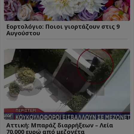
Εορτολόγιο: Ποιοι γιορτάζουν στις 9
Αυγούστου
Αττική: Μπαράζ διαρρήξεων – Λεία
70.000 ευρώ από μεζονέτα