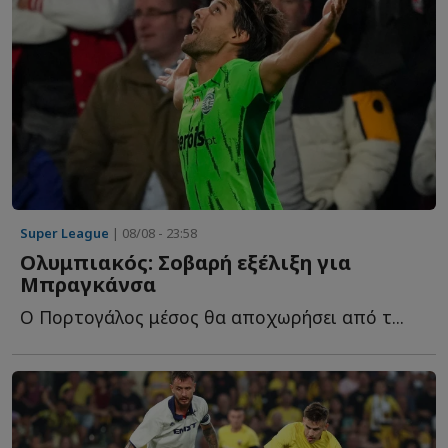
Super League
| 08/08 - 23:58
Ολυμπιακός: Σοβαρή εξέλιξη για
Μπραγκάνσα
Ο Πορτογάλος μέσος θα αποχωρήσει από τ...