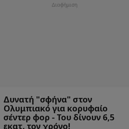
Δυνατή "σφήνα" στον
Ολυμπιακό για κορυφαίο
σέντερ φορ - Του δίνουν 6,5
εκατ. τον χρόνο!