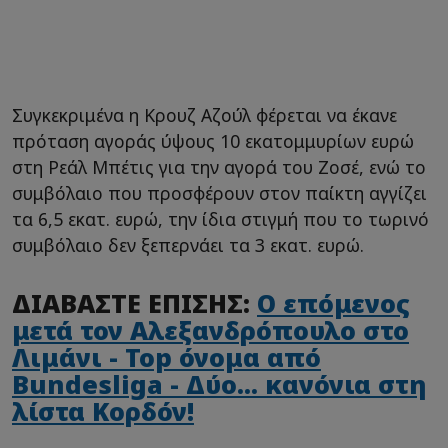
Συγκεκριμένα η Κρουζ Αζούλ φέρεται να έκανε
πρόταση αγοράς ύψους 10 εκατομμυρίων ευρώ
στη Ρεάλ Μπέτις για την αγορά του Ζοσέ, ενώ το
συμβόλαιο που προσφέρουν στον παίκτη αγγίζει
τα 6,5 εκατ. ευρώ, την ίδια στιγμή που το τωρινό
συμβόλαιο δεν ξεπερνάει τα 3 εκατ. ευρώ.
ΔΙΑΒΑΣΤΕ ΕΠΙΣΗΣ:
Ο επόμενος
μετά τον Αλεξανδρόπουλο στο
Λιμάνι - Top όνομα από
Bundesliga - Δύο... κανόνια στη
λίστα Κορδόν!