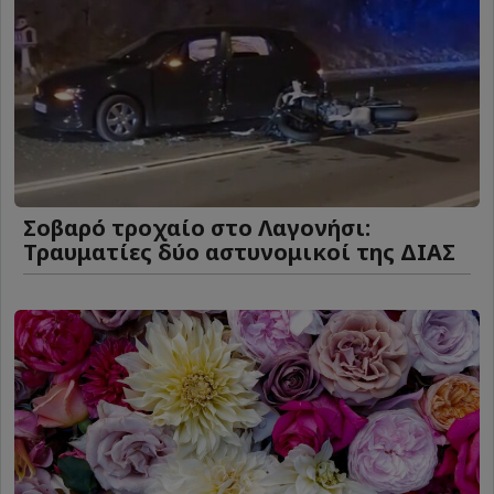
Σοβαρό τροχαίο στο Λαγονήσι:
Τραυματίες δύο αστυνομικοί της ΔΙΑΣ