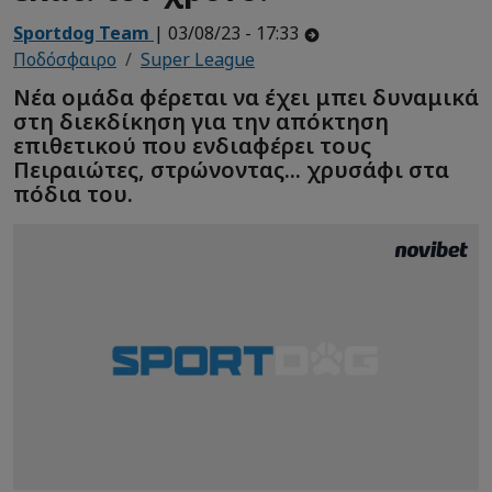
Sportdog Team
| 03/08/23 - 17:33
Ποδόσφαιρο
Super League
Νέα ομάδα φέρεται να έχει μπει δυναμικά
στη διεκδίκηση για την απόκτηση
επιθετικού που ενδιαφέρει τους
Πειραιώτες, στρώνοντας... χρυσάφι στα
πόδια του.