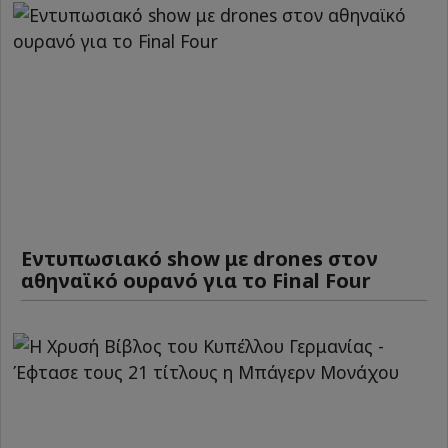
Εντυπωσιακό show με drones στον
αθηναϊκό ουρανό για το Final Four