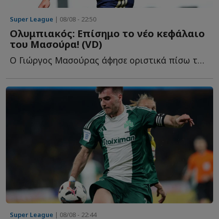
Super League
| 08/08 - 22:50
Ολυμπιακός: Επίσημο το νέο κεφάλαιο
του Μασούρα! (VD)
Ο Γιώργος Μασούρας άφησε οριστικά πίσω του το κεφάλαιο τ...
Super League
| 08/08 - 22:44