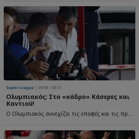
Super League
| 09/08 - 08:15
Ολυμπιακός: Στο «κάδρο» Κάσερες και
Καντιού!
Ο Ολυμπιακός συνεχίζει τις επαφές και τις προσπάθειές τ...