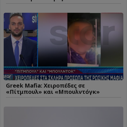
Greek Mafia: Χειροπέδες σε
«Πίτμπουλ» και «Μπουλντόγκ»