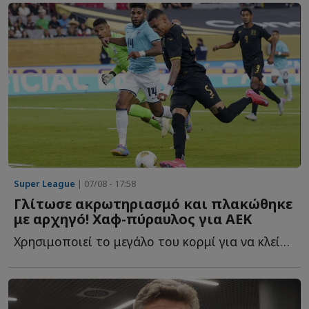
Super League
| 07/08 - 17:58
Γλίτωσε ακρωτηριασμό και πλακώθηκε
με αρχηγό! Χαφ-πύραυλος για ΑΕΚ
Χρησιμοποιεί το μεγάλο του κορμί για να κλείσει χώρους, ν...