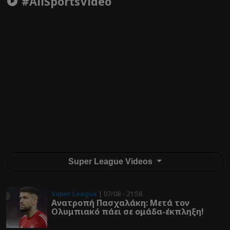
#AllSportsVideo
Super League Videos
Super League
| 07/08 - 21:58
Ανατροπή Πασχαλάκη: Μετά τον
Ολυμπιακό πάει σε ομάδα-έκπληξη!