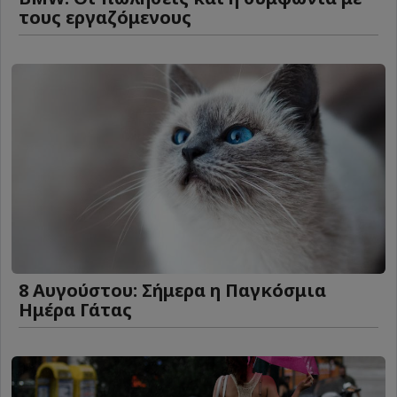
τους εργαζόμενους
8 Αυγούστου: Σήμερα η Παγκόσμια
Ημέρα Γάτας