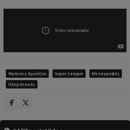
Φράνσις Αμούζου
Super League
Μεταγραφές
Ολυμπιακός