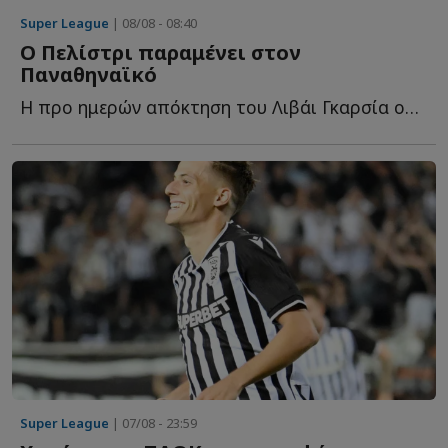
Super League
| 08/08 - 08:40
Ο Πελίστρι παραμένει στον
Παναθηναϊκό
Η προ ημερών απόκτηση του Λιβάι Γκαρσία ουσιαστικά ο...
Super League
| 07/08 - 23:59