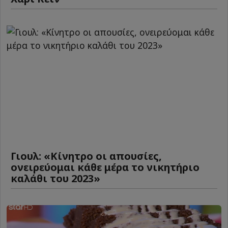
Γιουλ: «Κίνητρο οι απουσίες,
ονειρεύομαι κάθε μέρα το νικητήριο
καλάθι του 2023»