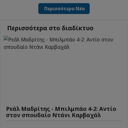
Περισσότερα Νέα
Περισσότερα στο διαδίκτυο
Ρεάλ Μαδρίτης - Μπιλμπάο 4-2: Αντίο
στον σπουδαίο Ντάνι Καρβαχάλ