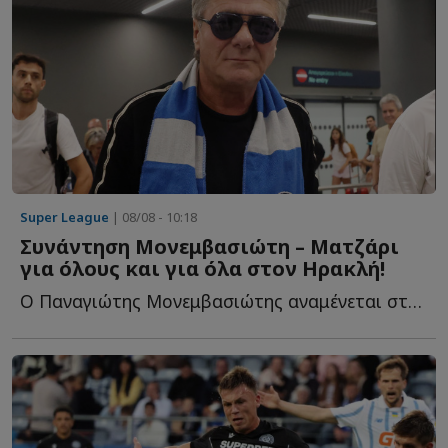
Super League
| 08/08 - 10:18
Συνάντηση Μονεμβασιώτη – Ματζάρι
για όλους και για όλα στον Ηρακλή!
Ο Παναγιώτης Μονεμβασιώτης αναμένεται στη Θεσσαλονίκη τ...