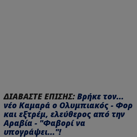
ΔΙΑΒΑΣΤΕ ΕΠΙΣΗΣ:
Βρήκε τον...
νέο Καμαρά ο Ολυμπιακός - Φορ
και εξτρέμ, ελεύθερος από την
Αραβία - "Φαβορί να
υπογράψει..."!