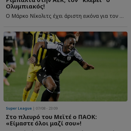
Ολυμπιακός!
Ο Μάρκο Νίκολιτς έχει άριστη εικόνα για τον παίκτη κ...
Super League
| 07/08 - 23:09
Στο πλευρό του Μεϊτέ ο ΠΑΟΚ:
«Είμαστε όλοι μαζί σου»!