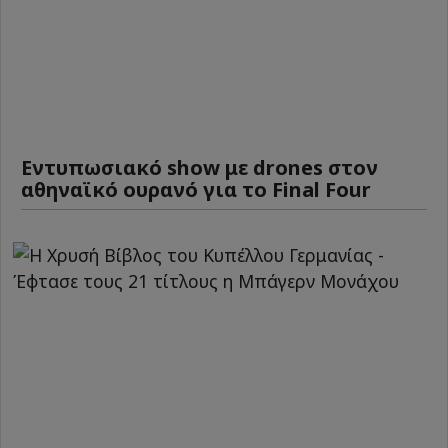
Εντυπωσιακό show με drones στον
αθηναϊκό ουρανό για το Final Four