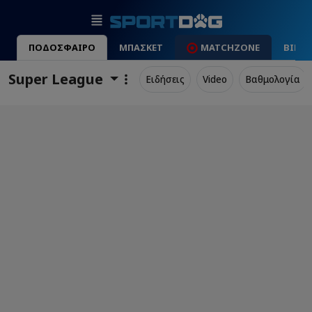
ΠΟΔΟΣΦΑΙΡΟ
ΜΠΑΣΚΕΤ
MATCHZONE
ΒΙΝΤ
Super League
Ειδήσεις
Video
Βαθμολογία