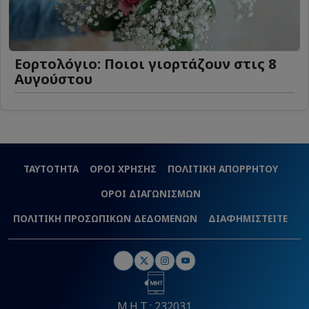
Εορτολόγιο: Ποιοι γιορτάζουν στις 8
Αυγούστου
ΤΑΥΤΟΤΗΤΑ
ΟΡΟΙ ΧΡΗΣΗΣ
ΠΟΛΙΤΙΚΗ ΑΠΟΡΡΗΤΟΥ
ΟΡΟΙ ΔΙΑΓΩΝΙΣΜΩΝ
ΠΟΛΙΤΙΚΗ ΠΡΟΣΩΠΙΚΩΝ ΔΕΔΟΜΕΝΩΝ
ΔΙΑΦΗΜΙΣΤΕΙΤΕ
Μ.Η.Τ.: 232031