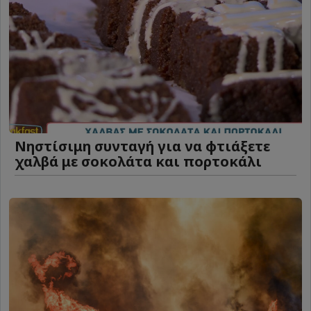
Νηστίσιμη συνταγή για να φτιάξετε
χαλβά με σοκολάτα και πορτοκάλι