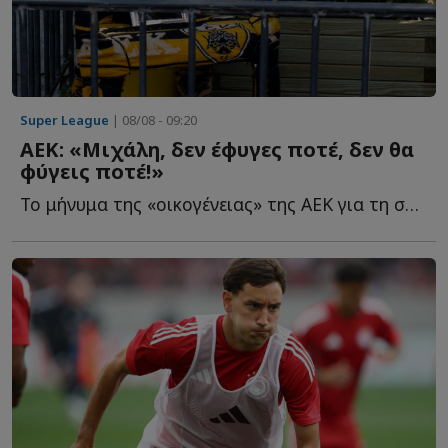
Super League
| 08/08 - 09:20
ΑΕΚ: «Μιχάλη, δεν έφυγες ποτέ, δεν θα
φύγεις ποτέ!»
Το μήνυμα της «οικογένειας» της ΑΕΚ για τη συμπλήρωση τ...