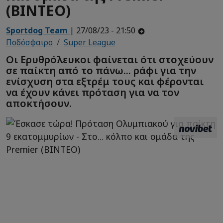
(ΒΙΝΤΕΟ)
Sportdog Team
| 27/08/23 - 21:50
Ποδόσφαιρο
Super League
Οι Ερυθρόλευκοι φαίνεται ότι στοχεύουν
σε παίκτη από το πάνω... ράφι για την
ενίσχυση στα εξτρέμ τους και φέρονται
να έχουν κάνει πρόταση για να τον
αποκτήσουν.