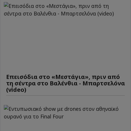
Επεισόδια στο «Μεστάγια», πριν από
τη σέντρα στο Βαλένθια - Μπαρτσελόνα
(video)