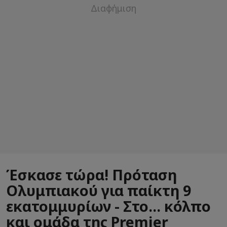
Έσκασε τώρα! Πρόταση
Ολυμπιακού για παίκτη 9
εκατομμυρίων - Στο... κόλπο
και ομάδα της Premier