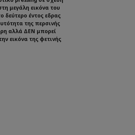
 στη μεγάλη εικόνα του
ο δεύτερο έντος εδρας
αυτότητα της περσινής
αρη αλλά ΔΕΝ μπορεί
την εικόνα της φετινής