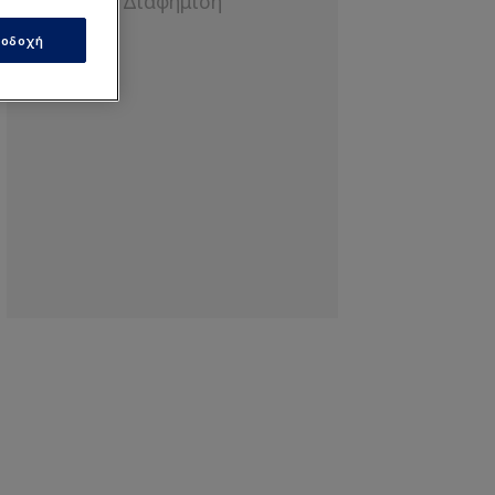
οδοχή