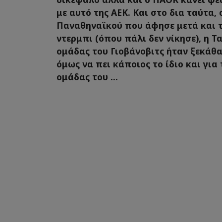
με αυτό της ΑΕΚ. Και στο δια ταύτα,
Παναθηναϊκού που άφησε μετά και τ
ντερμπι (όπου πάλι δεν νίκησε), η Τ
ομάδας του Γιοβάνοβιτς ήταν ξεκάθ
όμως να πει κάποιος το ίδιο και για 
ομάδας του ...