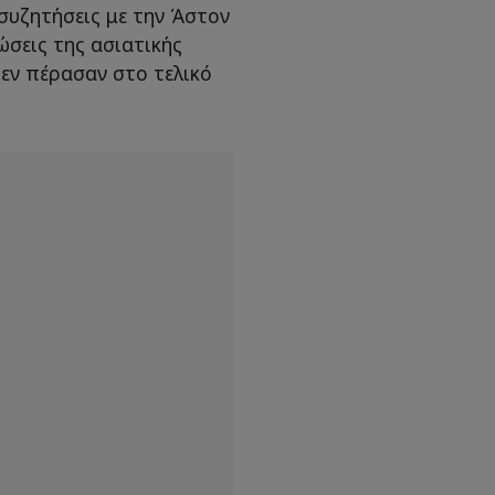
 συζητήσεις με την Άστον
ώσεις της ασιατικής
δεν πέρασαν στο τελικό