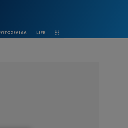
ΡΩΤΟΣΕΛΙΔΑ
LIFE