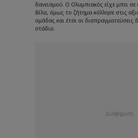
δανεισμού. Ο Ολυμπιακός είχε μπει σε
Βίλα, όμως το ζήτημα κόλλησε στις αξι
ομάδας και έτσι οι διαπραγματεύσεις 
στάδιο.