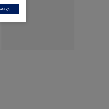
οδοχή