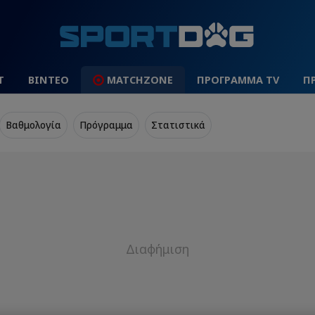
Τ
ΒΙΝΤΕΟ
MATCHZONE
ΠΡΟΓΡΑΜΜΑ TV
Π
Βαθμολογία
Πρόγραμμα
Στατιστικά