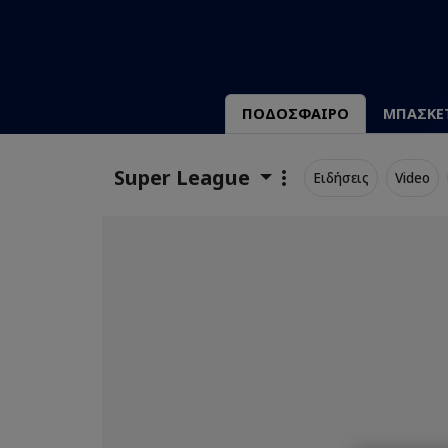
ΠΟΔΟΣΦΑΙΡΟ
ΜΠΑΣΚΕ
Super League
Ειδήσεις
Video