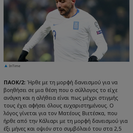
InTime
ΠΑΟΚ/2:
Ήρθε με τη μορφή δανεισμού για να
βοηθήσει σε μια θέση που ο σύλλογος το είχε
ανάγκη και η αλήθεια είναι πως μέχρι στιγμής
τους έχει αφήσει όλους ευχαριστημένους. Ο
λόγος γίνεται για τον Ματέους Βιετέσκα, που
ήρθε από την Κάλιαρι με τη μορφή δανεισμού για
έξι μήνες και οψιόν στο συμβόλαιό του στα 2,5