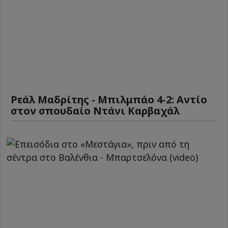
Ρεάλ Μαδρίτης - Μπιλμπάο 4-2: Αντίο
στον σπουδαίο Ντάνι Καρβαχάλ