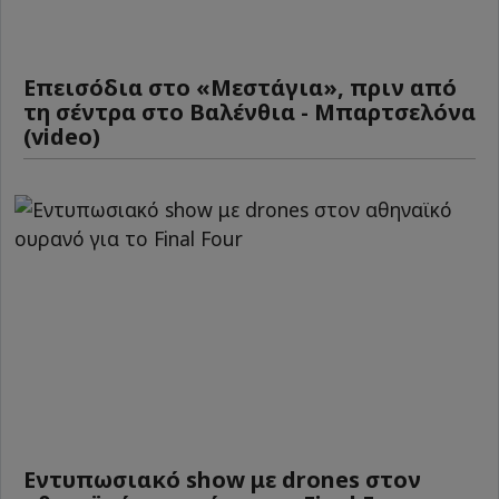
Επεισόδια στο «Μεστάγια», πριν από
τη σέντρα στο Βαλένθια - Μπαρτσελόνα
(video)
Εντυπωσιακό show με drones στον