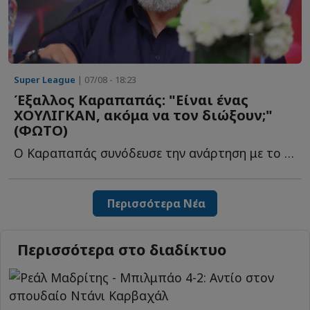
Super League
| 07/08 - 18:23
Έξαλλος Καραπαπάς: "Είναι ένας
ΧΟΥΛΙΓΚΑΝ, ακόμα να τον διώξουν;"
(ΦΩΤΟ)
Ο Καραπαπάς συνόδευσε την ανάρτηση με το δικό του σχόλιο, θ...
Περισσότερα Νέα
Περισσότερα στο διαδίκτυο