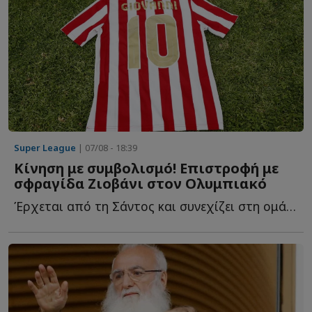
Super League
| 07/08 - 18:39
Κίνηση με συμβολισμό! Επιστροφή με
σφραγίδα Ζιοβάνι στον Ολυμπιακό
Έρχεται από τη Σάντος και συνεχίζει στη ομάδα του Πειραιά μ...