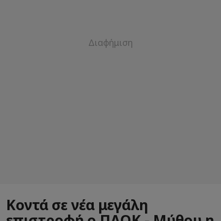
Κοντά σε νέα μεγάλη
επιστροφή ο ΠΑΟΚ - Μύθου η