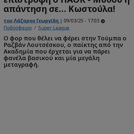
απάντηση σε… Κωστούλα!
του Λάζαρου Γεωργίδη
| 09/03/25 - 17:03
Ποδόσφαιρο
Super League
Ο φορ που θέλει να φέρει στην Τούμπα ο
Ραζβάν Λουτσέσκου, ο παίκτης από την
Ακαδημία που έρχεται για να πάρει
φανέλα βασικού και μία μεγάλη
μεταγραφή.