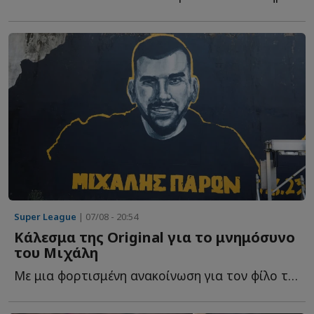
Super League
| 07/08 - 20:54
Κάλεσμα της Original για το μνημόσυνο
του Μιχάλη
Με μια φορτισμένη ανακοίνωση για τον φίλο της ΑΕΚ που έ...