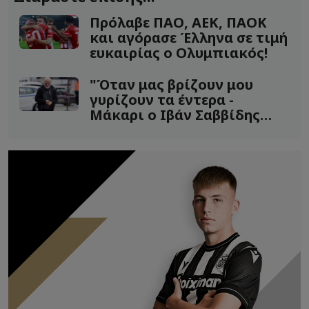
Πρόλαβε ΠΑΟ, ΑΕΚ, ΠΑΟΚ
και αγόρασε Έλληνα σε τιμή
ευκαιρίας ο Ολυμπιακός!
"Όταν μας βρίζουν μου
γυρίζουν τα έντερα -
Μάκαρι ο Ιβάν Σαββίδης
να..."