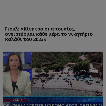
Γιουλ: «Κίνητρο οι απουσίες,
ονειρεύομαι κάθε μέρα το νικητήριο
καλάθι του 2023»