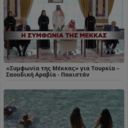
«Συμφωνία της Μέκκας» για Τουρκία –
Σαουδική Αραβία - Πακιστάν