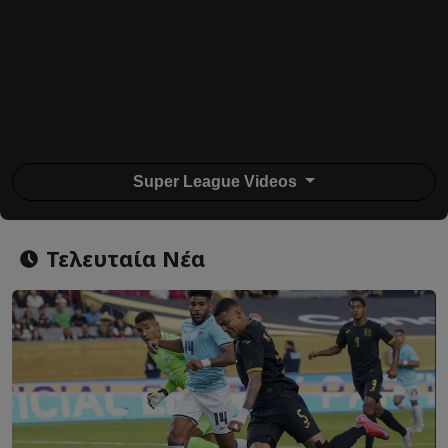
Super League Videos
Τελευταία Νέα