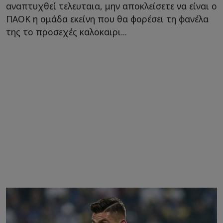
αναπτυχθεί τελευταια, μην αποκλείσετε να είναι ο
ΠΑΟΚ η ομάδα εκείνη που θα φορέσει τη φανέλα
της το προσεχές καλοκαιρι...