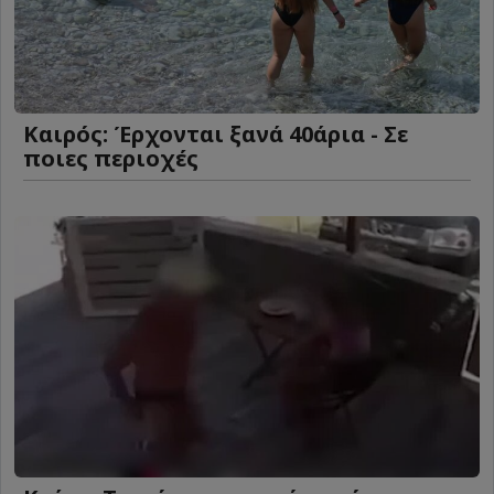
Καιρός: Έρχονται ξανά 40άρια - Σε
ποιες περιοχές