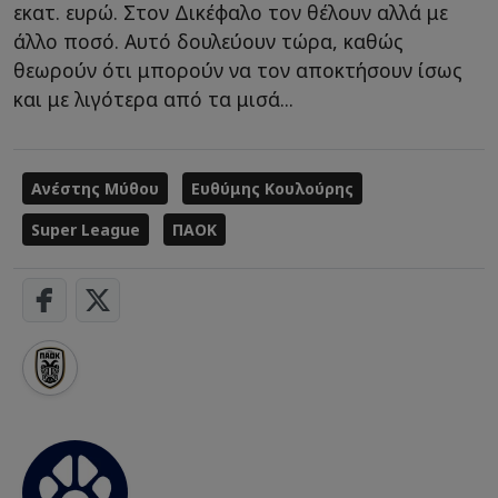
εκατ. ευρώ. Στον Δικέφαλο τον θέλουν αλλά με
άλλο ποσό. Αυτό δουλεύουν τώρα, καθώς
θεωρούν ότι μπορούν να τον αποκτήσουν ίσως
και με λιγότερα από τα μισά...
Ανέστης Μύθου
Ευθύμης Κουλούρης
Super League
ΠΑΟΚ