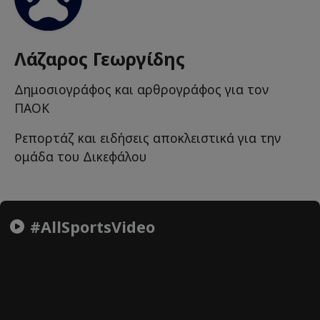
Λάζαρος Γεωργίδης
Δημοσιογράφος και αρθρογράφος για τον
ΠΑΟΚ
Ρεπορτάζ και ειδήσεις αποκλειστικά για την
ομάδα του Δικεφάλου
#AllSportsVideo