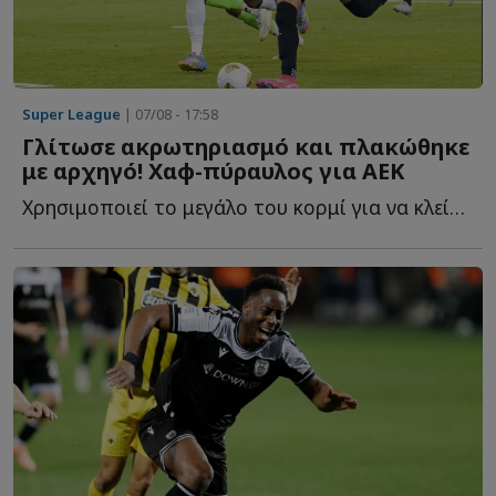
Super League
| 07/08 - 17:58
Γλίτωσε ακρωτηριασμό και πλακώθηκε
με αρχηγό! Χαφ-πύραυλος για ΑΕΚ
Χρησιμοποιεί το μεγάλο του κορμί για να κλείσει χώρους, ν...