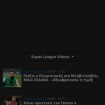
Super League Videos
Super League
| 07/08 - 11:02
Πιέζει ο Ολυμπιακός για Νταβιτασβίλι,
θέλει Ελλάδα - «Εξωφρενική» η τιμή!
Super League
| 06/08 - 18:15
Χάνει οριστικά τον Γένσεν ο