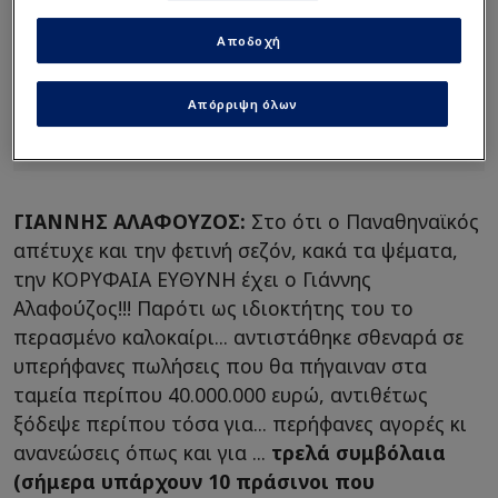
Αποδοχή
Απόρριψη όλων
ΓΙΑΝΝΗΣ ΑΛΑΦΟΥΖΟΣ:
Στο ότι ο Παναθηναϊκός
απέτυχε και την φετινή σεζόν, κακά τα ψέματα,
την ΚΟΡΥΦΑΙΑ ΕΥΘΥΝΗ έχει ο Γιάννης
Αλαφούζος!!! Παρότι ως ιδιοκτήτης του το
περασμένο καλοκαίρι... αντιστάθηκε σθεναρά σε
υπερήφανες πωλήσεις που θα πήγαιναν στα
ταμεία περίπου 40.000.000 ευρώ, αντιθέτως
ξόδεψε περίπου τόσα για... περήφανες αγορές κι
ανανεώσεις όπως και για ...
τρελά συμβόλαια
(σήμερα υπάρχουν 10 πράσινοι που