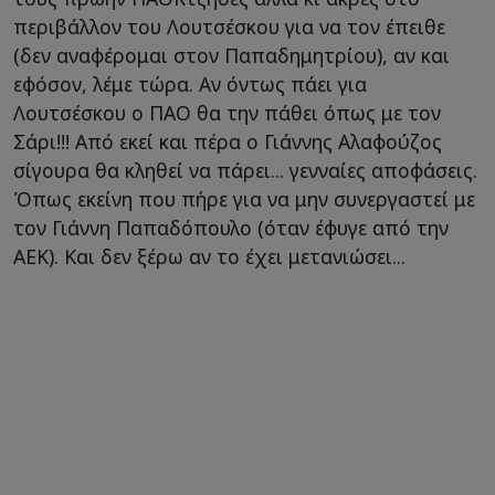
περιβάλλον του Λουτσέσκου για να τον έπειθε
(δεν αναφέρομαι στον Παπαδημητρίου), αν και
εφόσον, λέμε τώρα. Αν όντως πάει για
Λουτσέσκου ο ΠΑΟ θα την πάθει όπως με τον
Σάρι!!! Από εκεί και πέρα ο Γιάννης Αλαφούζος
σίγουρα θα κληθεί να πάρει... γενναίες αποφάσεις.
Όπως εκείνη που πήρε για να μην συνεργαστεί με
τον Γιάννη Παπαδόπουλο (όταν έφυγε από την
ΑΕΚ). Και δεν ξέρω αν το έχει μετανιώσει...