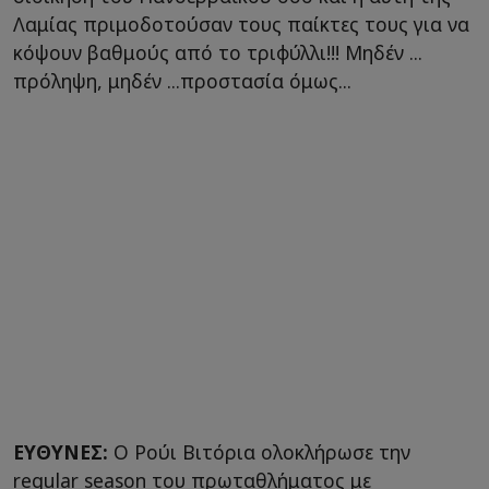
Λαμίας πριμοδοτούσαν τους παίκτες τους για να
κόψουν βαθμούς από το τριφύλλι!!! Μηδέν ...
πρόληψη, μηδέν ...προστασία όμως...
ΕΥΘΥΝΕΣ:
Ο Ρούι Βιτόρια ολοκλήρωσε την
regular season του πρωταθλήματος με