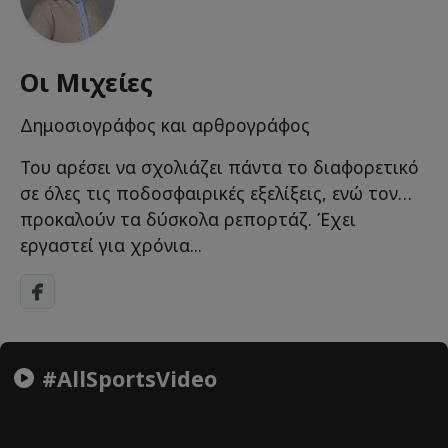
Οι Μιχείες
Δημοσιογράφος και αρθρογράφος
Του αρέσει να σχολιάζει πάντα το διαφορετικό
σε όλες τις ποδοσφαιρικές εξελίξεις, ενώ τον…
προκαλούν τα δύσκολα ρεπορτάζ. Έχει
εργαστεί για χρόνια...
#AllSportsVideo