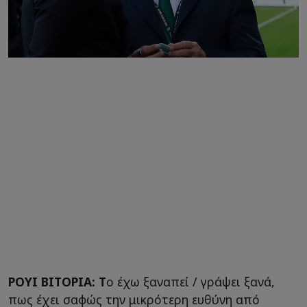
ΡΟΥΙ ΒΙΤΟΡΙΑ: Τ
ο έχω ξαναπεί / γράψει ξανά,
πως έχει σαφώς την μικρότερη ευθύνη από