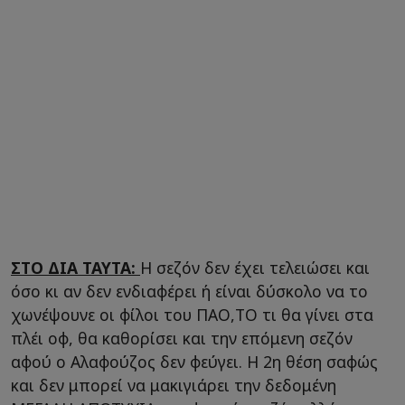
ΣΤΟ ΔΙΑ ΤΑΥΤΑ:
Η σεζόν δεν έχει τελειώσει και
όσο κι αν δεν ενδιαφέρει ή είναι δύσκολο να το
χωνέψουνε οι φίλοι του ΠΑΟ,ΤΟ τι θα γίνει στα
πλέι οφ, θα καθορίσει και την επόμενη σεζόν
αφού ο Αλαφούζος δεν φεύγει. Η 2η θέση σαφώς
και δεν μπορεί να μακιγιάρει την δεδομένη