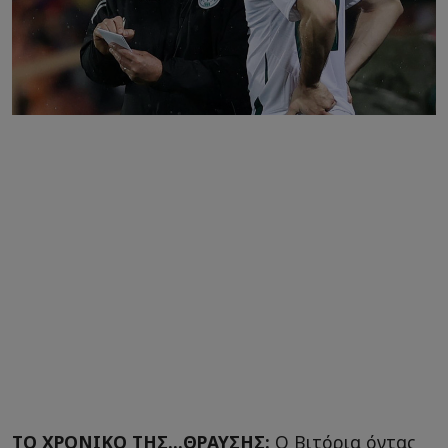
ΤΟ ΧΡΟΝΙΚΟ ΤΗΣ...ΘΡΑΥΣΗΣ:
Ο Βιτόρια όντας