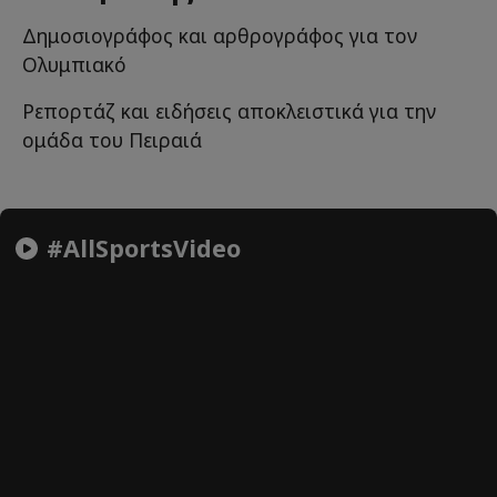
Δημοσιογράφος και αρθρογράφος για τον
Ολυμπιακό
Ρεπορτάζ και ειδήσεις αποκλειστικά για την
ομάδα του Πειραιά
#AllSportsVideo