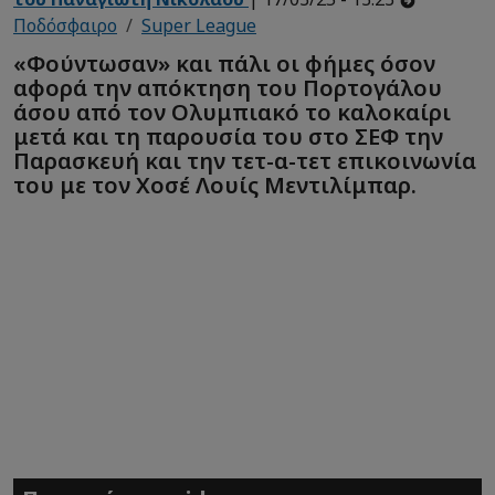
Ποδόσφαιρο
Super League
«Φούντωσαν» και πάλι οι φήμες όσον
αφορά την απόκτηση του Πορτογάλου
άσου από τον Ολυμπιακό το καλοκαίρι
μετά και τη παρουσία του στο ΣΕΦ την
Παρασκευή και την τετ-α-τετ επικοινωνία
του με τον Χοσέ Λουίς Μεντιλίμπαρ.