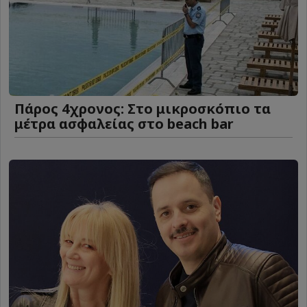
Πάρος 4χρονος: Στο μικροσκόπιο τα
μέτρα ασφαλείας στο beach bar