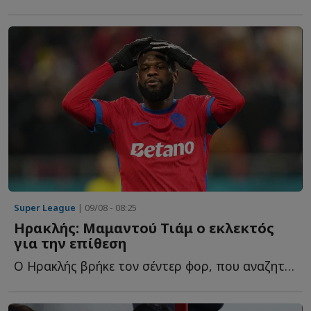
Super League
| 09/08 - 08:25
Ηρακλής: Μαμαντού Τιάμ ο εκλεκτός
για την επίθεση
Ο Ηρακλής βρήκε τον σέντερ φορ, που αναζητούσε στην π...