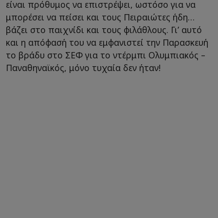
είναι πρόθυμος να επιστρέψει, ωστόσο για να
μπορέσει να πείσει και τους Πειραιώτες ήδη…
βάζει στο παιχνίδι και τους φιλάθλους. Γι’ αυτό
και η απόφασή του να εμφανιστεί την Παρασκευή
το βράδυ στο ΣΕΦ για το ντέρμπι Ολυμπιακός –
Παναθηναϊκός, μόνο τυχαία δεν ήταν!