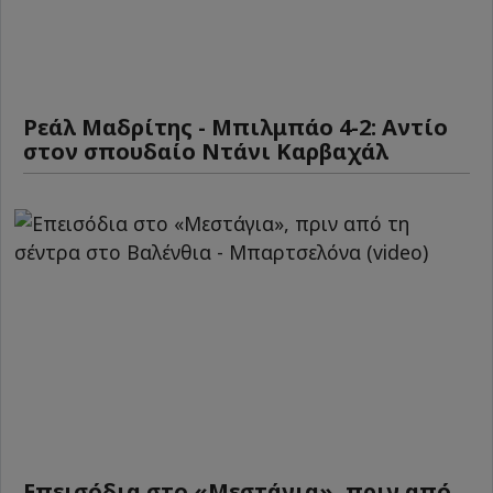
Ρεάλ Μαδρίτης - Μπιλμπάο 4-2: Αντίο
στον σπουδαίο Ντάνι Καρβαχάλ
Επεισόδια στο «Μεστάγια», πριν από