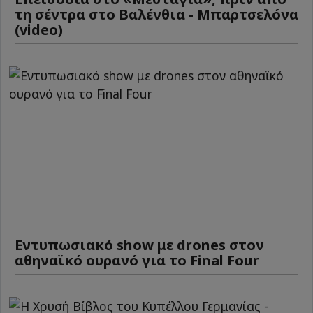
τη σέντρα στο Βαλένθια - Μπαρτσελόνα
(video)
Εντυπωσιακό show με drones στον
αθηναϊκό ουρανό για το Final Four