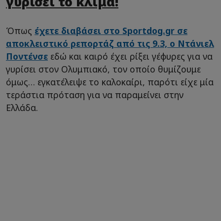
γυρίσει το κλίμα!
Όπως
έχετε διαβάσει στο Sportdog.gr σε
αποκλειστικό ρεπορτάζ από τις 9.3, ο Ντάνιελ
Ποντένσε
εδώ και καιρό έχει ρίξει γέφυρες για να
γυρίσει στον Ολυμπιακό, τον οποίο θυμίζουμε
όμως… εγκατέλειψε το καλοκαίρι, παρότι είχε μία
τεράστια πρόταση για να παραμείνει στην
Ελλάδα.