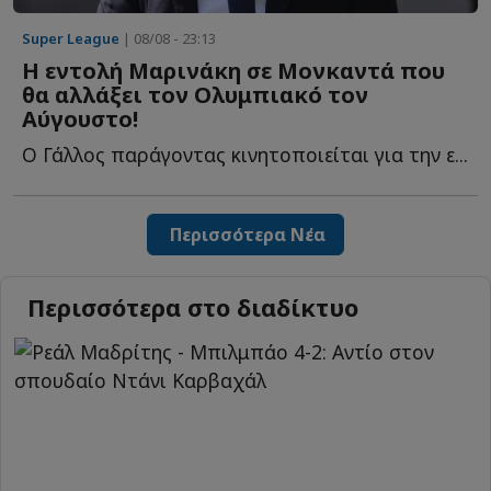
Super League
| 08/08 - 23:13
Η εντολή Μαρινάκη σε Μονκαντά που
θα αλλάξει τον Ολυμπιακό τον
Αύγουστο!
Ο Γάλλος παράγοντας κινητοποιείται για την ε...
Περισσότερα Νέα
Περισσότερα στο διαδίκτυο