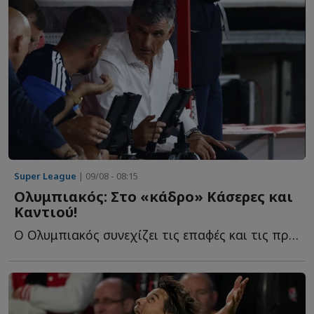
Super League
| 09/08 - 08:15
Ολυμπιακός: Στο «κάδρο» Κάσερες και
Καντιού!
Ο Ολυμπιακός συνεχίζει τις επαφές και τις προσπάθειές τ...