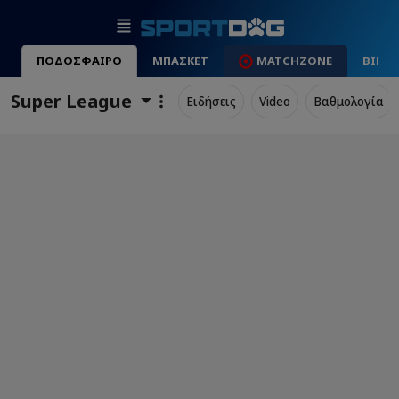
ΠΟΔΟΣΦΑΙΡΟ
ΜΠΑΣΚΕΤ
MATCHZONE
ΒΙΝΤ
Super League
Ειδήσεις
Video
Βαθμολογία