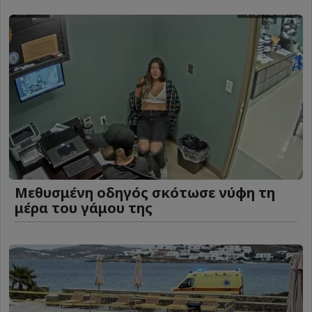
Μεθυσμένη οδηγός σκότωσε νύφη τη
μέρα του γάμου της