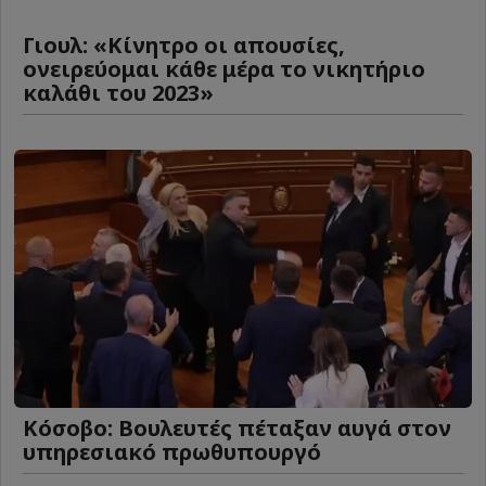
Γιουλ: «Κίνητρο οι απουσίες,
ονειρεύομαι κάθε μέρα το νικητήριο
καλάθι του 2023»
Κόσοβο: Βουλευτές πέταξαν αυγά στον
υπηρεσιακό πρωθυπουργό