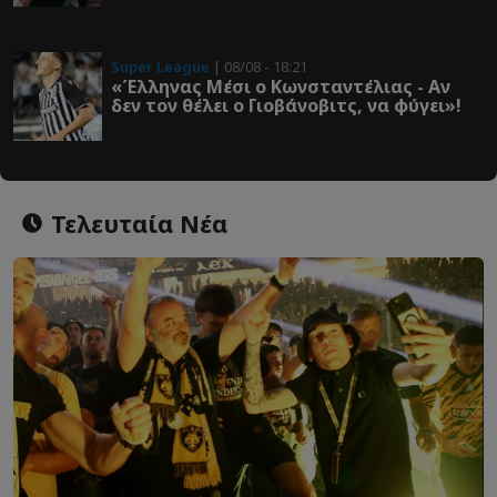
Super League
| 08/08 - 18:21
«Έλληνας Μέσι ο Κωνσταντέλιας - Αν
δεν τον θέλει ο Γιοβάνοβιτς, να φύγει»!
Τελευταία Νέα