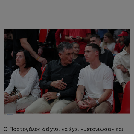
Ο Πορτογάλος δείχνει να έχει «μετανιώσει» και