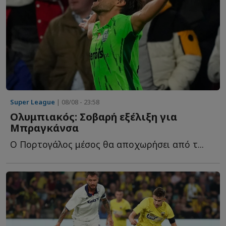
Super League
| 08/08 - 23:58
Ολυμπιακός: Σοβαρή εξέλιξη για
Μπραγκάνσα
Ο Πορτογάλος μέσος θα αποχωρήσει από τ...