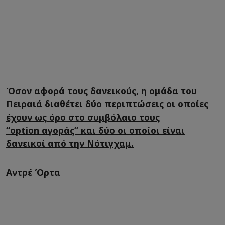
Όσον αφορά τους δανεικούς, η ομάδα του
Πειραιά διαθέτει δύο περιπτώσεις οι οποίες
έχουν ως όρο στο συμβόλαιο τους
“option αγοράς” και δύο οι οποίοι είναι
δανεικοί από την Νότιγχαμ.
Αντρέ Όρτα