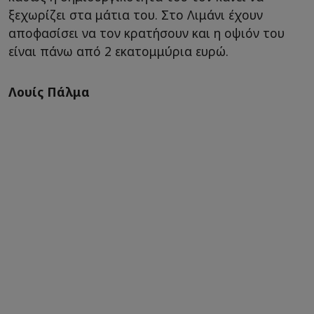
ξεχωρίζει στα μάτια του. Στο Λιμάνι έχουν
αποφασίσει να τον κρατήσουν και η οψιόν του
είναι πάνω από 2 εκατομμύρια ευρώ.
Λουίς Πάλμα