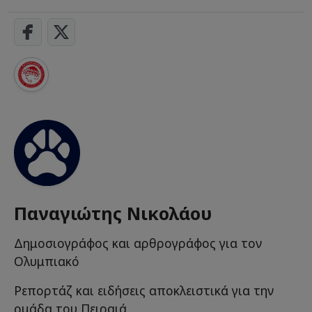
Παναγιώτης Νικολάου
Δημοσιογράφος και αρθρογράφος για τον
Ολυμπιακό
Ρεπορτάζ και ειδήσεις αποκλειστικά για την
ομάδα του Πειραιά