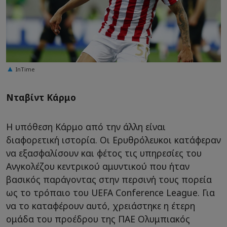
InTime
Νταβίντ Κάρμο
Η υπόθεση Κάρμο από την άλλη είναι
διαφορετική ιστορία. Οι Ερυθρόλευκοι κατάφεραν
να εξασφαλίσουν και φέτος τις υπηρεσίες του
Ανγκολέζου κεντρικού αμυντικού που ήταν
βασικός παράγοντας στην περσινή τους πορεία
ως το τρόπαιο του UEFA Conference League. Για
να το καταφέρουν αυτό, χρειάστηκε η έτερη
ομάδα του προέδρου της ΠΑΕ Ολυμπιακός