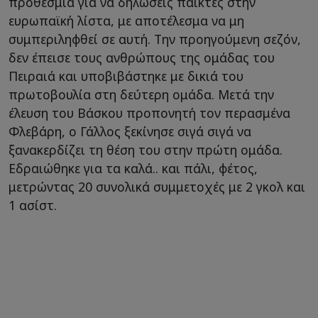
προθεσμία για να δηλώσεις παίκτες στην
ευρωπαϊκή λίστα, με αποτέλεσμα να μη
συμπεριληφθεί σε αυτή. Την προηγούμενη σεζόν,
δεν έπεισε τους ανθρώπους της ομάδας του
Πειραιά και υποβιβάστηκε με δικιά του
πρωτοβουλία στη δεύτερη ομάδα. Μετά την
έλευση του Βάσκου προπονητή τον περασμένα
Φλεβάρη, ο Γάλλος ξεκίνησε σιγά σιγά να
ξανακερδίζει τη θέση του στην πρώτη ομάδα.
Εδραιώθηκε για τα καλά.. και πάλι, φέτος,
μετρώντας 20 συνολικά συμμετοχές με 2 γκολ και
1 ασίστ.