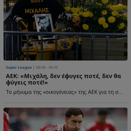
Super League
| 08/08 - 09:20
ΑΕΚ: «Μιχάλη, δεν έφυγες ποτέ, δεν θα
φύγεις ποτέ!»
Το μήνυμα της «οικογένειας» της ΑΕΚ για τη συμπλήρωση τ...