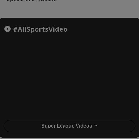
#AllSportsVideo
Super League Videos