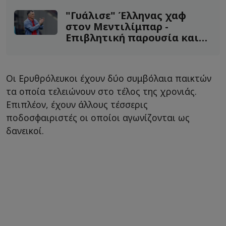
"Γυάλισε" Έλληνας χαφ
στον Μεντιλίμπαρ -
Επιβλητική παρουσία και
δυναμικός
Οι Ερυθρόλευκοι έχουν δύο συμβόλαια παικτών
τα οποία τελειώνουν στο τέλος της χρονιάς.
Επιπλέον, έχουν άλλους τέσσερις
ποδοσφαιριστές οι οποίοι αγωνίζονται ως
δανεικοί.