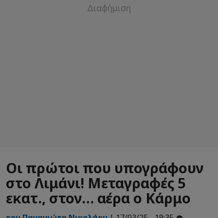
Οι πρώτοι που υπογράφουν
στο Λιμάνι! Μεταγραφές 5
εκατ., στον… αέρα ο Κάρμο
του Παναγιώτη Νικολάου
| 17/03/25 - 19:35