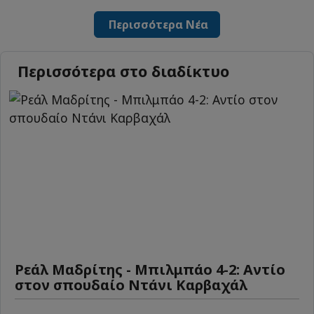
Περισσότερα Νέα
Περισσότερα στο διαδίκτυο
Ρεάλ Μαδρίτης - Μπιλμπάο 4-2: Αντίο
στον σπουδαίο Ντάνι Καρβαχάλ