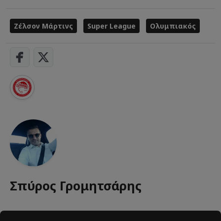
Ζέλσον Μάρτινς
Super League
Ολυμπιακός
Σπύρος Γρομητσάρης