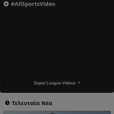
#AllSportsVideo
Super League Videos
Τελευταία Νέα