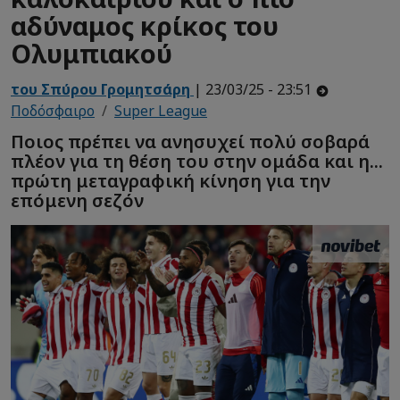
αδύναμος κρίκος του
Ολυμπιακού
του Σπύρου Γρομητσάρη
| 23/03/25 - 23:51
Ποδόσφαιρο
Super League
Ποιος πρέπει να ανησυχεί πολύ σοβαρά
πλέον για τη θέση του στην ομάδα και η...
πρώτη μεταγραφική κίνηση για την
επόμενη σεζόν