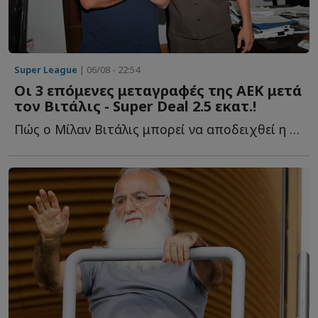
Super League
| 06/08 - 22:54
Οι 3 επόμενες μεταγραφές της ΑΕΚ μετά
τον Βιτάλις - Super Deal 2.5 εκατ.!
Πώς ο Μίλαν Βιτάλις μπορεί να αποδειχθεί η μεταγραφή τ...