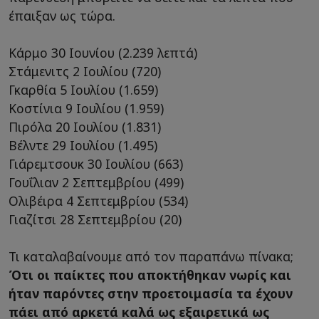
έπαιξαν ως τώρα.
Κάρμο 30 Ιουνίου (2.239 λεπτά)
Στάμενιτς 2 Ιουλίου (720)
Γκαρθία 5 Ιουλίου (1.659)
Κοστίνια 9 Ιουλίου (1.959)
Πιρόλα 20 Ιουλίου (1.831)
Βέλντε 29 Ιουλίου (1.495)
Γιάρεμτσουκ 30 Ιουλίου (663)
Γουΐλιαν 2 Σεπτεμβρίου (499)
Ολιβέιρα 4 Σεπτεμβρίου (534)
Γιαζίτσι 28 Σεπτεμβρίου (20)
Τι καταλαβαίνουμε από τον παραπάνω πίνακα;
Ότι οι παίκτες που αποκτήθηκαν νωρίς και
ήταν παρόντες στην προετοιμασία τα έχουν
πάει από αρκετά καλά ως εξαιρετικά ως