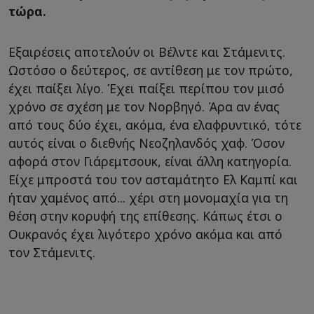
τώρα.
Εξαιρέσεις αποτελούν οι Βέλντε και Στάμενιτς.
Ωστόσο ο δεύτερος, σε αντίθεση με τον πρώτο,
έχει παίξει λίγο. Έχει παίξει περίπου τον μισό
χρόνο σε σχέση με τον Νορβηγό. Άρα αν ένας
από τους δύο έχει, ακόμα, ένα ελαφρυντικό, τότε
αυτός είναι ο διεθνής Νεοζηλανδός χαφ. Όσον
αφορά στον Γιάρεμτσουκ, είναι άλλη κατηγορία.
Είχε μπροστά του τον ασταμάτητο Ελ Καμπί και
ήταν χαμένος από... χέρι στη μονομαχία για τη
θέση στην κορυφή της επίθεσης. Κάπως έτσι ο
Ουκρανός έχει λιγότερο χρόνο ακόμα και από
τον Στάμενιτς.