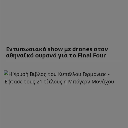
Εντυπωσιακό show με drones στον
αθηναϊκό ουρανό για το Final Four