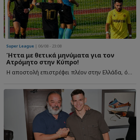
Super League
| 06/08 - 23:08
Ήττα με θετικά μηνύματα για τον
Ατρόμητο στην Κύπρο!
Η αποστολή επιστρέφει πλέον στην Ελλάδα, όπου αναμένεται ν...