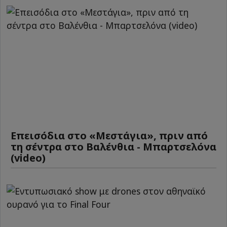
Επεισόδια στο «Μεστάγια», πριν από
τη σέντρα στο Βαλένθια - Μπαρτσελόνα
(video)