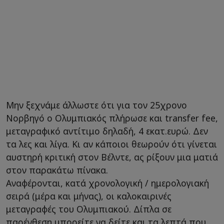
Μην ξεχνάμε άλλωστε ότι για τον 25χρονο
Νορβηγό ο Ολυμπιακός πλήρωσε και transfer fee,
μεταγραφικό αντίτιμο δηλαδή, 4 εκατ.ευρώ. Δεν
τα λες και λίγα. Κι αν κάποιοι θεωρούν ότι γίνεται
αυστηρή κριτική στον Βέλντε, ας ρίξουν μια ματιά
στον παρακάτω πίνακα.
Αναφέρονται, κατά χρονολογική / ημερολογιακή
σειρά (μέρα και μήνας), οι καλοκαιρινές
μεταγραφές του Ολυμπιακού. Δίπλα σε
παρένθεση μπορείτε να δείτε και τα λεπτά που