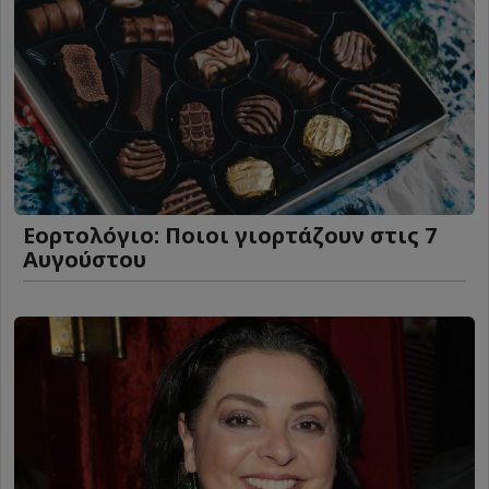
Εορτολόγιο: Ποιοι γιορτάζουν στις 7
Αυγούστου