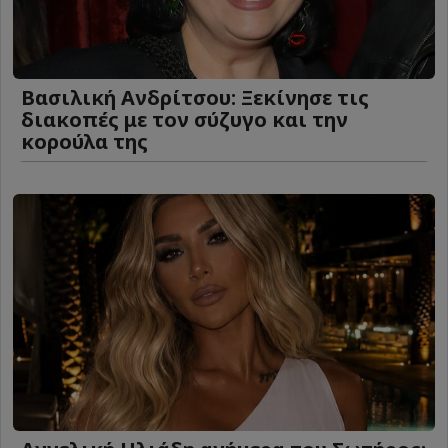
Βασιλική Ανδρίτσου: Ξεκίνησε τις
διακοπές με τον σύζυγο και την
κορούλα της