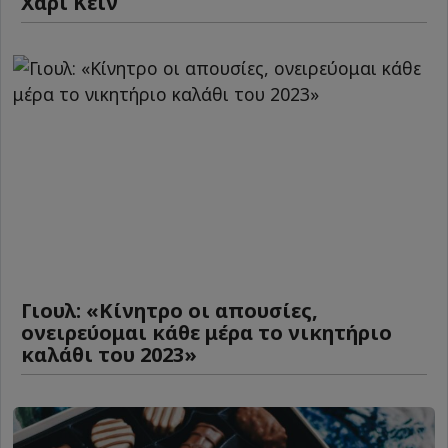
Χάρι Κέιν
Γιουλ: «Κίνητρο οι απουσίες,
ονειρεύομαι κάθε μέρα το νικητήριο
καλάθι του 2023»