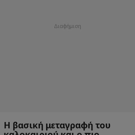
Η βασική μεταγραφή του
καλοκαιριού και ο πιο