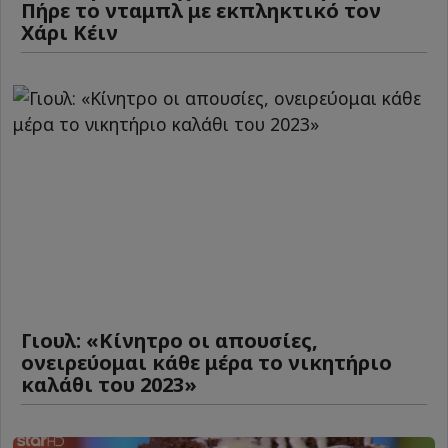
Πήρε το νταμπλ με εκπληκτικό τον
Χάρι Κέιν
Γιουλ: «Κίνητρο οι απουσίες,
ονειρεύομαι κάθε μέρα το νικητήριο
καλάθι του 2023»