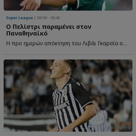
Super League
| 08/08 - 08:40
Ο Πελίστρι παραμένει στον
Παναθηναϊκό
Η προ ημερών απόκτηση του Λιβάι Γκαρσία ουσιαστικά ο...