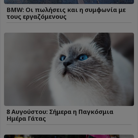
BMW: Οι πωλήσεις και η συμφωνία με
τους εργαζόμενους
8 Αυγούστου: Σήμερα η Παγκόσμια
Ημέρα Γάτας