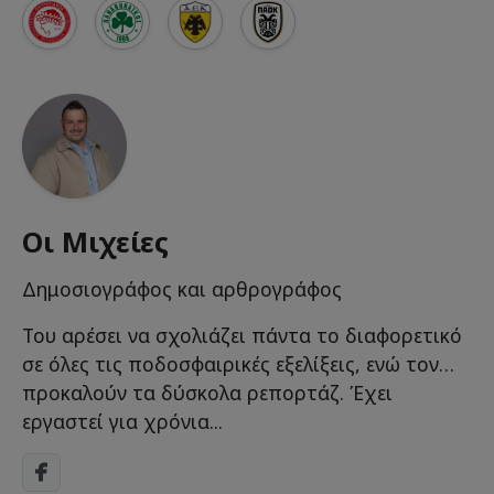
Οι Μιχείες
Δημοσιογράφος και αρθρογράφος
Του αρέσει να σχολιάζει πάντα το διαφορετικό
σε όλες τις ποδοσφαιρικές εξελίξεις, ενώ τον…
προκαλούν τα δύσκολα ρεπορτάζ. Έχει
εργαστεί για χρόνια...