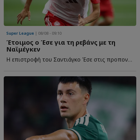
Super League
| 08/08 - 09:10
Έτοιμος ο Έσε για τη ρεβάνς με τη
Ναϊμέγκεν
Η επιστροφή του Σαντιάγκο Έσε στις προπονήσεις αλλάζει τ...