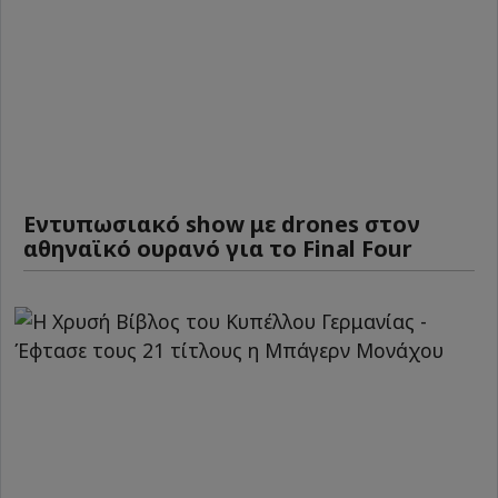
Εντυπωσιακό show με drones στον
αθηναϊκό ουρανό για το Final Four