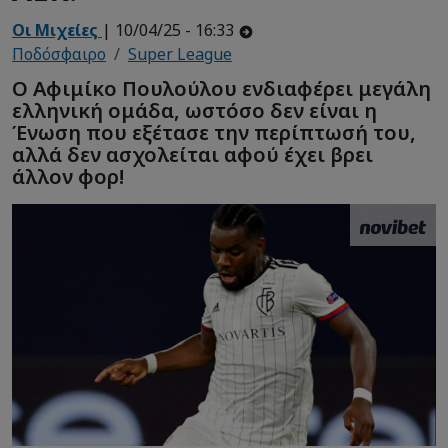
Οι Μιχείες
| 10/04/25 - 16:33
Ποδόσφαιρο
Super League
Ο Αφιμίκο Πουλούλου ενδιαφέρει μεγάλη
ελληνική ομάδα, ωστόσο δεν είναι η
Ένωση που εξέτασε την περίπτωσή του,
αλλά δεν ασχολείται αφού έχει βρει
άλλον φορ!