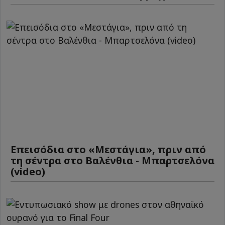
Επεισόδια στο «Μεστάγια», πριν από
τη σέντρα στο Βαλένθια - Μπαρτσελόνα
(video)