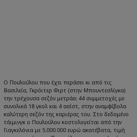
Ο Πουλούλου που έχει περάσει κι από τις
Βασιλεία, Γκρόιτερ Φιρτ (στην Μπουντεσλίγκα)
την τρέχουσα σεζόν μετράει 44 συμμετοχές με
συνολικά 18 γκολ και 4 ασίστ, στην αναμφίβολα
καλύτερη σεζόν της καριέρας του. Στο δεδομένο
τάιμινγκ ο Πουλούλου κοστολογείται από την
Γιαγκελόνια με 5.000.000 ευρώ ακατέβατα, τιμή