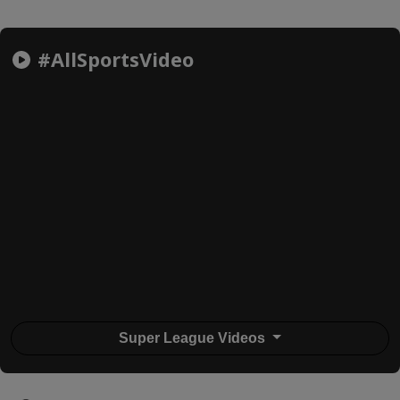
#AllSportsVideo
Super League Videos