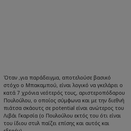
Όταν ,για παράδειγμα, αποτελούσε βασικό
στόχο ο Μπακαμπού, είναι λογικό να γκελάρει ο
κατά 7 χρόνια νεότερός τους, αριστεροπόδαρου
Πουλούλου, ο οποίος σύμφωνα και με την διεθνή
πιάτσα σκάουτς σε potential είναι ανώτερος του
Λιβάι Γκαρσία (ο Πουλούλου εκτός του ότι είναι
του ίδιου στυλ παίζει επίσης και αυτός και
εξτρέμ).