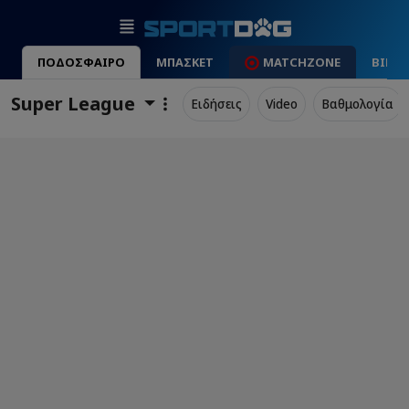
ΠΟΔΟΣΦΑΙΡΟ
ΜΠΑΣΚΕΤ
MATCHZONE
ΒΙΝΤ
Super League
Ειδήσεις
Video
Βαθμολογία