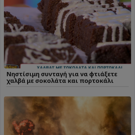
Νηστίσιμη συνταγή για να φτιάξετε
χαλβά με σοκολάτα και πορτοκάλι