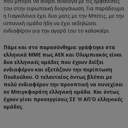
που μπορεί να ανέβει ανάλογα με τις εμφανίσεις
του στην ευρωπαική διοργάνωση. Για παράδειγμα
η Γιαγκελόνια έχει δυο ματς με την Μπέτις, με την
ισπανική ομάδα ήδη να έχει εκδηλώσει
ενδιαφέρον για την αγορά του το καλοκαίρι.
Πάμε και στο παρασύνθημα: γράφτηκε στα
ελληνικά ΜΜΕ πως ΑΕΚ και Ολυμπιακός είναι
δυο ελληνικές ομάδες που έχουν δείξει
ενδιαφέρον και εξετάζουν την περίπτωση
Πουλούλου. Ο τελευταίος όντως βλέπει με
πολύ ενδιαφέρον την προοπτική να συνεχίσει
σε Μπιγκφοράτη ελληνική ομάδα. Και όντως
έχουν γίνει προσεγγίσεις ΣΕ Ή ΑΠΌ ελληνικές
ομάδες.