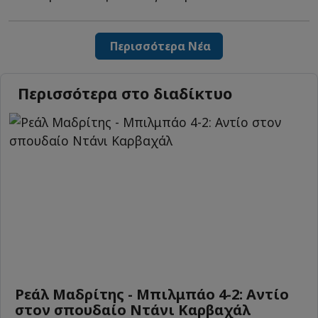
Περισσότερα Νέα
Περισσότερα στο διαδίκτυο
Ρεάλ Μαδρίτης - Μπιλμπάο 4-2: Αντίο
στον σπουδαίο Ντάνι Καρβαχάλ