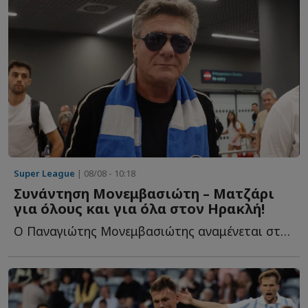
Super League
| 08/08 - 10:18
Συνάντηση Μονεμβασιώτη – Ματζάρι
για όλους και για όλα στον Ηρακλή!
Ο Παναγιώτης Μονεμβασιώτης αναμένεται στη Θεσσαλονίκη τ...