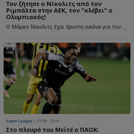
Τον ζήτησε ο Νίκολιτς από τον
Ριμπάλτα στην ΑΕΚ, τον "κλέβει" ο
Ολυμπιακός!
Ο Μάρκο Νίκολιτς έχει άριστη εικόνα για τον παίκτη κ...
Super League
| 07/08 - 23:09
Στο πλευρό του Μεϊτέ ο ΠΑΟΚ: