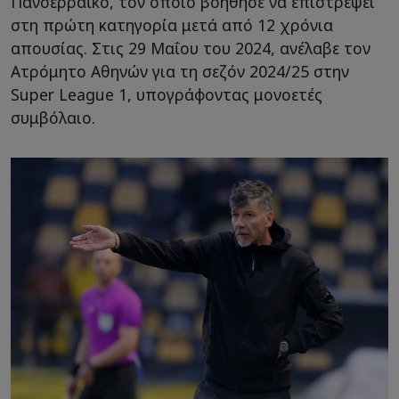
Πανσερραϊκό, τον οποίο βοήθησε να επιστρέψει
στη πρώτη κατηγορία μετά από 12 χρόνια
απουσίας. Στις 29 Μαΐου του 2024, ανέλαβε τον
Ατρόμητο Αθηνών για τη σεζόν 2024/25 στην
Super League 1, υπογράφοντας μονοετές
συμβόλαιο.