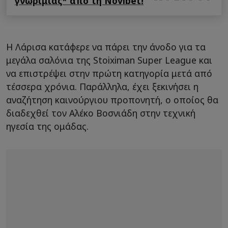
γνωριμίας* από τη Novibet!
Η Λάρισα κατάφερε να πάρει την άνοδο για τα
μεγάλα σαλόνια της Stoiximan Super League και
να επιστρέψει στην πρώτη κατηγορία μετά από
τέσσερα χρόνια. Παράλληλα, έχει ξεκινήσει η
αναζήτηση καινούργιου προπονητή, ο οποίος θα
διαδεχθεί τον Αλέκο Βοσνιάδη στην τεχνική
ηγεσία της ομάδας.