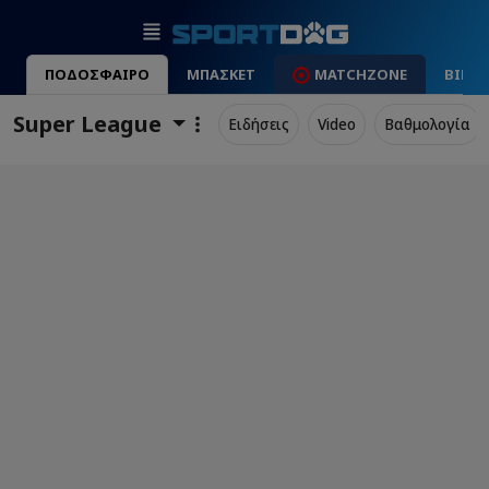
ΠΟΔΟΣΦΑΙΡΟ
ΜΠΑΣΚΕΤ
MATCHZONE
ΒΙΝΤ
Super League
Ειδήσεις
Video
Βαθμολογία