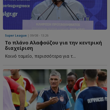
Super League
| 09/08 - 13:26
Το πλάνο Αλαφούζου για την κεντρική
διαχείριση
Κοινό ταμείο, περισσότερα για τ...