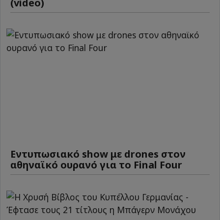
(video)
Εντυπωσιακό show με drones στον
αθηναϊκό ουρανό για το Final Four