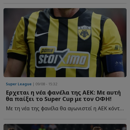
Super League
| 09/08 - 15:32
Ερχεται η νέα φανέλα της ΑΕΚ: Με αυτή
θα παίξει το Super Cup με τον ΟΦΗ!
Με τη νέα της φανέλα θα αγωνιστεί η ΑΕΚ κόντρα στον Ο...