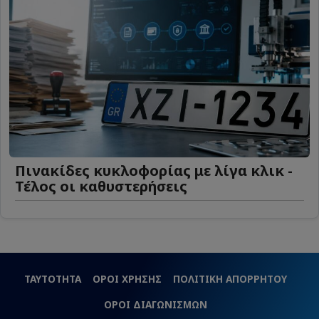
Πινακίδες κυκλοφορίας με λίγα κλικ -
Τέλος οι καθυστερήσεις
ΤΑΥΤΟΤΗΤΑ
ΟΡΟΙ ΧΡΗΣΗΣ
ΠΟΛΙΤΙΚΗ ΑΠΟΡΡΗΤΟΥ
ΟΡΟΙ ΔΙΑΓΩΝΙΣΜΩΝ