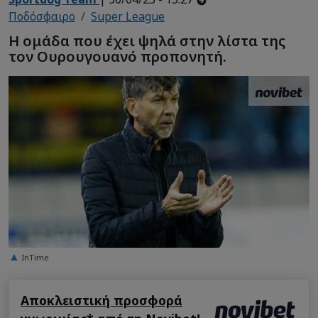
Ποδόσφαιρο
Super League
Η ομάδα που έχει ψηλά στην λίστα της
τον Ουρουγουανό προπονητή.
InTime
Αποκλειστική προσφορά