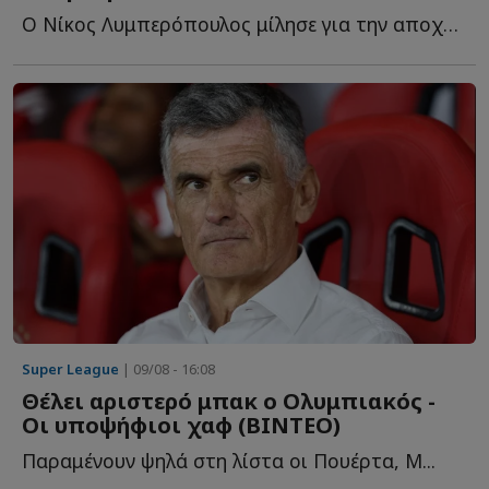
Ο Νίκος Λυμπερόπουλος μίλησε για την αποχώρησή του α...
Super League
| 09/08 - 16:08
Θέλει αριστερό μπακ ο Ολυμπιακός -
Οι υποψήφιοι χαφ (ΒΙΝΤΕΟ)
Παραμένουν ψηλά στη λίστα οι Πουέρτα, Μ...