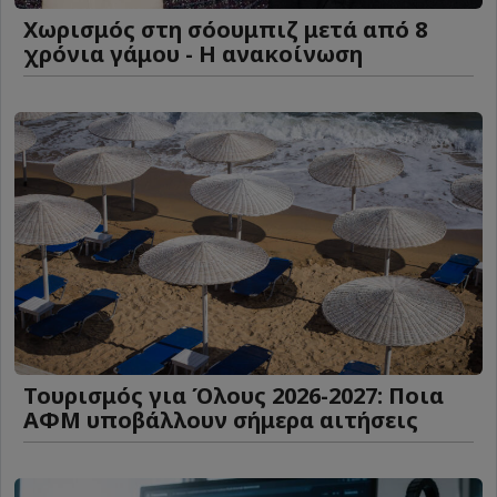
Χωρισμός στη σόουμπιζ μετά από 8
χρόνια γάμου - Η ανακοίνωση
Τουρισμός για Όλους 2026-2027: Ποια
ΑΦΜ υποβάλλουν σήμερα αιτήσεις