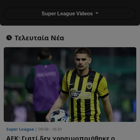
Super League Videos
Τελευταία Νέα
Super League
| 09/08 - 16:30
ΑΕΚ: Γιατί δεν χρησιμοποιήθηκε ο