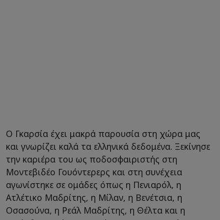
Ο Γκαρσία έχει μακρά παρουσία στη χώρα μας
και γνωρίζει καλά τα ελληνικά δεδομένα. Ξεκίνησε
την καριέρα του ως ποδοσφαιριστής στη
Μοντεβιδέο Γουόντερερς και στη συνέχεια
αγωνίστηκε σε ομάδες όπως η Πενιαρόλ, η
Ατλέτικο Μαδρίτης, η Μίλαν, η Βενέτσια, η
Οσασούνα, η Ρεάλ Μαδρίτης, η Θέλτα και η