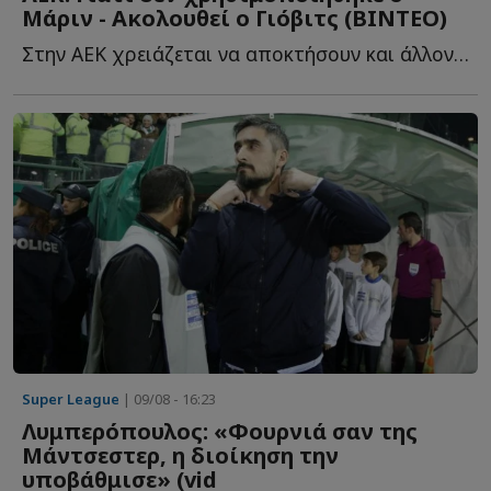
Μάριν - Ακολουθεί ο Γιόβιτς (ΒΙΝΤΕΟ)
Στην ΑΕΚ χρειάζεται να αποκτήσουν και άλλον αριστερό μ...
Super League
| 09/08 - 16:23
Λυμπερόπουλος: «Φουρνιά σαν της
Μάντσεστερ, η διοίκηση την
υποβάθμισε» (vid