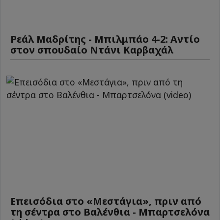
Ρεάλ Μαδρίτης - Μπιλμπάο 4-2: Αντίο
στον σπουδαίο Ντάνι Καρβαχάλ
Επεισόδια στο «Μεστάγια», πριν από
τη σέντρα στο Βαλένθια - Μπαρτσελόνα