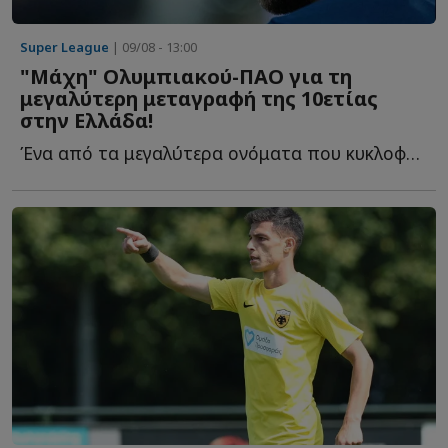
Super League
| 09/08 - 13:00
"Μάχη" Ολυμπιακού-ΠΑΟ για τη
μεγαλύτερη μεταγραφή της 10ετίας
στην Ελλάδα!
Ένα από τα μεγαλύτερα ονόματα που κυκλοφορούν αυτή τ...