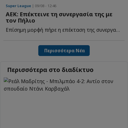
Super League
| 09/08 - 12:46
ΑΕΚ: Επέκτεινε τη συνεργασία της με
τον Πήλιο
Επίσημη μορφή πήρε η επέκταση της συνεργασίας της ΑΕΚ μ...
Περισσότερα Νέα
Περισσότερα στο διαδίκτυο