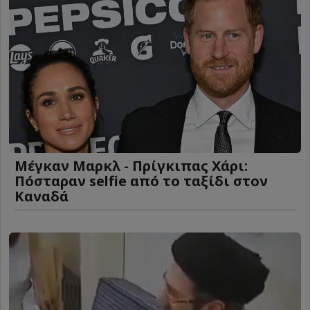
Μέγκαν Μαρκλ - Πρίγκιπας Χάρι:
Πόσταραν selfie από το ταξίδι στον
Καναδά