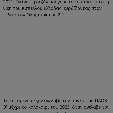
2021. Εκείνη τη σεζόν οδήγησε την ομάδα του στη
νίκη του Κυπέλλου Ελλάδας, κερδίζοντας στον
τελικό τον Ολυμπιακό με 2-1.
Την επόμενη σεζόν ανέλαβε τον πάγκο του ΠΑΟΚ
Β' μέχρι το καλοκαίρι του 2023, όταν ανέλαβε τον