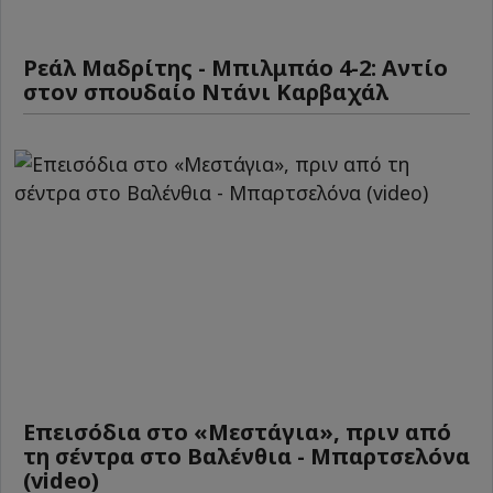
Ρεάλ Μαδρίτης - Μπιλμπάο 4-2: Αντίο
στον σπουδαίο Ντάνι Καρβαχάλ
Επεισόδια στο «Μεστάγια», πριν από
τη σέντρα στο Βαλένθια - Μπαρτσελόνα
(video)