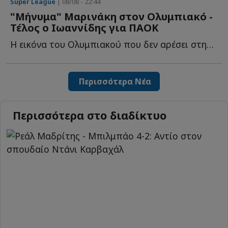
Super League
| 08/08 - 22:44
"Μήνυμα" Μαρινάκη στον Ολυμπιακό -
Τέλος ο Ιωαννίδης για ΠΑΟΚ
Η εικόνα του Ολυμπιακού που δεν αρέσει στην διοίκηση, τ...
Περισσότερα Νέα
Περισσότερα στο διαδίκτυο