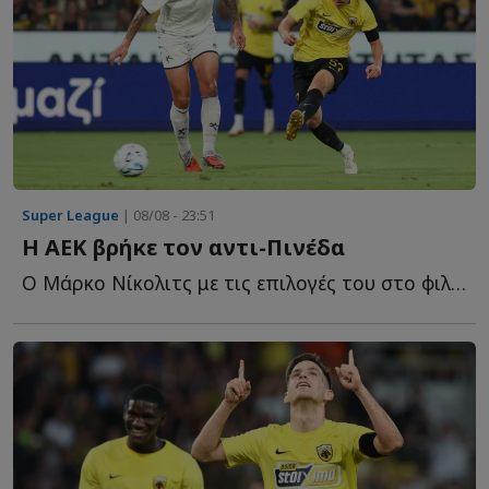
Super League
| 08/08 - 23:51
Η ΑΕΚ βρήκε τον αντι-Πινέδα
Ο Μάρκο Νίκολιτς με τις επιλογές του στο φιλικό της Α...