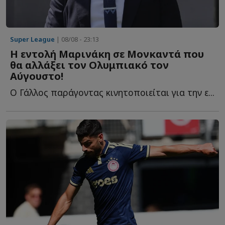
Super League
| 08/08 - 23:13
Η εντολή Μαρινάκη σε Μονκαντά που
θα αλλάξει τον Ολυμπιακό τον
Αύγουστο!
Ο Γάλλος παράγοντας κινητοποιείται για την ε...