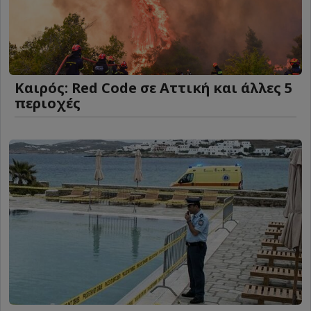
Καιρός: Red Code σε Αττική και άλλες 5
περιοχές