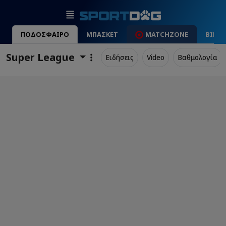
ΠΟΔΟΣΦΑΙΡΟ
ΜΠΑΣΚΕΤ
MATCHZONE
ΒΙΝΤ
Super League
Ειδήσεις
Video
Βαθμολογία