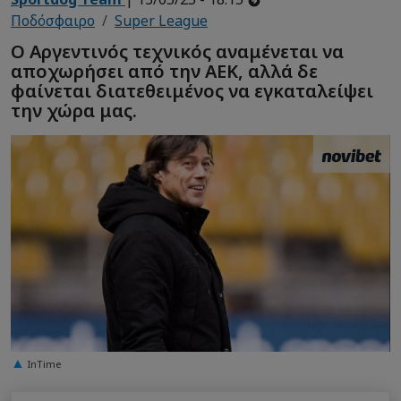
Ποδόσφαιρο
Super League
Ο Αργεντινός τεχνικός αναμένεται να
αποχωρήσει από την ΑΕΚ, αλλά δε
φαίνεται διατεθειμένος να εγκαταλείψει
την χώρα μας.
InTime