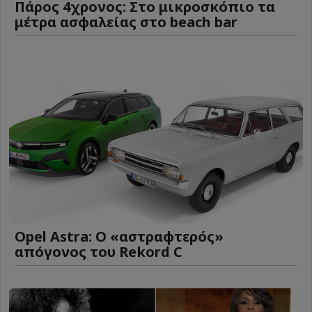
Πάρος 4χρονος: Στο μικροσκόπιο τα
μέτρα ασφαλείας στο beach bar
Opel Astra: Ο «αστραφτερός»
απόγονος του Rekord C