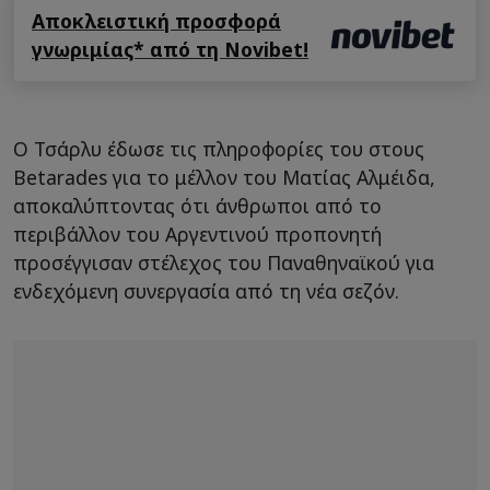
Αποκλειστική προσφορά
γνωριμίας* από τη Novibet!
Ο Τσάρλυ έδωσε τις πληροφορίες του στους
Betarades για το μέλλον του Ματίας Αλμέιδα,
αποκαλύπτοντας ότι άνθρωποι από το
περιβάλλον του Αργεντινού προπονητή
προσέγγισαν στέλεχος του Παναθηναϊκού για
ενδεχόμενη συνεργασία από τη νέα σεζόν.