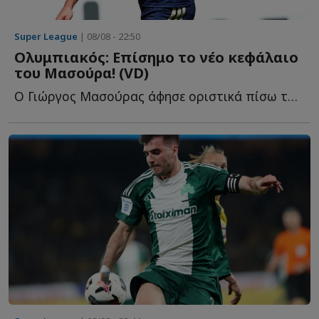
Super League
| 08/08 - 22:50
Ολυμπιακός: Επίσημο το νέο κεφάλαιο
του Μασούρα! (VD)
Ο Γιώργος Μασούρας άφησε οριστικά πίσω του το κεφάλαιο τ...