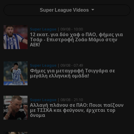
Super League Videos
Super League
| 09/08 - 10:00
12 εκατ. για δύο χαφ ο ΠΑΟ, φήμες για
Τσάρ - Επιστροφή Ζοάο Μάριο στην
ΑΕΚ!
Super League
| 09/08 - 07:49
Φήμες για μεταγραφή Τσιγγάρα σε
μεγάλη ελληνική ομάδα!
Super League
| 08/08 - 21:10
Αλλαγή πλάνου σε ΠΑΟ: Ποιοι παίζουν
με ΤΣΣΚΑ και φεύγουν, έρχεται τοp
όνομα