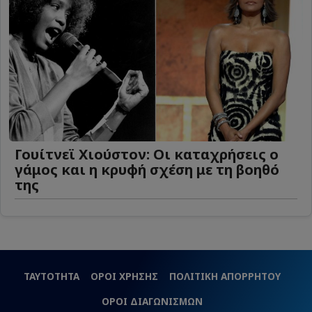
Γουίτνεϊ Χιούστον: Οι καταχρήσεις ο
γάμος και η κρυφή σχέση με τη βοηθό
της
ΤΑΥΤΟΤΗΤΑ
ΟΡΟΙ ΧΡΗΣΗΣ
ΠΟΛΙΤΙΚΗ ΑΠΟΡΡΗΤΟΥ
ΟΡΟΙ ΔΙΑΓΩΝΙΣΜΩΝ