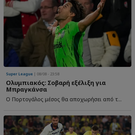
Super League
| 08/08 - 23:58
Ολυμπιακός: Σοβαρή εξέλιξη για
Μπραγκάνσα
Ο Πορτογάλος μέσος θα αποχωρήσει από τ...