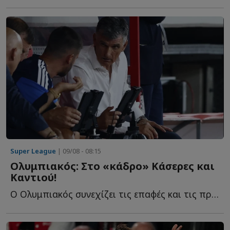
Super League
| 09/08 - 08:15
Ολυμπιακός: Στο «κάδρο» Κάσερες και
Καντιού!
Ο Ολυμπιακός συνεχίζει τις επαφές και τις προσπάθειές τ...