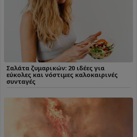
Σαλάτα ζυμαρικών: 20 ιδέες για
εύκολες και νόστιμες καλοκαιρινές
συνταγές