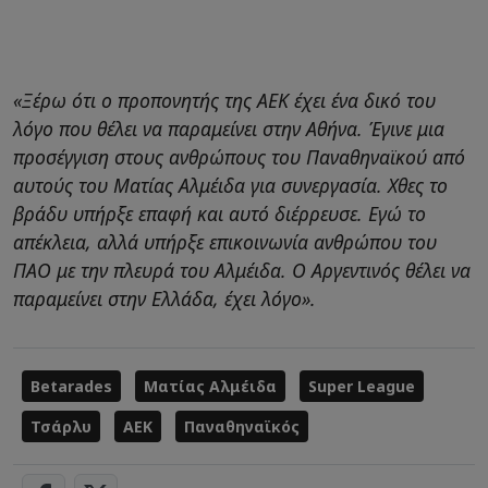
«Ξέρω ότι ο προπονητής της ΑΕΚ έχει ένα δικό του
λόγο που θέλει να παραμείνει στην Αθήνα. Έγινε μια
προσέγγιση στους ανθρώπους του Παναθηναϊκού από
αυτούς του Ματίας Αλμέιδα για συνεργασία. Χθες το
βράδυ υπήρξε επαφή και αυτό διέρρευσε. Εγώ το
απέκλεια, αλλά υπήρξε επικοινωνία ανθρώπου του
ΠΑΟ με την πλευρά του Αλμέιδα. Ο Αργεντινός θέλει να
παραμείνει στην Ελλάδα, έχει λόγο».
Betarades
Ματίας Αλμέιδα
Super League
Τσάρλυ
ΑΕΚ
Παναθηναϊκός