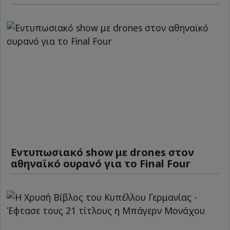
Εντυπωσιακό show με drones στον
αθηναϊκό ουρανό για το Final Four