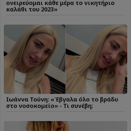
ονειρεύομαι κάθε μέρα το νικητήριο
καλάθι του 2023»
Ιωάννα Τούνη: «Έβγαλα όλο το βράδυ
στο νοσοκομείο» - Τι συνέβη;