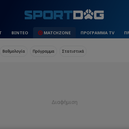
Τ
ΒΙΝΤΕΟ
MATCHZONE
ΠΡΟΓΡΑΜΜΑ TV
Π
Βαθμολογία
Πρόγραμμα
Στατιστικά