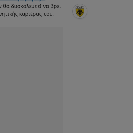
εν θα δυσκολευτεί να βρει
ητικής καριέρας του.