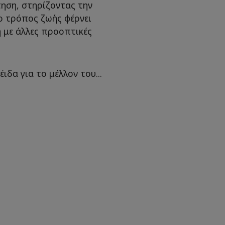
ηση, στηρίζοντας την
ο τρόπος ζωής φέρνει
 με άλλες προοπτικές
ιδα για το μέλλον του...