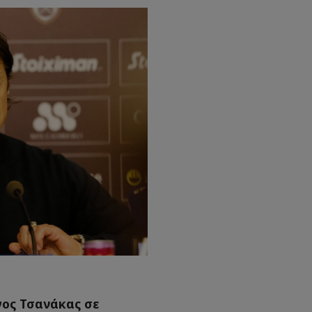
ος Τσανάκας σε