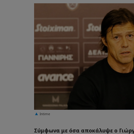
Intime
Σύμφωνα με όσα αποκάλυψε ο Γιώργ