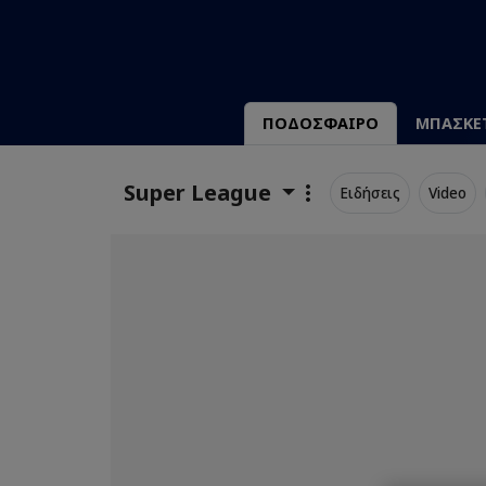
ΠΟΔΟΣΦΑΙΡΟ
ΜΠΑΣΚΕ
Super League
Ειδήσεις
Video