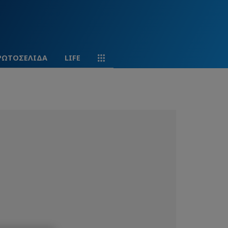
ΡΩΤΟΣΕΛΙΔΑ
LIFE