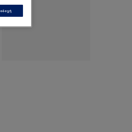
οδοχή