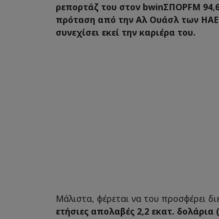
ρεπορτάζ του στον bwinΣΠΟΡFM 94,6,
πρόταση από την Αλ Ουάσλ των ΗΑΕ
συνεχίσει εκεί την καριέρα του.
Μάλιστα, φέρεται να του προσφέρει δι
ετήσιες απολαβές 2,2 εκατ. δολάρια 