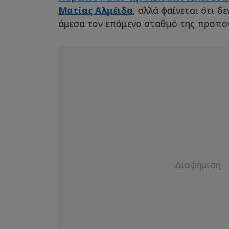
Ματίας Αλμέιδα
, αλλά φαίνεται ότι δ
άμεσα τον επόμενο σταθμό της προπον