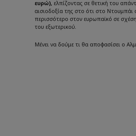
ευρώ),
ελπίζοντας σε θετική του απάντ
αισιοδοξία της στο ότι στο Ντουμπάι 
περισσότερο στον ευρωπαϊκό σε σχέση
του εξωτερικού.
Μένει να δούμε τι θα αποφασίσει ο Αλμέ