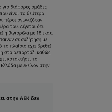
 για διάφορες ομάδες
που είναι το δεύτερο
ι πέρσι αγωνιζόταν
ιέρα του. Λέγεται ότι
 η Βιγιαρέλα με 18 εκατ.
παιναν σε συζήτηση με
 το πλαίσιο έχει βρεθεί
κη στα ρεπορτάζ, καθώς
χει κατακτήσει το
Ελλάδα με εκείνον στην
ει στην ΑΕΚ δεν