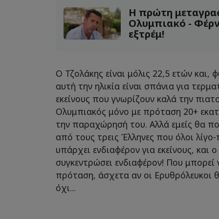
Η πρώτη μεταγρα
Ολυμπιακό - Φέρν
εξτρέμ!
Ο Τζολάκης είναι μόλις 22,5 ετών και, φ
αυτή την ηλικία είναι σπάνια για τερμ
εκείνους που γνωρίζουν καλά την πιατ
Ολυμπιακός μόνο με πρόταση 20+ εκατ
την παραχώρησή του. Αλλά εμείς θα πο
από τους τρεις Έλληνες που όλοι λίγο
υπάρχει ενδιαφέρον για εκείνους, και ο
συγκεντρώσει ενδιαφέρον! Που μπορεί ν
πρόταση, άσχετα αν οι Ερυθρόλευκοι 
όχι...