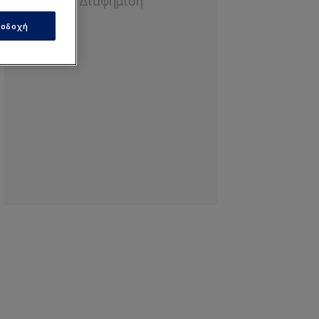
οδοχή