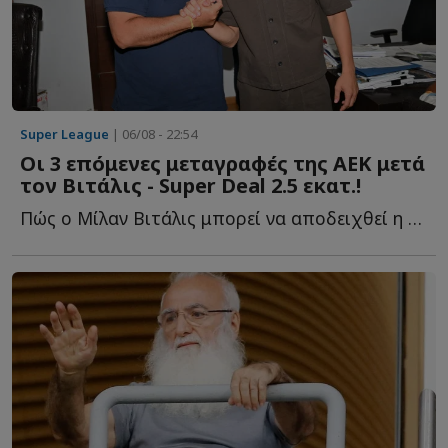
Super League
| 06/08 - 22:54
Οι 3 επόμενες μεταγραφές της ΑΕΚ μετά
τον Βιτάλις - Super Deal 2.5 εκατ.!
Πώς ο Μίλαν Βιτάλις μπορεί να αποδειχθεί η μεταγραφή τ...