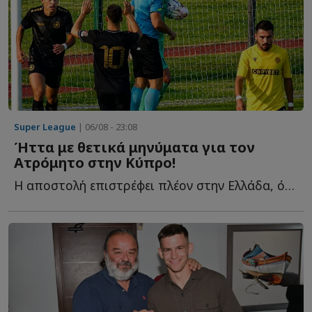
Super League
| 06/08 - 23:08
Ήττα με θετικά μηνύματα για τον
Ατρόμητο στην Κύπρο!
Η αποστολή επιστρέφει πλέον στην Ελλάδα, όπου αναμένεται ν...