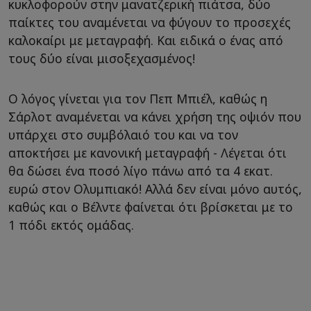
κυκλοφορούν στην μανατζερική πιάτσα, δύο
παίκτες του αναμένεται να φύγουν το προσεχές
καλοκαίρι με μεταγραφή. Και ειδικά ο ένας από
τους δύο είναι μισοξεχασμένος!
O λόγος γίνεται για τον Πεπ Μπιέλ, καθώς η
Σάρλοτ αναμένεται να κάνει χρήση της οψιόν που
υπάρχει στο συμβόλαιό του και να τον
αποκτήσει με κανονική μεταγραφή - Λέγεται ότι
θα δώσει ένα ποσό λίγο πάνω από τα 4 εκατ.
ευρώ στον Ολυμπιακό! Αλλά δεν είναι μόνο αυτός,
καθώς και ο Βέλντε φαίνεται ότι βρίσκεται με το
1 πόδι εκτός ομάδας.