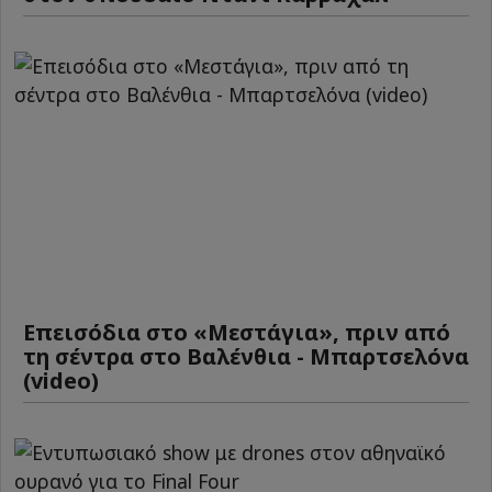
Επεισόδια στο «Μεστάγια», πριν από
τη σέντρα στο Βαλένθια - Μπαρτσελόνα
(video)