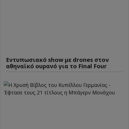
Εντυπωσιακό show με drones στον
αθηναϊκό ουρανό για το Final Four