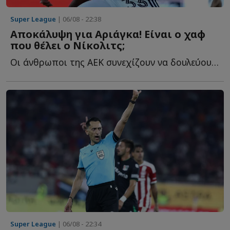
Super League
| 06/08 - 22:38
Αποκάλυψη για Αριάγκα! Είναι ο χαφ
που θέλει ο Νίκολιτς;
Οι άνθρωποι της ΑΕΚ συνεχίζουν να δουλεύουν και στα υ...
Super League
| 06/08 - 22:34