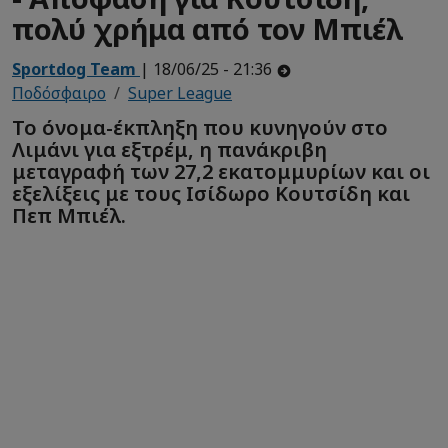
πολύ χρήμα από τον Μπιέλ
Sportdog Team
| 18/06/25 - 21:36
Ποδόσφαιρο
Super League
Το όνομα-έκπληξη που κυνηγούν στο
Λιμάνι για εξτρέμ, η πανάκριβη
μεταγραφή των 27,2 εκατομμυρίων και οι
εξελίξεις με τους Ισίδωρο Κουτσίδη και
Πεπ Μπιέλ.