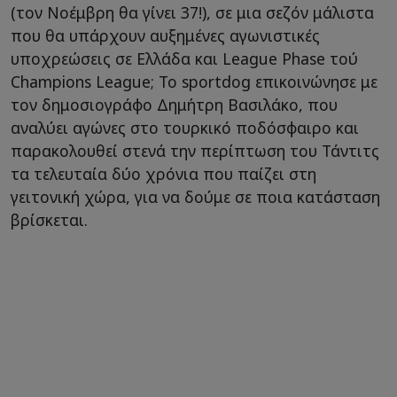
(τον Νοέμβρη θα γίνει 37!), σε μια σεζόν μάλιστα
που θα υπάρχουν αυξημένες αγωνιστικές
υποχρεώσεις σε Ελλάδα και League Phase τού
Champions League; Το sportdog επικοινώνησε με
τον δημοσιογράφο Δημήτρη Βασιλάκο, που
αναλύει αγώνες στο τουρκικό ποδόσφαιρο και
παρακολουθεί στενά την περίπτωση του Τάντιτς
τα τελευταία δύο χρόνια που παίζει στη
γειτονική χώρα, για να δούμε σε ποια κατάσταση
βρίσκεται.