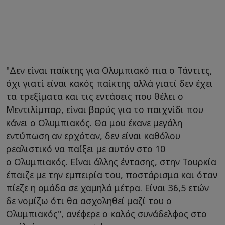
"Δεν είναι παίκτης για Ολυμπιακό πια ο Τάντιτς,
όχι γιατί είναι κακός παίκτης αλλά γιατί δεν έχει
τα τρεξίματα και τις εντάσεις που θέλει ο
Μεντιλίμπαρ, είναι βαρύς για το παιχνίδι που
κάνει ο Ολυμπιακός. Θα μου έκανε μεγάλη
εντύπωση αν ερχόταν, δεν είναι καθόλου
ρεαλιστικό να παίξει με αυτόν στο 10
ο Ολυμπιακός. Είναι άλλης έντασης, στην Τουρκία
έπαιζε με την εμπειρία του, ποστάρισμα και όταν
πίεζε η ομάδα σε χαμηλά μέτρα. Είναι 36,5 ετών
δε νομίζω ότι θα ασχοληθεί μαζί του ο
Ολυμπιακός", ανέφερε ο καλός συνάδελφος στο