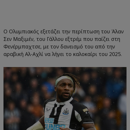
Ο Ολυμπιακός εξετάζει την περίπτωση του Άλαν
Σεν Μαξιμέν, του Γάλλου εξτρέμ που παίζει στη
Φενέρμπαχτσε, με τον δανεισμό του από την
αραβική Αλ-Αχλί να λήγει το καλοκαίρι του 2025.