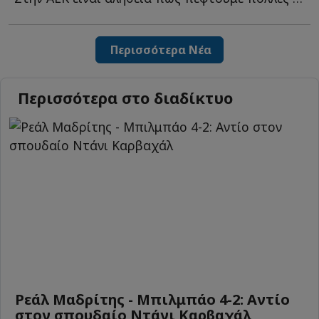
Περισσότερα Νέα
Περισσότερα στο διαδίκτυο
Ρεάλ Μαδρίτης - Μπιλμπάο 4-2: Αντίο
στον σπουδαίο Ντάνι Καρβαχάλ