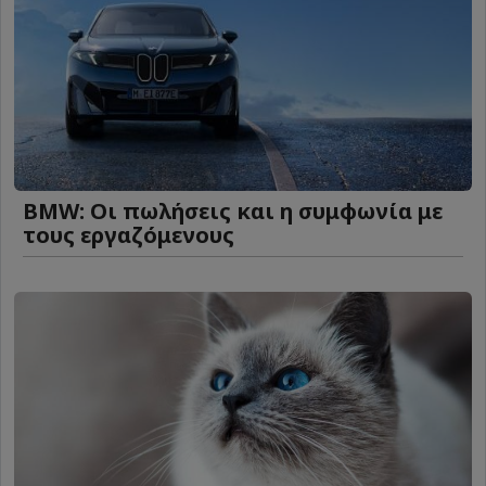
BMW: Οι πωλήσεις και η συμφωνία με
τους εργαζόμενους