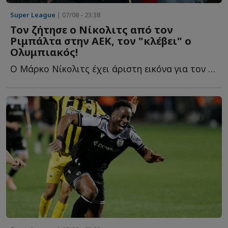
Super League
| 07/08 - 23:38
Τον ζήτησε ο Νίκολιτς από τον
Ριμπάλτα στην ΑΕΚ, τον "κλέβει" ο
Ολυμπιακός!
Ο Μάρκο Νίκολιτς έχει άριστη εικόνα για τον παίκτη κ...