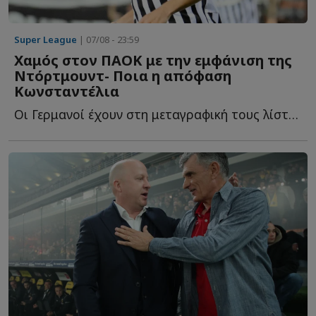
Super League
| 07/08 - 23:59
Χαμός στον ΠΑΟΚ με την εμφάνιση της
Ντόρτμουντ- Ποια η απόφαση
Κωνσταντέλια
Οι Γερμανοί έχουν στη μεταγραφική τους λίστα και τον Γ...