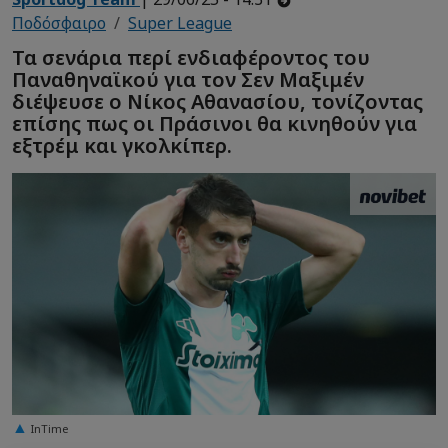
Ποδόσφαιρο
Super League
Τα σενάρια περί ενδιαφέροντος του
Παναθηναϊκού για τον Σεν Μαξιμέν
διέψευσε ο Νίκος Αθανασίου, τονίζοντας
επίσης πως οι Πράσινοι θα κινηθούν για
εξτρέμ και γκολκίπερ.
InTime