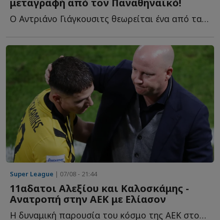
μεταγραφή από τον Παναθηναϊκό!
Ο Αντριάνο Γιάγκουσιτς θεωρείται ένα από τα μεγαλύτερα π...
Super League
| 07/08 - 21:44
11αδατοι Αλεξίου και Καλοσκάμης -
Ανατροπή στην ΑΕΚ με Ελίασον
Η δυναμική παρουσία του κόσμο της ΑΕΚ στον τελικό του Su...