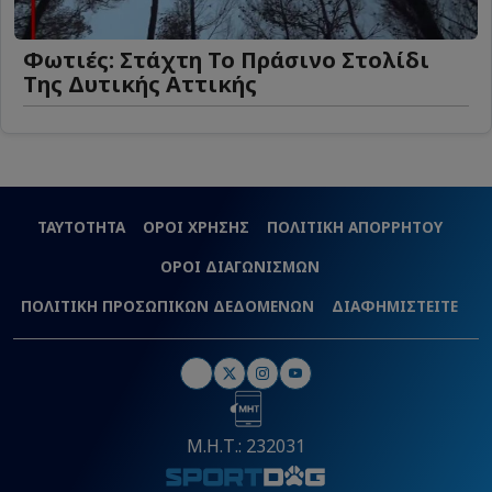
Φωτιές: Στάχτη Το Πράσινο Στολίδι
Της Δυτικής Αττικής
ΤΑΥΤΟΤΗΤΑ
ΟΡΟΙ ΧΡΗΣΗΣ
ΠΟΛΙΤΙΚΗ ΑΠΟΡΡΗΤΟΥ
ΟΡΟΙ ΔΙΑΓΩΝΙΣΜΩΝ
ΠΟΛΙΤΙΚΗ ΠΡΟΣΩΠΙΚΩΝ ΔΕΔΟΜΕΝΩΝ
ΔΙΑΦΗΜΙΣΤΕΙΤΕ
Μ.Η.Τ.: 232031