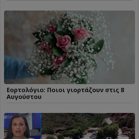
Εορτολόγιο: Ποιοι γιορτάζουν στις 8
Αυγούστου