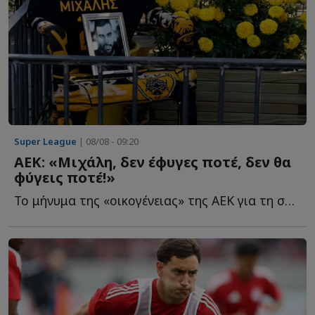
Super League
| 08/08 - 09:20
ΑΕΚ: «Μιχάλη, δεν έφυγες ποτέ, δεν θα
φύγεις ποτέ!»
Το μήνυμα της «οικογένειας» της ΑΕΚ για τη συμπλήρωση τ...