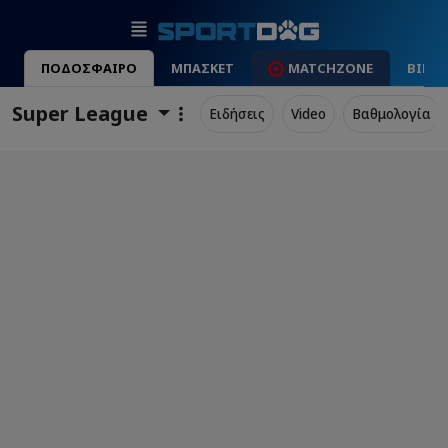
ΠΟΔΟΣΦΑΙΡΟ
ΜΠΑΣΚΕΤ
MATCHZONE
ΒΙΝΤ
Super League
Ειδήσεις
Video
Βαθμολογία