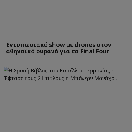
Εντυπωσιακό show με drones στον
αθηναϊκό ουρανό για το Final Four