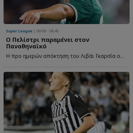
Super League
| 08/08 - 08:40
Ο Πελίστρι παραμένει στον
Παναθηναϊκό
Η προ ημερών απόκτηση του Λιβάι Γκαρσία ουσιαστικά ο...