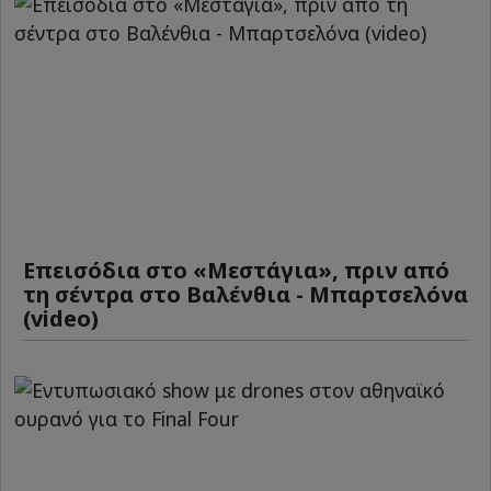
Επεισόδια στο «Μεστάγια», πριν από
τη σέντρα στο Βαλένθια - Μπαρτσελόνα
(video)