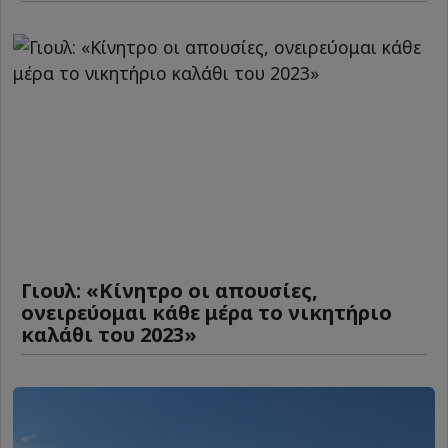
Γιουλ: «Κίνητρο οι απουσίες,
ονειρεύομαι κάθε μέρα το νικητήριο
καλάθι του 2023»