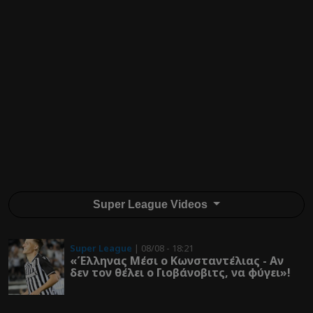
Super League Videos
Super League
| 08/08 - 18:21
«Έλληνας Μέσι ο Κωνσταντέλιας - Αν
δεν τον θέλει ο Γιοβάνοβιτς, να φύγει»!