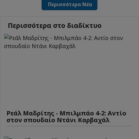
Περισσότερα Νέα
Περισσότερα στο διαδίκτυο
Ρεάλ Μαδρίτης - Μπιλμπάο 4-2: Αντίο
στον σπουδαίο Ντάνι Καρβαχάλ