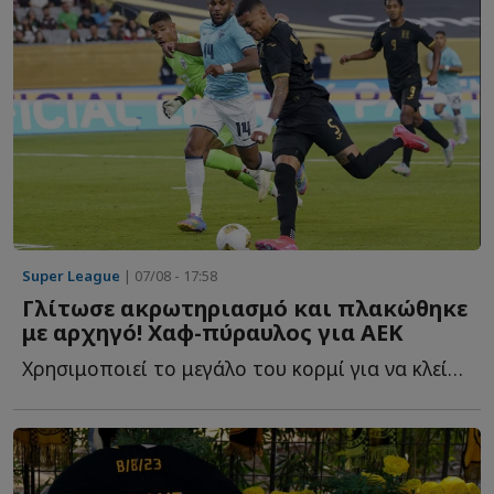
Super League
| 07/08 - 17:58
Γλίτωσε ακρωτηριασμό και πλακώθηκε
με αρχηγό! Χαφ-πύραυλος για ΑΕΚ
Χρησιμοποιεί το μεγάλο του κορμί για να κλείσει χώρους, ν...