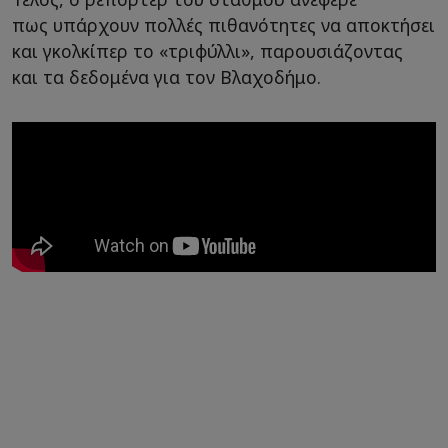
πως υπάρχουν πολλές πιθανότητες να αποκτήσει
και γκολκίπερ το «τριφύλλι», παρουσιάζοντας
και τα δεδομένα για τον Βλαχοδήμο.