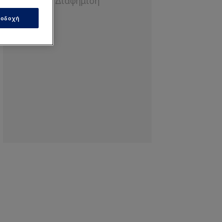
οδοχή