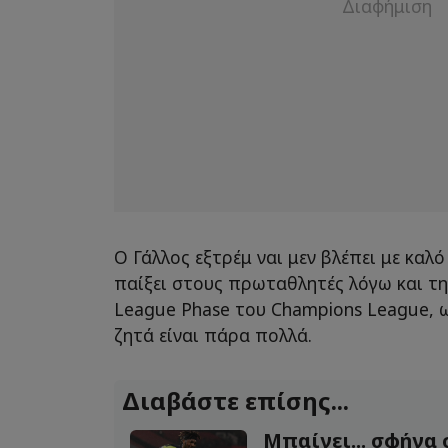
Ο Γάλλος εξτρέμ ναι μεν βλέπει με καλ
παίξει στους πρωταθλητές λόγω και τ
League Phase του Champions League, 
ζητά είναι πάρα πολλά.
Διαβάστε επίσης...
Μπαίνει... σφήνα