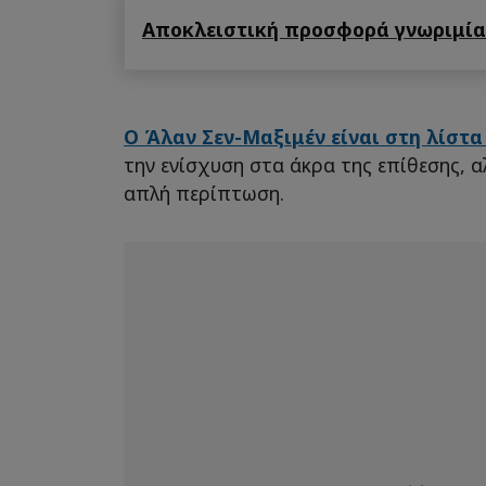
Αποκλειστική προσφορά γνωριμίας
Ο Άλαν Σεν-Μαξιμέν είναι στη λίστ
την ενίσχυση στα άκρα της επίθεσης, α
απλή περίπτωση.