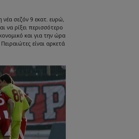
η νέα σεζόν 9 εκατ. ευρώ,
αι να ρίξει περισσότερο
ικονομικό και για την ώρα
Πειραιώτες είναι αρκετά