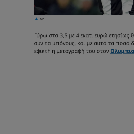
AP
Γύρω στα 3,5 με 4 εκατ. ευρώ ετησίως 
συν τα μπόνους, και με αυτά τα ποσά δε
εφικτή η μεταγραφή του στον
Ολυμπι