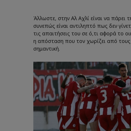
Άλλωστε, στην Αλ Αχλί είναι να πάρει τ
συνεπώς είναι αντιληπτό πως δεν γίνετ
τις απαιτήσεις του σε ό,τι αφορά το ο
η απόσταση που τον χωρίζει από τους 
σημαντική.