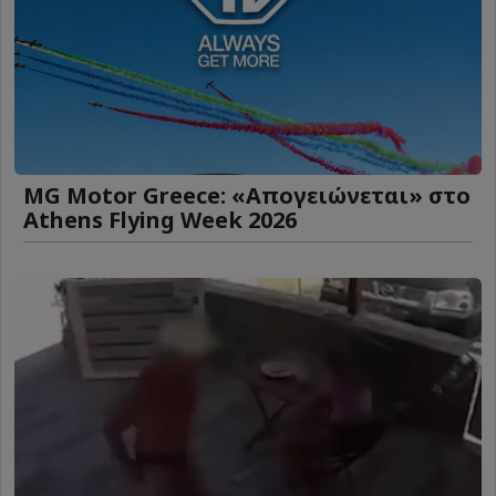
MG Motor Greece: «Απογειώνεται» στο
Athens Flying Week 2026