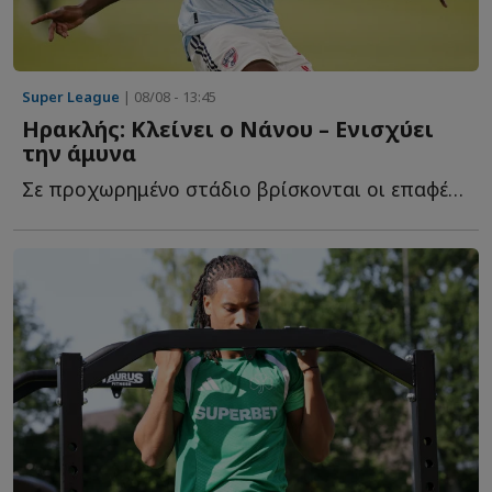
Super League
| 08/08 - 13:45
Ηρακλής: Κλείνει ο Νάνου – Ενισχύει
την άμυνα
Σε προχωρημένο στάδιο βρίσκονται οι επαφές του Ηρακλή μ...