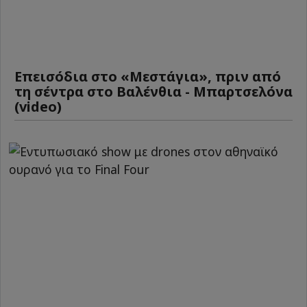
Επεισόδια στο «Μεστάγια», πριν από
τη σέντρα στο Βαλένθια - Μπαρτσελόνα
(video)