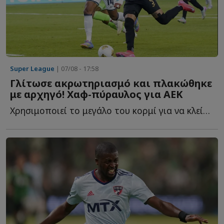
Super League
| 07/08 - 17:58
Γλίτωσε ακρωτηριασμό και πλακώθηκε
με αρχηγό! Χαφ-πύραυλος για ΑΕΚ
Χρησιμοποιεί το μεγάλο του κορμί για να κλείσει χώρους, ν...