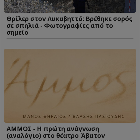
Θρίλερ στον Λυκαβηττό: Βρέθηκε σορός
σε σπηλιά - Φωτογραφίες από το
σημείο
ΑΜΜΟΣ - Η πρώτη ανάγνωση
(αναλόγιο) στο θέατρο Άβατον