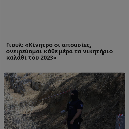
Γιουλ: «Κίνητρο οι απουσίες,
ονειρεύομαι κάθε μέρα το νικητήριο
καλάθι του 2023»