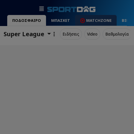
ΠΟΔΟΣΦΑΙΡΟ
ΜΠΑΣΚΕΤ
MATCHZONE
ΒΙΝΤ
Super League
Ειδήσεις
Video
Βαθμολογία