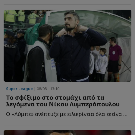
Super League
| 08/08 - 13:10
Το σφίξιμο στο στομάχι από τα
λεγόμενα του Νίκου Λυμπερόπουλου
Ο «Λύμπε» ανέπτυξε με ειλικρίνεια όλα εκείνα που προκαλούσε ο...