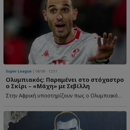
Super League
| 08/08 - 12:51
Ολυμπιακός: Παραμένει στο στόχαστρο
ο Σκίρι – «Μάχη» με Σεβίλλη
Στην Αφρική υποστηρίζουν πως ο Ολυμπιακός έχει μπει δ...