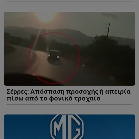
Σέρρες: Απόσπαση προσοχής ή απειρία
πίσω από το φονικό τροχαίο