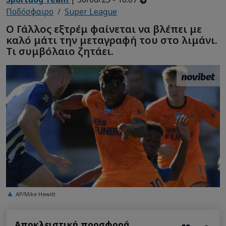
Ποδόσφαιρο
Super League
Ο Γάλλος εξτρέμ φαίνεται να βλέπει με
καλό μάτι την μεταγραφή του στο λιμάνι.
Τι συμβόλαιο ζητάει.
AP/Mike Hewitt
Αποκλειστική προσφορά