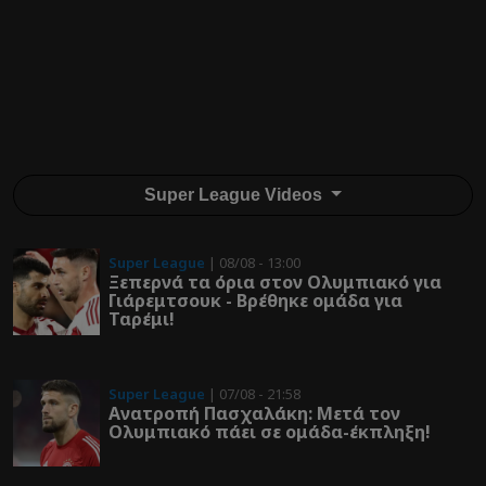
Super League Videos
Super League
| 08/08 - 13:00
Ξεπερνά τα όρια στον Ολυμπιακό για
Γιάρεμτσουκ - Βρέθηκε ομάδα για
Ταρέμι!
Super League
| 07/08 - 21:58
Ανατροπή Πασχαλάκη: Μετά τον
Ολυμπιακό πάει σε ομάδα-έκπληξη!