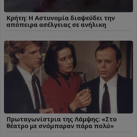
Κρήτη: Η Αστυνομία διαψεύδει την
απόπειρα ασέλγειας σε ανήλικη
Πρωταγωνίστρια της Λάμψης: «Στο
θέατρο με σνόμπαραν πάρα πολύ»