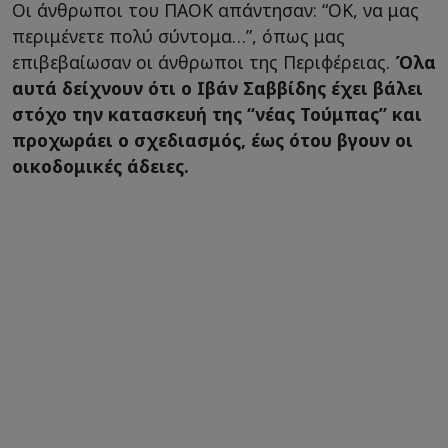
Οι άνθρωποι του ΠΑΟΚ απάντησαν: “ΟΚ, να μας
περιμένετε πολύ σύντομα…”, όπως μας
επιβεβαίωσαν οι άνθρωποι της Περιφέρειας.
Όλα
αυτά δείχνουν ότι ο Ιβάν Σαββίδης έχει βάλει
στόχο την κατασκευή της “νέας Τούμπας” και
προχωράει ο σχεδιασμός, έως ότου βγουν οι
οικοδομικές άδειες.