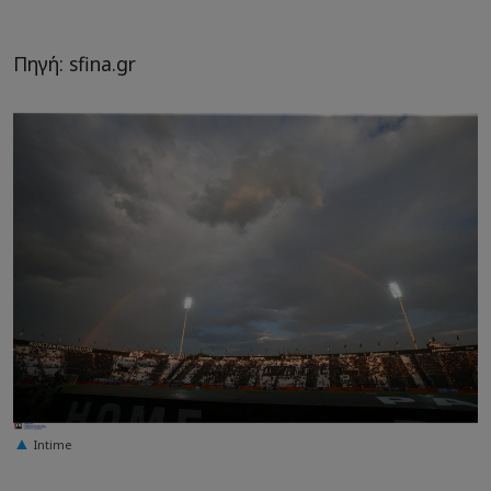
Πηγή: sfina.gr
Intime