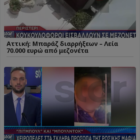
Αττική: Μπαράζ διαρρήξεων – Λεία
70.000 ευρώ από μεζονέτα