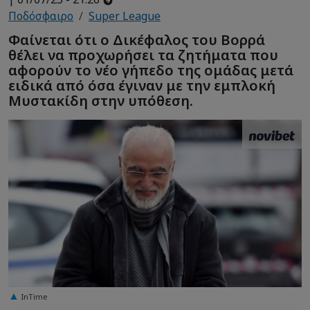
Ποδόσφαιρο
Super League
Φαίνεται ότι ο Δικέφαλος του Βορρά
θέλει να προχωρήσει τα ζητήματα που
αφορούν το νέο γήπεδο της ομάδας μετά
ειδικά από όσα έγιναν με την εμπλοκή
Μυστακίδη στην υπόθεση.
InTime