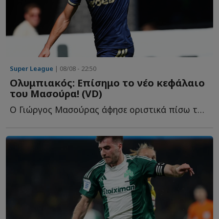
Super League
| 08/08 - 22:50
Ολυμπιακός: Επίσημο το νέο κεφάλαιο
του Μασούρα! (VD)
Ο Γιώργος Μασούρας άφησε οριστικά πίσω του το κεφάλαιο τ...