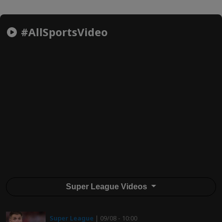
#AllSportsVideo
Super League Videos
Super League
| 09/08 - 10:00