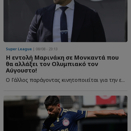
Super League
| 08/08 - 23:13
Η εντολή Μαρινάκη σε Μονκαντά που
θα αλλάξει τον Ολυμπιακό τον
Αύγουστο!
Ο Γάλλος παράγοντας κινητοποιείται για την ε...