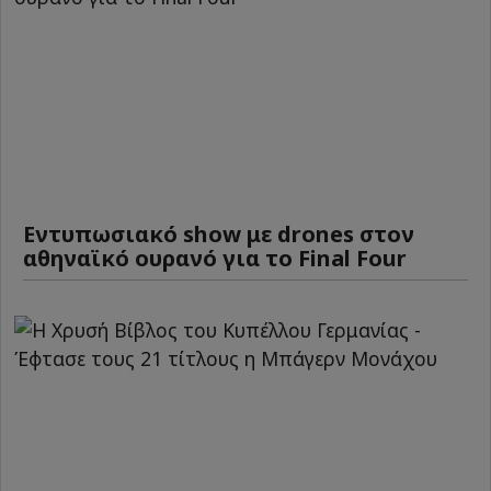
Εντυπωσιακό show με drones στον
αθηναϊκό ουρανό για το Final Four