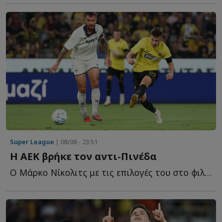
Super League
| 08/08 - 23:51
Η ΑΕΚ βρήκε τον αντι-Πινέδα
Ο Μάρκο Νίκολιτς με τις επιλογές του στο φιλικό της Α...