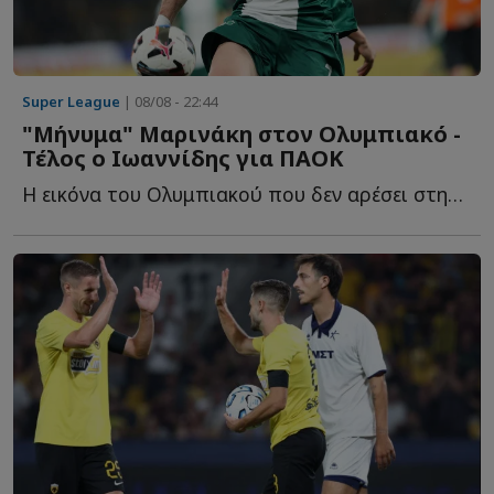
Super League
| 08/08 - 22:44
"Μήνυμα" Μαρινάκη στον Ολυμπιακό -
Τέλος ο Ιωαννίδης για ΠΑΟΚ
Η εικόνα του Ολυμπιακού που δεν αρέσει στην διοίκηση, τ...