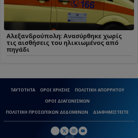
Αλεξανδρούπολη: Ανασύρθηκε χωρίς
τις αισθήσεις του ηλικιωμένος από
πηγάδι
ΤΑΥΤΟΤΗΤΑ
ΟΡΟΙ ΧΡΗΣΗΣ
ΠΟΛΙΤΙΚΗ ΑΠΟΡΡΗΤΟΥ
ΟΡΟΙ ΔΙΑΓΩΝΙΣΜΩΝ
ΠΟΛΙΤΙΚΗ ΠΡΟΣΩΠΙΚΩΝ ΔΕΔΟΜΕΝΩΝ
ΔΙΑΦΗΜΙΣΤΕΙΤΕ