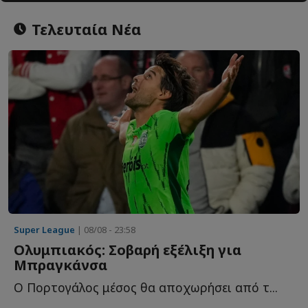
Τελευταία Νέα
Super League
| 08/08 - 23:58
Ολυμπιακός: Σοβαρή εξέλιξη για
Μπραγκάνσα
Ο Πορτογάλος μέσος θα αποχωρήσει από τ...