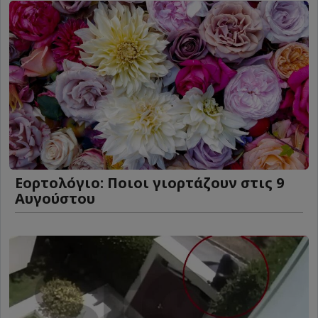
Εορτολόγιο: Ποιοι γιορτάζουν στις 9
Αυγούστου