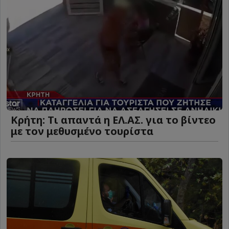
Κρήτη: Τι απαντά η ΕΛ.ΑΣ. για το βίντεο
με τον μεθυσμένο τουρίστα