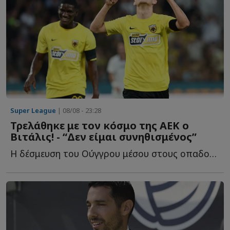
Super League
| 08/08 - 23:28
Τρελάθηκε με τον κόσμο της ΑΕΚ ο
Βιτάλις! - “Δεν είμαι συνηθισμένος”
Η δέσμευση του Ούγγρου μέσου στους οπαδούς τ...