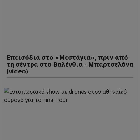
Επεισόδια στο «Μεστάγια», πριν από
τη σέντρα στο Βαλένθια - Μπαρτσελόνα
(video)