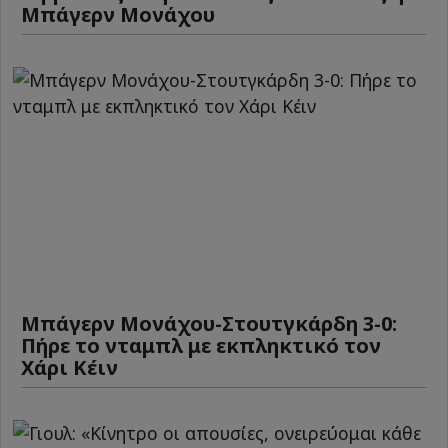
Μπάγερν Μονάχου
Μπάγερν Μονάχου-Στουτγκάρδη 3-0:
Πήρε το νταμπλ με εκπληκτικό τον
Χάρι Κέιν