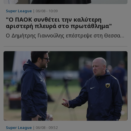
Super League
| 06/08 - 10:09
"Ο ΠΑΟΚ συνθέτει την καλύτερη
αριστερή πλευρά στο πρωτάθλημα"
Ο Δημήτρης Γιαννούλης επέστρεψε στη Θεσσαλονίκη και ο...
Super League
| 06/08 - 09:52