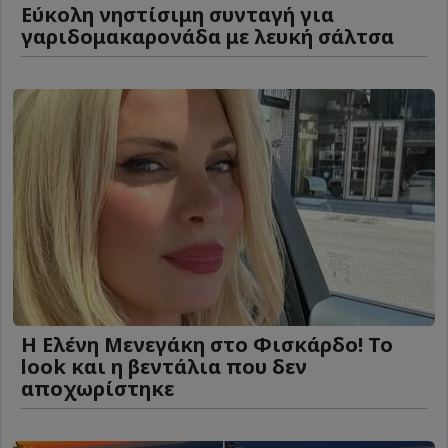
Eύκολη νηστίσιμη συνταγή για
γαριδομακαρονάδα με λευκή σάλτσα
Η Ελένη Μενεγάκη στο Φισκάρδο! Το
look και η βεντάλια που δεν
αποχωρίστηκε