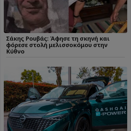
Σάκης Ρουβάς: Άφησε τη σκηνή και
φόρεσε στολή μελισσοκόμου στην
Κύθνο