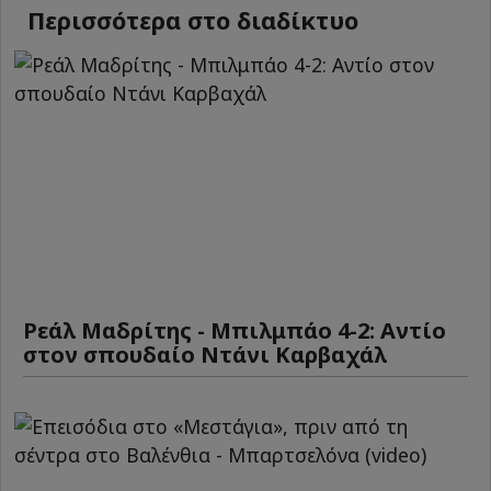
Περισσότερα στο διαδίκτυο
Ρεάλ Μαδρίτης - Μπιλμπάο 4-2: Αντίο
στον σπουδαίο Ντάνι Καρβαχάλ