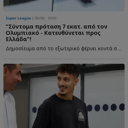
Super League
| 06/08 - 10:50
"Σύντομα πρόταση 7 εκατ. από τον
Ολυμπιακό - Κατευθύνεται προς
Ελλάδα"!
Δημοσίευμα από το εξωτερικό φέρνει κοντά στους Ερυθρόλευκους ξ...