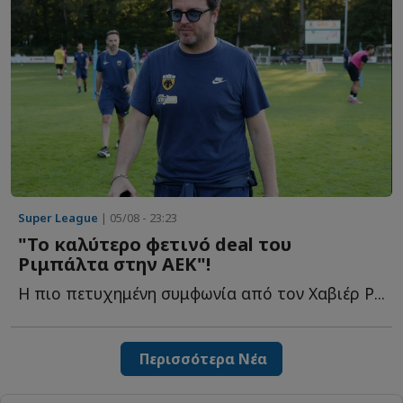
Super League
| 05/08 - 23:23
"Το καλύτερο φετινό deal του
Ριμπάλτα στην ΑΕΚ"!
Η πιο πετυχημένη συμφωνία από τον Χαβιέρ Ρ...
Περισσότερα Νέα