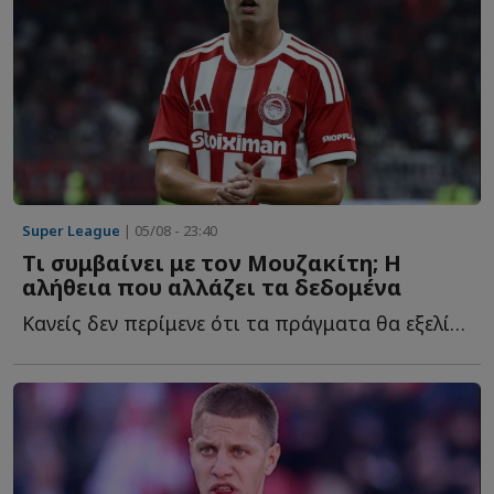
Super League
| 05/08 - 23:40
Τι συμβαίνει με τον Μουζακίτη; Η
αλήθεια που αλλάζει τα δεδομένα
Κανείς δεν περίμενε ότι τα πράγματα θα εξελίσσονταν έ...