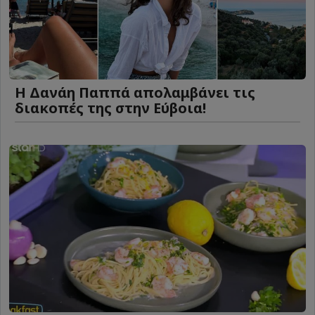
Η Δανάη Παππά απολαμβάνει τις
διακοπές της στην Εύβοια!