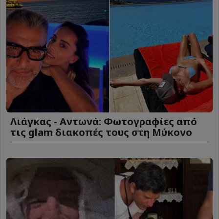
Λιάγκας - Αντωνά: Φωτογραφίες από
τις glam διακοπές τους στη Μύκονο