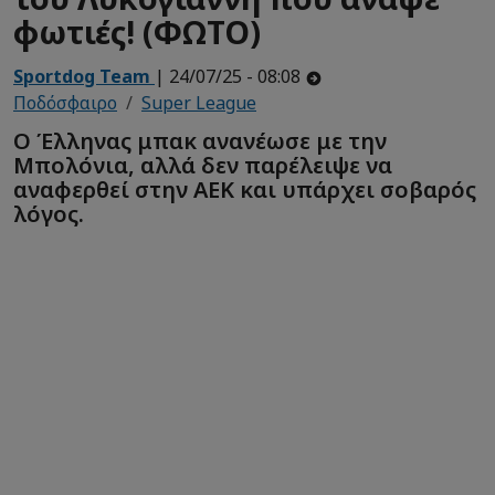
φωτιές! (ΦΩΤΟ)
Sportdog Team
| 24/07/25 - 08:08
Ποδόσφαιρο
Super League
Ο Έλληνας μπακ ανανέωσε με την
Μπολόνια, αλλά δεν παρέλειψε να
αναφερθεί στην ΑΕΚ και υπάρχει σοβαρός
λόγος.