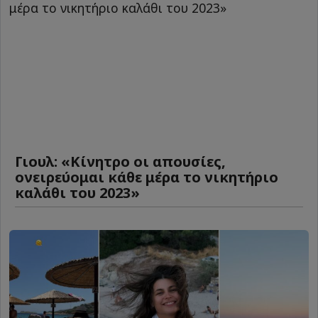
Γιουλ: «Κίνητρο οι απουσίες,
ονειρεύομαι κάθε μέρα το νικητήριο
καλάθι του 2023»