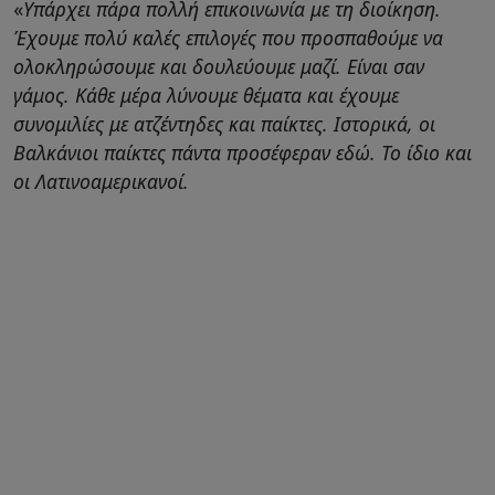
«
Υπάρχει πάρα πολλή επικοινωνία με τη διοίκηση.
Έχουμε πολύ καλές επιλογές που προσπαθούμε να
ολοκληρώσουμε και δουλεύουμε μαζί. Είναι σαν
γάμος. Κάθε μέρα λύνουμε θέματα και έχουμε
συνομιλίες με ατζέντηδες και παίκτες. Ιστορικά, οι
Βαλκάνιοι παίκτες πάντα προσέφεραν εδώ. Το ίδιο και
οι Λατινοαμερικανοί.