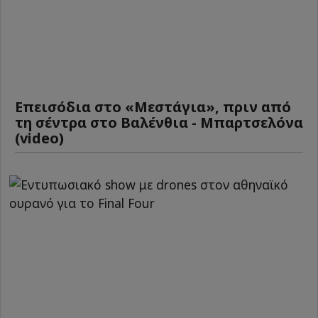
Επεισόδια στο «Μεστάγια», πριν από
τη σέντρα στο Βαλένθια - Μπαρτσελόνα
(video)