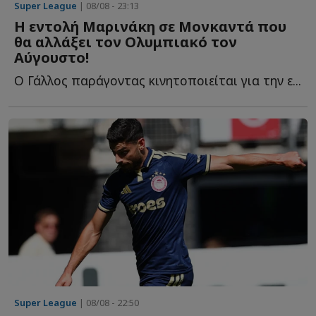
Super League
| 08/08 - 23:13
Η εντολή Μαρινάκη σε Μονκαντά που
θα αλλάξει τον Ολυμπιακό τον
Αύγουστο!
Ο Γάλλος παράγοντας κινητοποιείται για την ε...
Super League
| 08/08 - 22:50