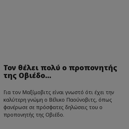
Τον θέλει πολύ ο προπονητής
της Οβιέδο…
Για τον Μαξίμοβιτς είναι γνωστό ότι έχει την
καλύτερη γνώμη ο Βέλικο Παούνοβιτς, όπως
φανέρωσε σε πρόσφατες δηλώσεις του ο
προπονητής της Οβιέδο.