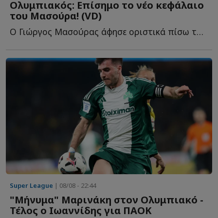
Ολυμπιακός: Επίσημο το νέο κεφάλαιο
του Μασούρα! (VD)
Ο Γιώργος Μασούρας άφησε οριστικά πίσω του το κεφάλαιο τ...
Super League
| 08/08 - 22:44
"Μήνυμα" Μαρινάκη στον Ολυμπιακό -
Τέλος ο Ιωαννίδης για ΠΑΟΚ