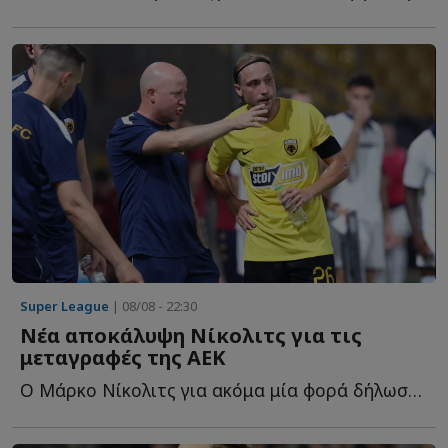
Super League
| 08/08 - 22:30
Νέα αποκάλυψη Νίκολιτς για τις
μεταγραφές της ΑΕΚ
Ο Μάρκο Νίκολιτς για ακόμα μία φορά δήλωσε... θετικός γ...