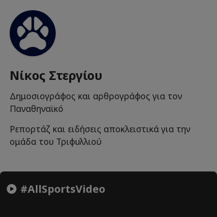
Νίκος Στεργίου
Δημοσιογράφος και αρθρογράφος για τον
Παναθηναϊκό
Ρεπορτάζ και ειδήσεις αποκλειστικά για την
ομάδα του Τριφυλλιού
#AllSportsVideo