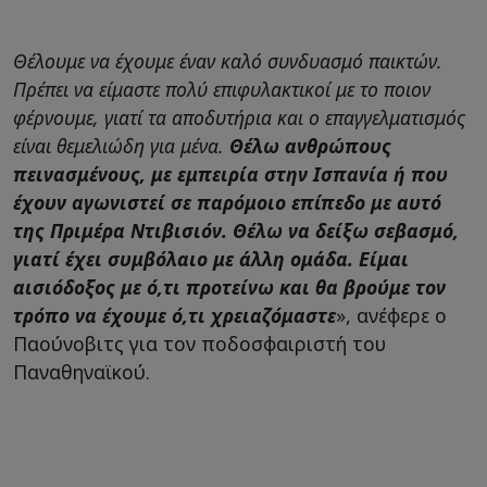
Θέλουμε να έχουμε έναν καλό συνδυασμό παικτών.
Πρέπει να είμαστε πολύ επιφυλακτικοί με το ποιον
φέρνουμε, γιατί τα αποδυτήρια και ο επαγγελματισμός
είναι θεμελιώδη για μένα.
Θέλω ανθρώπους
πεινασμένους, με εμπειρία στην Ισπανία ή που
έχουν αγωνιστεί σε παρόμοιο επίπεδο με αυτό
της Πριμέρα Ντιβισιόν. Θέλω να δείξω σεβασμό,
γιατί έχει συμβόλαιο με άλλη ομάδα. Είμαι
αισιόδοξος με ό,τι προτείνω και θα βρούμε τον
τρόπο να έχουμε ό,τι χρειαζόμαστε
», ανέφερε ο
Παούνοβιτς για τον ποδοσφαιριστή του
Παναθηναϊκού.