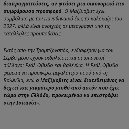
διαπραγματεύσεις, αν φτάσει μια οικονομικά πιο
συμφέρουσα προσφορά
. Ο Μαξίμοβιτς έχει
συμβόλαιο με τον Παναθηναϊκό έως το καλοκαίρι του
2027, αλλά είναι ανοιχτός σε μεταγραφή υπό τις
κατάλληλες προϋποθέσεις.
Εκτός από την Τραμπζονσπόρ, ενδιαφέρον για τον
Σέρβο μέσο έχουν εκδηλώσει και οι ισπανικοί
σύλλογοι Ρεάλ Οβιέδο και Βαλένθια. Η Ρεάλ Οβιέδο
φέρεται να προσφέρει μεγαλύτερο ποσό από τη
Βαλένθια, ενώ
ο Μαξίμοβιτς είναι διατεθειμένος να
δεχτεί και μικρότερο μισθό από αυτόν που έχει
τώρα στην Ελλάδα, προκειμένου να επιστρέψει
στην Ισπανία
».