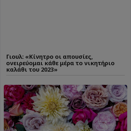
Γιουλ: «Κίνητρο οι απουσίες,
ονειρεύομαι κάθε μέρα το νικητήριο
καλάθι του 2023»