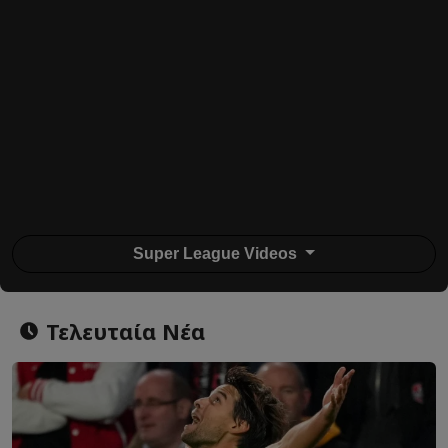
Super League Videos
Τελευταία Νέα