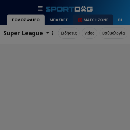
ΠΟΔΟΣΦΑΙΡΟ
ΜΠΑΣΚΕΤ
MATCHZONE
ΒΙΝΤ
Super League
Ειδήσεις
Video
Βαθμολογία