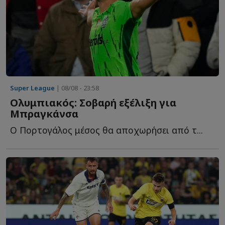
Super League
| 08/08 - 23:58
Ολυμπιακός: Σοβαρή εξέλιξη για
Μπραγκάνσα
Ο Πορτογάλος μέσος θα αποχωρήσει από τ...