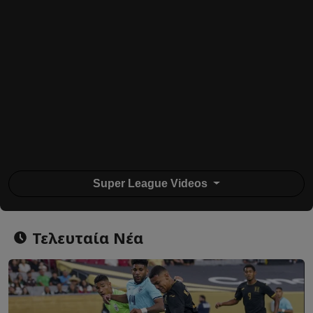
Super League Videos
Τελευταία Νέα