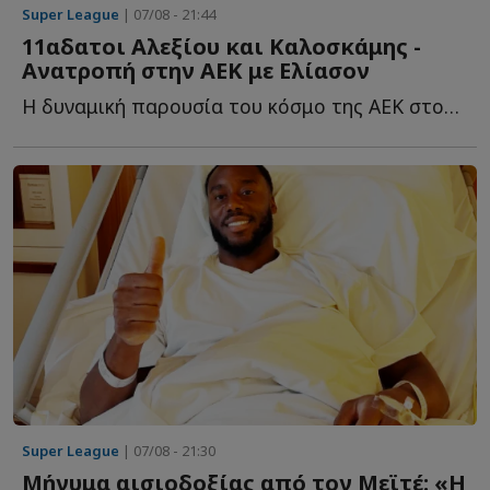
Super League
| 07/08 - 21:44
11αδατοι Αλεξίου και Καλοσκάμης -
Ανατροπή στην ΑΕΚ με Ελίασον
Η δυναμική παρουσία του κόσμο της ΑΕΚ στον τελικό του Su...
Super League
| 07/08 - 21:30
Μήνυμα αισιοδοξίας από τον Μεϊτέ: «Η