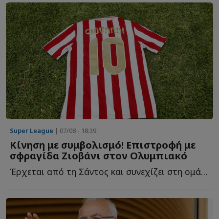
Super League
| 07/08 - 18:39
Κίνηση με συμβολισμό! Επιστροφή με
σφραγίδα Ζιοβάνι στον Ολυμπιακό
Έρχεται από τη Σάντος και συνεχίζει στη ομάδα του Πειραιά μ...