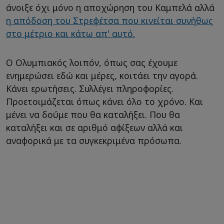
άνοιξε όχι μόνο η αποχώρηση του Καμπελά αλλά
η απόδοση του Στρεφέτσα που κινείται συνήθως
στο μέτριο και κάτω απ' αυτό.
Ο Ολυμπιακός λοιπόν, όπως σας έχουμε
ενημερώσει εδώ και μέρες, κοιτάει την αγορά.
Κάνει ερωτήσεις. Συλλέγει πληροφορίες.
Προετοιμάζεται όπως κάνει όλο το χρόνο. Και
μένει να δούμε που θα καταλήξει. Που θα
καταλήξει και σε αριθμό αφίξεων αλλά και
αναφορικά με τα συγκεκριμένα πρόσωπα.