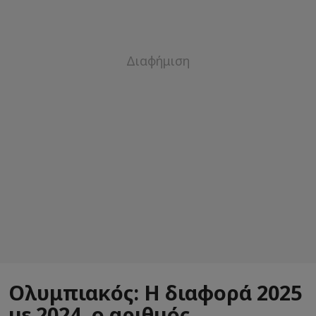
Ολυμπιακός: Η διαφορά 2025
με 2024, ο αριθμός