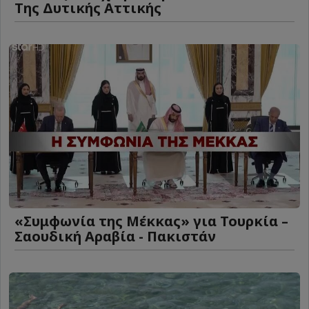
Της Δυτικής Αττικής
«Συμφωνία της Μέκκας» για Τουρκία –
Σαουδική Αραβία - Πακιστάν