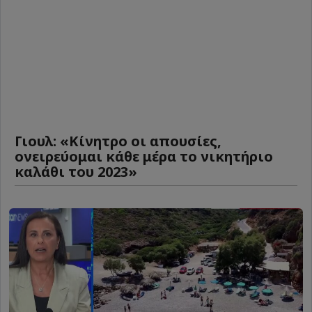
Γιουλ: «Κίνητρο οι απουσίες,
ονειρεύομαι κάθε μέρα το νικητήριο
καλάθι του 2023»