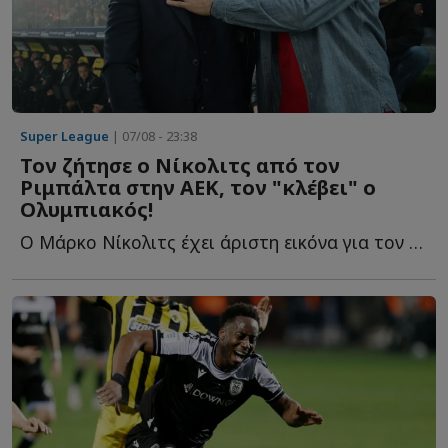
Super League
| 07/08 - 23:38
Τον ζήτησε ο Νίκολιτς από τον
Ριμπάλτα στην ΑΕΚ, τον "κλέβει" ο
Ολυμπιακός!
Ο Μάρκο Νίκολιτς έχει άριστη εικόνα για τον παίκτη κ...