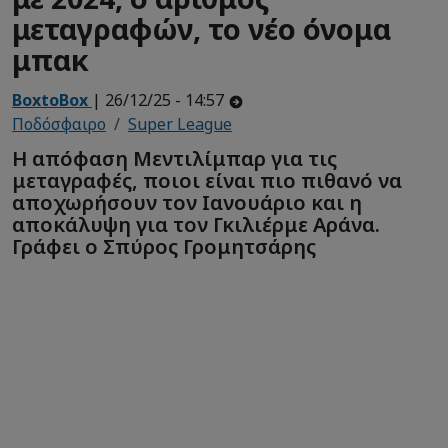
μεταγραφών, το νέο όνομα
μπακ
BoxtoBox
| 26/12/25 - 14:57
Ποδόσφαιρο
Super League
Η απόφαση Μεντιλίμπαρ για τις
μεταγραφές, ποιοι είναι πιο πιθανό να
αποχωρήσουν τον Ιανουάριο και η
αποκάλυψη για τον Γκιλιέρμε Αράνα.
Γράφει ο Σπύρος Γρομητσάρης