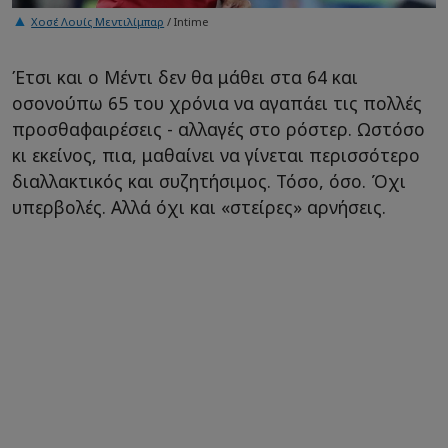
Χοσέ Λουίς Μεντιλίμπαρ
/ Intime
Έτσι και ο Μέντι δεν θα μάθει στα 64 και
οσονούπω 65 του χρόνια να αγαπάει τις πολλές
προσθαφαιρέσεις - αλλαγές στο ρόστερ. Ωστόσο
κι εκείνος, πια, μαθαίνει να γίνεται περισσότερο
διαλλακτικός και συζητήσιμος. Τόσο, όσο. Όχι
υπερβολές. Αλλά όχι και «στείρες» αρνήσεις.