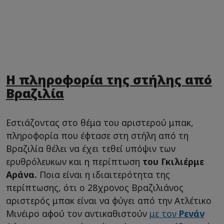
Η πληροφορία της στήλης από
Βραζιλία
Εστιάζοντας στο θέμα του αριστερού μπακ,
πληροφορία που έφτασε στη στήλη από τη
Βραζιλία θέλει να έχει τεθεί υπόψιν των
ερυθρόλευκων και η περίπτωση
του Γκιλιέρμε
Αράνα.
Ποια είναι η ιδιαιτερότητα της
περίπτωσης, ότι ο 28χρονος Βραζιλιάνος
αριστερός μπακ είναι να φύγει από την Ατλέτικο
Μινέιρο αφού τον αντικαθιστούν
με τον
Ρενάν