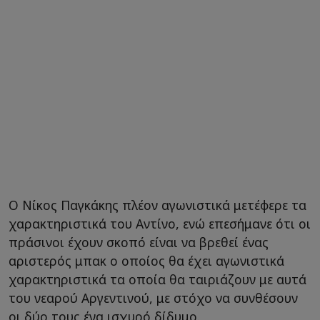
Ο Νίκος Παγκάκης πλέον αγωνιστικά μετέφερε τα
χαρακτηριστικά του Αντίνο, ενώ επεσήμανε ότι οι
πράσινοι έχουν σκοπό είναι να βρεθεί ένας
αριστερός μπακ ο οποίος θα έχει αγωνιστικά
χαρακτηριστικά τα οποία θα ταιριάζουν με αυτά
του νεαρού Αργεντινού, με στόχο να συνθέσουν
οι δύο τους ένα ισχυρό δίδυμο.