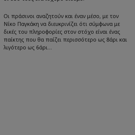
Οι πράσινοι αναζητούν και έναν μέσο, με τον
Νίκο Παγκάκη να διευκρινίζει ότι σύμφωνα με
δικές του πληροφορίες στον στόχο είναι ένας
παίκτης που θα παίζει περισσότερο ως 8άρι και
λιγότερο ως 6άρι…