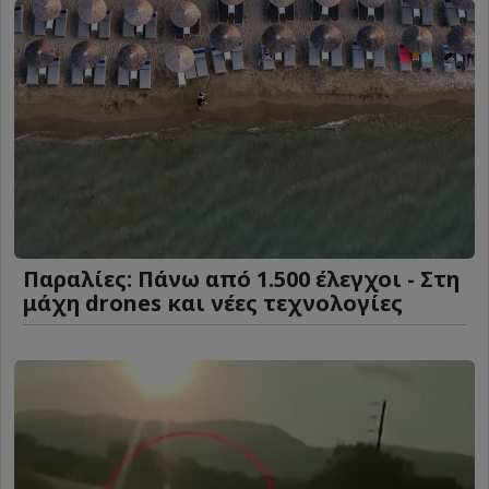
Παραλίες: Πάνω από 1.500 έλεγχοι - Στη
μάχη drones και νέες τεχνολογίες