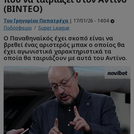
(ΒΙΝΤΕΟ)
Του Γρηγορίου Παπατρέχα
| 17/01/26 - 14:04
Ποδόσφαιρο
Super League
Ο Παναθηναϊκός έχει σκοπό είναι να
βρεθεί ένας αριστερός μπακ ο οποίος θα
έχει αγωνιστικά χαρακτηριστικά τα
οποία θα ταιριάζουν με αυτά του Αντίνο.