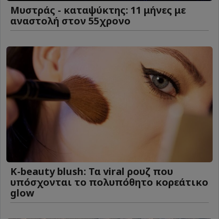
Μυστράς - καταψύκτης: 11 μήνες με
αναστολή στον 55χρονο
K-beauty blush: Τα viral ρουζ που
υπόσχονται το πολυπόθητο κορεάτικο
glow