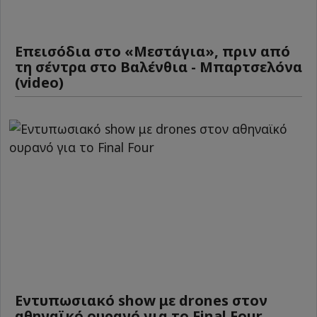
Επεισόδια στο «Μεστάγια», πριν από
τη σέντρα στο Βαλένθια - Μπαρτσελόνα
(video)
Εντυπωσιακό show με drones στον
αθηναϊκό ουρανό για το Final Four