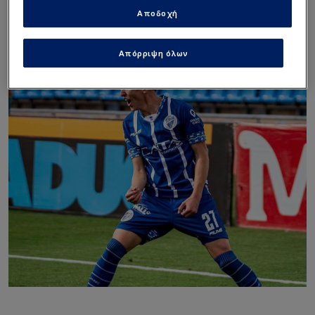
Αποδοχή
Απόρριψη όλων