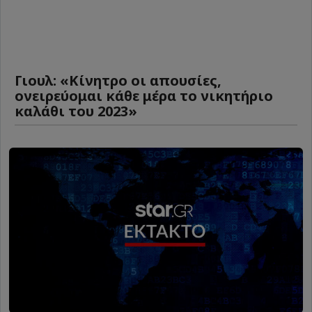
Γιουλ: «Κίνητρο οι απουσίες,
ονειρεύομαι κάθε μέρα το νικητήριο
καλάθι του 2023»