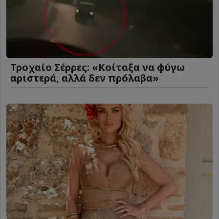
Τροχαίο Σέρρες: «Κοίταξα να φύγω
αριστερά, αλλά δεν πρόλαβα»