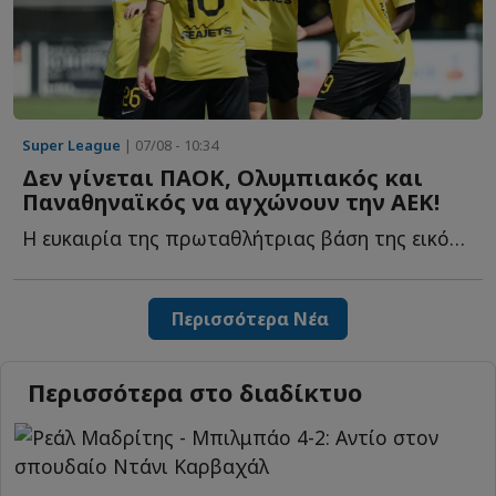
Super League
| 07/08 - 10:34
Δεν γίνεται ΠΑΟΚ, Ολυμπιακός και
Παναθηναϊκός να αγχώνουν την ΑΕΚ!
Η ευκαιρία της πρωταθλήτριας βάση της εικόνας των αντιπάλων τ...
Περισσότερα Νέα
Περισσότερα στο διαδίκτυο