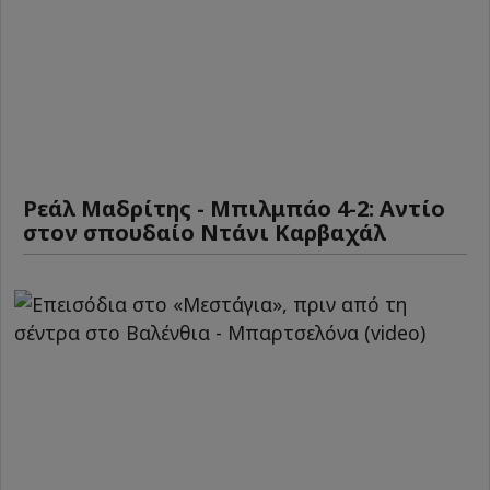
Ρεάλ Μαδρίτης - Μπιλμπάο 4-2: Αντίο
στον σπουδαίο Ντάνι Καρβαχάλ