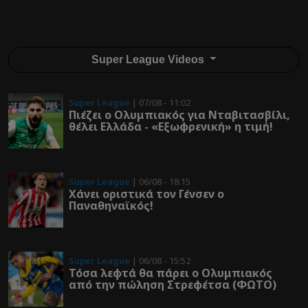
Super League Videos
Super League
| 07/08 - 11:02
Πιέζει ο Ολυμπιακός για Νταβιτασβίλι,
θέλει Ελλάδα - «Εξωφρενική» η τιμή!
Super League
| 06/08 - 18:15
Χάνει οριστικά τον Γένσεν ο
Παναθηναϊκός!
Super League
| 06/08 - 15:52
Τόσα λεφτά θα πάρει ο Ολυμπιακός
από την πώληση Στρεφέτσα (ΦΩΤΟ)