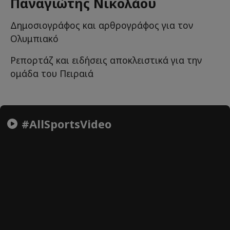
Παναγιώτης Νικολάου
Δημοσιογράφος και αρθρογράφος για τον
Ολυμπιακό
Ρεπορτάζ και ειδήσεις αποκλειστικά για την
ομάδα του Πειραιά
#AllSportsVideo