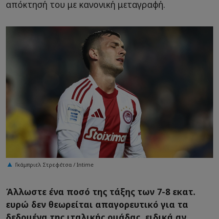
απόκτησή του με κανονική μεταγραφή.
Γκάμπριελ Στρεφέτσα / Intime
Άλλωστε ένα ποσό της τάξης των 7-8 εκατ.
ευρώ δεν θεωρείται απαγορευτικό για τα
δεδομένα της ιταλικής ομάδας, ειδικά αν