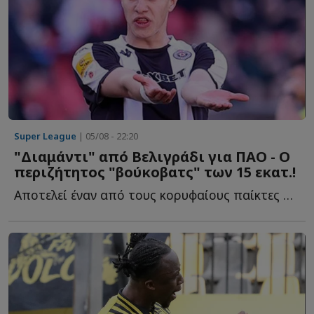
Super League
| 05/08 - 22:20
"Διαμάντι" από Βελιγράδι για ΠΑΟ - Ο
περιζήτητος "βούκοβατς" των 15 εκατ.!
Αποτελεί έναν από τους κορυφαίους παίκτες στις μετρήσεις π...