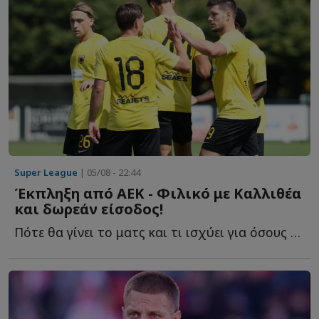
Super League
| 05/08 - 22:44
Έκπληξη από ΑΕΚ - Φιλικό με Καλλιθέα
και δωρεάν είσοδος!
Πότε θα γίνει το ματς και τι ισχύει για όσους π...