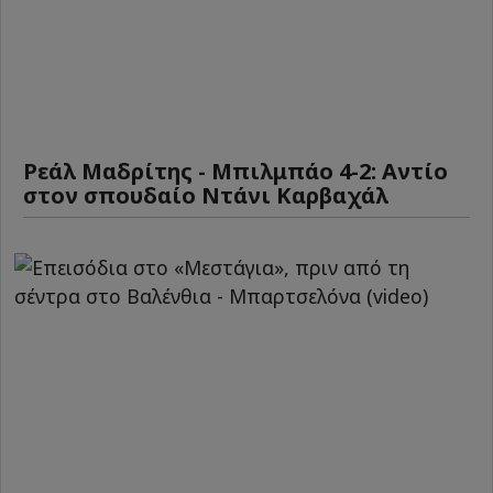
Ρεάλ Μαδρίτης - Μπιλμπάο 4-2: Αντίο
στον σπουδαίο Ντάνι Καρβαχάλ