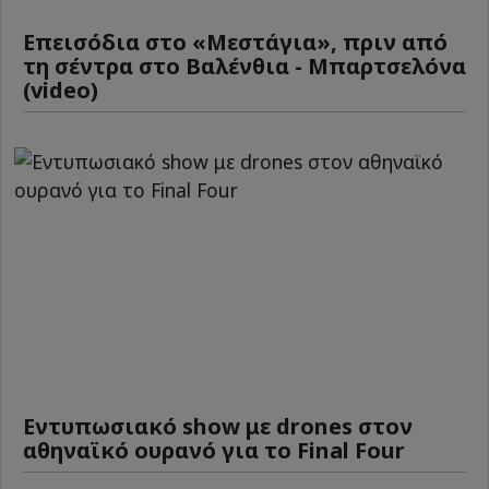
Επεισόδια στο «Μεστάγια», πριν από
τη σέντρα στο Βαλένθια - Μπαρτσελόνα
(video)
Εντυπωσιακό show με drones στον
αθηναϊκό ουρανό για το Final Four