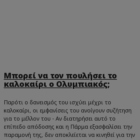
Μπορεί να τον πουλήσει το
καλοκαίρι ο Ολυμπιακός;
Παρότι ο δανεισμός του ισχύει μέχρι το
καλοκαίρι, οι εμφανίσεις του ανοίγουν συζήτηση
για το μέλλον του - Αν διατηρήσει αυτό το
επίπεδο απόδοσης και η Πάρμα εξασφαλίσει την
παραμονή της, δεν αποκλείεται να κινηθεί για την