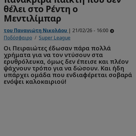
θέλει στο Ρέντη ο
Μεντιλίμπαρ
του Παναγιώτη Νικολάου
| 21/02/26 - 16:00
Ποδόσφαιρο
Super League
Οι Πειραιώτες έδωσαν πάρα πολλά
χρήματα για να τον ντύσουν στα
ερυθρόλευκα, όμως δεν έπεισε και πλέον
ψάχνουν τρόπο για να δώσουν. Και ήδη
υπάρχει ομάδα που ενδιαφέρεται σοβαρά
ενόψει καλοκαιριού!