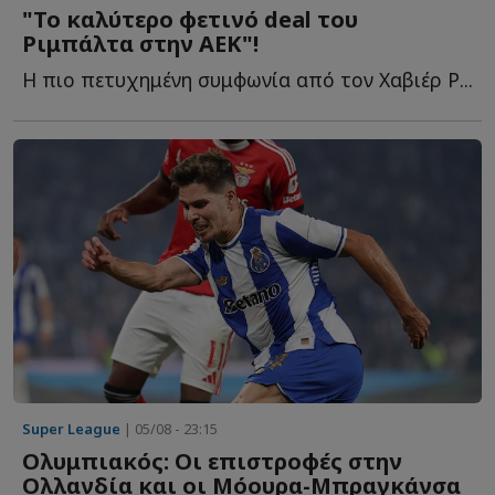
"Το καλύτερο φετινό deal του
Ριμπάλτα στην ΑΕΚ"!
Η πιο πετυχημένη συμφωνία από τον Χαβιέρ Ρ...
Super League
| 05/08 - 23:15
Ολυμπιακός: Οι επιστροφές στην
Ολλανδία και οι Μόουρα-Μπραγκάνσα