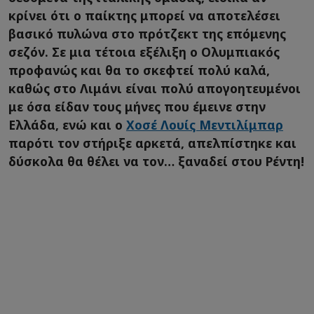
κρίνει ότι ο παίκτης μπορεί να αποτελέσει
βασικό πυλώνα στο πρότζεκτ της επόμενης
σεζόν. Σε μια τέτοια εξέλιξη ο Ολυμπιακός
προφανώς και θα το σκεφτεί πολύ καλά,
καθώς στο Λιμάνι είναι πολύ απογοητευμένοι
με όσα είδαν τους μήνες που έμεινε στην
Ελλάδα, ενώ και ο
Χοσέ Λουίς Μεντιλίμπαρ
παρότι τον στήριξε αρκετά, απελπίστηκε και
δύσκολα θα θέλει να τον… ξαναδεί στου Ρέντη!