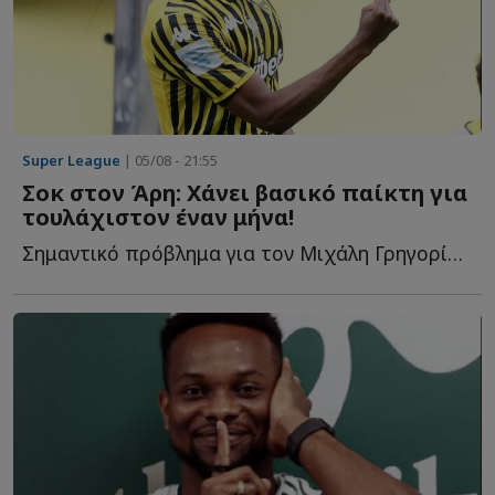
Super League
| 05/08 - 21:55
Σοκ στον Άρη: Χάνει βασικό παίκτη για
τουλάχιστον έναν μήνα!
Σημαντικό πρόβλημα για τον Μιχάλη Γρηγορίου ο τραυματίσμος τ...