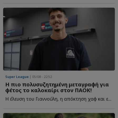
Super League
| 05/08 - 22:52
Η πιο πολυσυζητημένη μεταγραφή για
φέτος το καλοκαίρι στον ΠΑΟΚ!
Η έλευση του Γιαννούλη, η απόκτηση χαφ και ε...