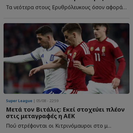
Τα νεότερα στους Ερυθρόλευκους όσον αφορά στα μεταγραφικά, α...
Super League
| 05/08 - 22:59
Μετά τον Βιτάλις: Εκεί στοχεύει πλέον
στις μεταγραφές η ΑΕΚ
Πού στρέφονται οι Κιτρινόμαυροι στο μ...