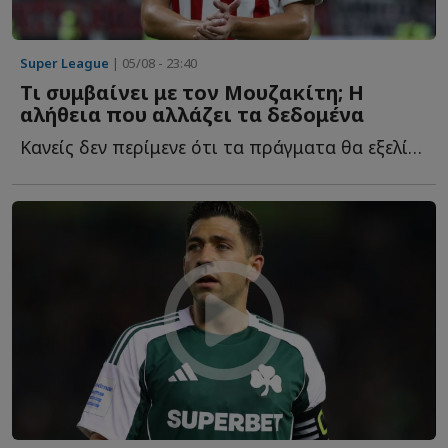
Super League
| 05/08 - 23:40
Τι συμβαίνει με τον Μουζακίτη; Η
αλήθεια που αλλάζει τα δεδομένα
Κανείς δεν περίμενε ότι τα πράγματα θα εξελίσσονταν έ...