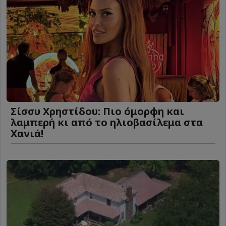
Σίσσυ Χρηστίδου: Πιο όμορφη και
λαμπερή κι από το ηλιοβασίλεμα στα
Χανιά!