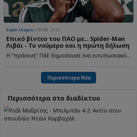
Super League
| 05/08 - 21:31
Επικό βίντεο του ΠΑΟ με... Spider-Man
Λιβάι - Το νούμερο και η πρώτη δήλωση
Η "πράσινη" ΠΑΕ δημοσίευσε ένα εντυπωσιακό βίντεο με τ...
Περισσότερα Νέα
Περισσότερα στο διαδίκτυο