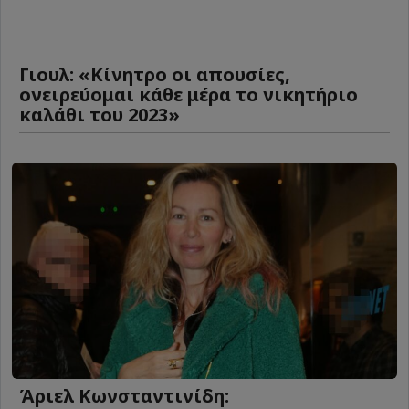
Γιουλ: «Κίνητρο οι απουσίες,
ονειρεύομαι κάθε μέρα το νικητήριο
καλάθι του 2023»
Άριελ Κωνσταντινίδη: