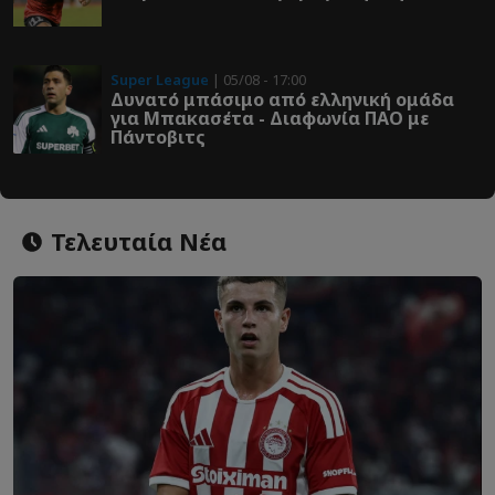
Super League
| 05/08 - 17:00
Δυνατό μπάσιμο από ελληνική ομάδα
για Μπακασέτα - Διαφωνία ΠΑΟ με
Πάντοβιτς
Τελευταία Νέα