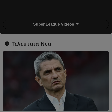
Super League Videos
Τελευταία Νέα