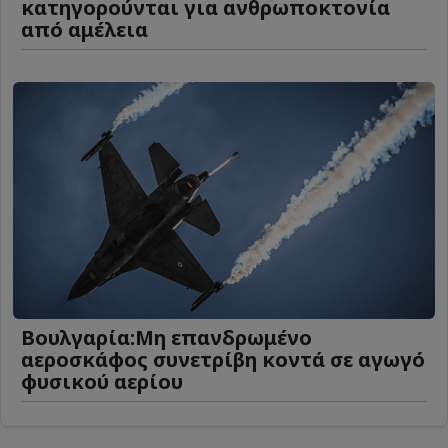
κατηγορούνται για ανθρωποκτονία
από αμέλεια
Βουλγαρία:Μη επανδρωμένο
αεροσκάφος συνετρίβη κοντά σε αγωγό
φυσικού αερίου