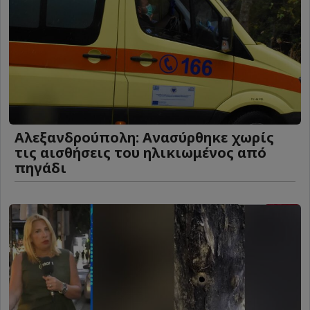
Αλεξανδρούπολη: Ανασύρθηκε χωρίς
τις αισθήσεις του ηλικιωμένος από
πηγάδι