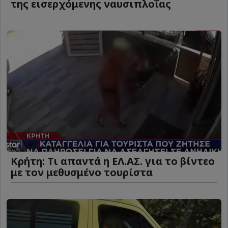
της εισερχόμενης ναυσιπλοΐας
Κρήτη: Τι απαντά η ΕΛ.ΑΣ. για το βίντεο
με τον μεθυσμένο τουρίστα