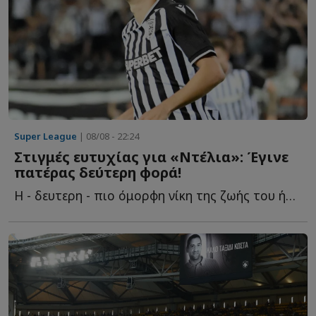
Super League
| 08/08 - 22:24
Στιγμές ευτυχίας για «Ντέλια»: Έγινε
πατέρας δεύτερη φορά!
Η - δευτερη - πιο όμορφη νίκη της ζωής του ήρθε μακριά α...