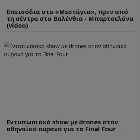
Επεισόδια στο «Μεστάγια», πριν από
τη σέντρα στο Βαλένθια - Μπαρτσελόνα
(video)
Εντυπωσιακό show με drones στον
αθηναϊκό ουρανό για το Final Four