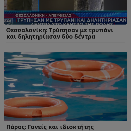
Θεσσαλονίκη: Τρύπησαν με τρυπάνι
και δηλητηρίασαν δύο δέντρα
Πάρος: Γονείς και ιδιοκτήτης