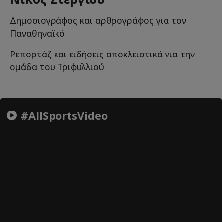
Δημοσιογράφος και αρθρογράφος για τον
Παναθηναϊκό
Ρεπορτάζ και ειδήσεις αποκλειστικά για την
ομάδα του Τριφυλλιού
#AllSportsVideo