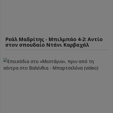
Ρεάλ Μαδρίτης - Μπιλμπάο 4-2: Αντίο
στον σπουδαίο Ντάνι Καρβαχάλ