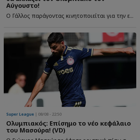
Αύγουστο!
Ο Γάλλος παράγοντας κινητοποιείται για την ε...
Super League
| 08/08 - 22:50
Ολυμπιακός: Επίσημο το νέο κεφάλαιο
του Μασούρα! (VD)