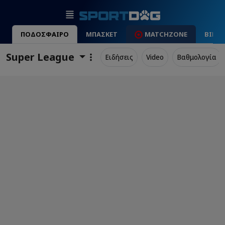
ΠΟΔΟΣΦΑΙΡΟ
ΜΠΑΣΚΕΤ
MATCHZONE
ΒΙΝΤ
Super League
Ειδήσεις
Video
Βαθμολογία