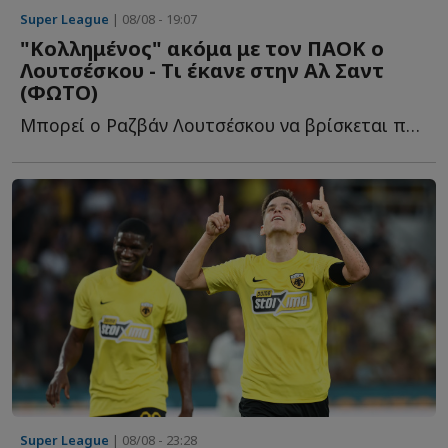
Super League
| 08/08 - 19:07
"Κολλημένος" ακόμα με τον ΠΑΟΚ ο
Λουτσέσκου - Τι έκανε στην Αλ Σαντ
(ΦΩΤΟ)
Μπορεί ο Ραζβάν Λουτσέσκου να βρίσκεται πλέον στην Α...
Super League
| 08/08 - 23:28