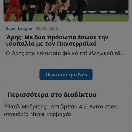
Super League
| 08/08 - 22:12
Άρης: Με δυο πρόσωπα έσωσε την
ισοπαλία με τον Πανσερραϊκό
Ο Άρης στο τελευταίο φιλικό επί ελληνικού εδάφους πριν α...
Περισσότερα Νέα
Περισσότερα στο διαδίκτυο