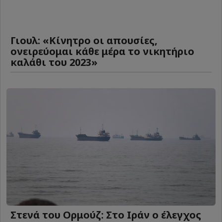
Γιουλ: «Κίνητρο οι απουσίες,
ονειρεύομαι κάθε μέρα το νικητήριο
καλάθι του 2023»
Στενά του Ορμούζ: Στο Ιράν ο έλεγχος