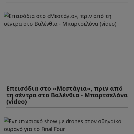
Επεισόδια στο «Μεστάγια», πριν από
τη σέντρα στο Βαλένθια - Μπαρτσελόνα
(video)