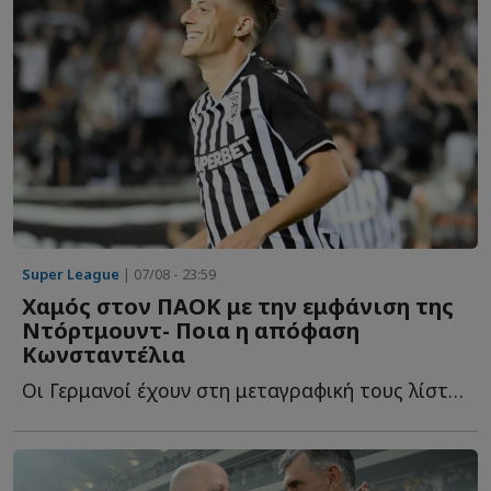
Super League
| 07/08 - 23:59
Χαμός στον ΠΑΟΚ με την εμφάνιση της
Ντόρτμουντ- Ποια η απόφαση
Κωνσταντέλια
Οι Γερμανοί έχουν στη μεταγραφική τους λίστα και τον Γ...