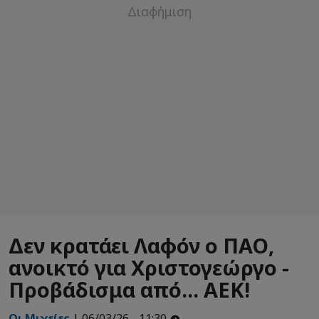
Δεν κρατάει Λαφόν ο ΠΑΟ,
ανοικτό για Χριστογεώργο -
Προβάδισμα από... ΑΕΚ!
Οι Μιχείες
| 06/03/26 - 11:30