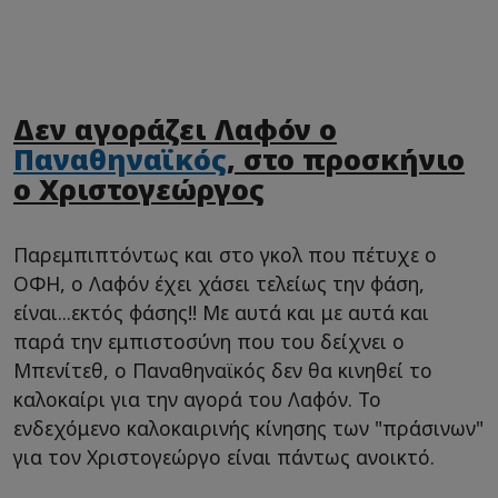
Δεν αγοράζει Λαφόν ο
Παναθηναϊκός
, στο προσκήνιο
ο Χριστογεώργος
Παρεμπιπτόντως και στο γκολ που πέτυχε ο
ΟΦΗ, ο Λαφόν έχει χάσει τελείως την φάση,
είναι...εκτός φάσης!! Με αυτά και με αυτά και
παρά την εμπιστοσύνη που του δείχνει ο
Μπενίτεθ, ο Παναθηναϊκός δεν θα κινηθεί το
καλοκαίρι για την αγορά του Λαφόν. Το
ενδεχόμενο καλοκαιρινής κίνησης των "πράσινων"
για τον Χριστογεώργο είναι πάντως ανοικτό.