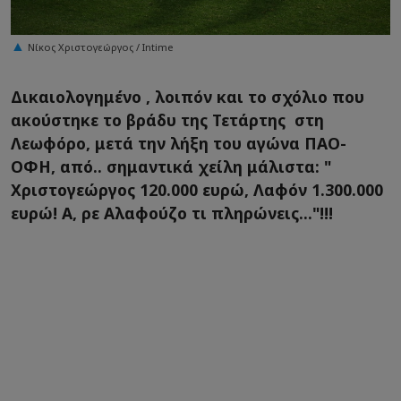
Νίκος Χριστογεώργος / Intime
Δικαιολογημένο , λοιπόν και το σχόλιο που
ακούστηκε το βράδυ της Τετάρτης στη
Λεωφόρο, μετά την λήξη του αγώνα ΠΑΟ-
ΟΦΗ, από.. σημαντικά χείλη μάλιστα: "
Χριστογεώργος 120.000 ευρώ, Λαφόν 1.300.000
ευρώ! Α, ρε Αλαφούζο τι πληρώνεις..."!!!