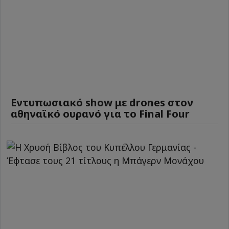
Εντυπωσιακό show με drones στον
αθηναϊκό ουρανό για το Final Four