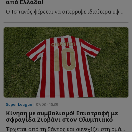
από Ελλάδα!
Ο Ισπανός φέρεται να απέρριψε ιδιαίτερα υψηλή οικονομική π...
Super League
| 07/08 - 18:39
Κίνηση με συμβολισμό! Επιστροφή με
σφραγίδα Ζιοβάνι στον Ολυμπιακό
Έρχεται από τη Σάντος και συνεχίζει στη ομάδα του Πειραιά μ...