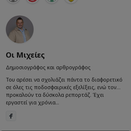
Οι Μιχείες
Δημοσιογράφος και αρθρογράφος
Του αρέσει να σχολιάζει πάντα το διαφορετικό
σε όλες τις ποδοσφαιρικές εξελίξεις, ενώ τον…
προκαλούν τα δύσκολα ρεπορτάζ. Έχει
εργαστεί για χρόνια...