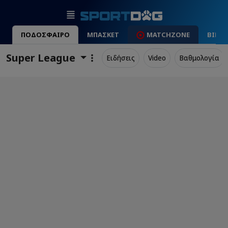
ΠΟΔΟΣΦΑΙΡΟ
ΜΠΑΣΚΕΤ
MATCHZONE
ΒΙΝΤ
Super League
Ειδήσεις
Video
Βαθμολογία