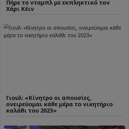
Πήρε το νταμπλ με εκπληκτικό τον
Χάρι Κέιν
Γιουλ: «Κίνητρο οι απουσίες,
ονειρεύομαι κάθε μέρα το νικητήριο
καλάθι του 2023»