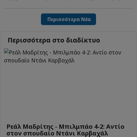
Περισσότερα Νέα
Περισσότερα στο διαδίκτυο
Ρεάλ Μαδρίτης - Μπιλμπάο 4-2: Αντίο
στον σπουδαίο Ντάνι Καρβαχάλ