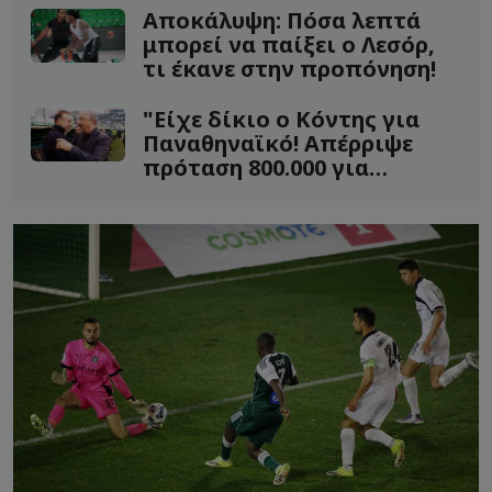
Αποκάλυψη: Πόσα λεπτά
μπορεί να παίξει ο Λεσόρ,
τι έκανε στην προπόνηση!
"Είχε δίκιο ο Κόντης για
Παναθηναϊκό! Απέρριψε
πρόταση 800.000 για
Σαλσέδο"