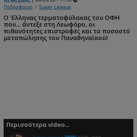
Ποδόσφαιρο
Super League
Ο Έλληνας τερματοφύλακας του ΟΦΗ
που... άντεξε στη Λεωφόρο, οι
πιθανότητες επιστροφές και το ποσοστό
μεταπώλησης του Παναθηναϊκού!
Περισσότερα video...