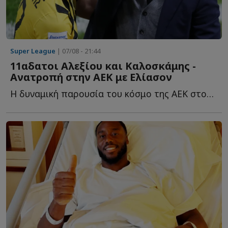
Super League
| 07/08 - 21:44
11αδατοι Αλεξίου και Καλοσκάμης -
Ανατροπή στην ΑΕΚ με Ελίασον
Η δυναμική παρουσία του κόσμο της ΑΕΚ στον τελικό του Su...