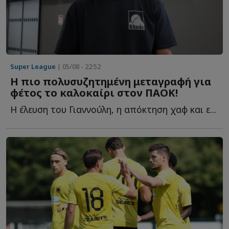
Super League
| 05/08 - 22:52
Η πιο πολυσυζητημένη μεταγραφή για
φέτος το καλοκαίρι στον ΠΑΟΚ!
Η έλευση του Γιαννούλη, η απόκτηση χαφ και ε...