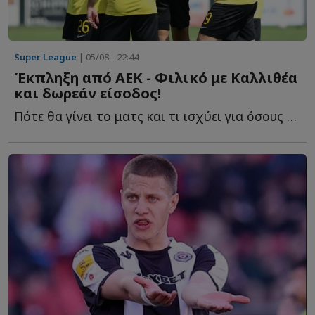
Super League
| 05/08 - 22:44
Έκπληξη από ΑΕΚ - Φιλικό με Καλλιθέα
και δωρεάν είσοδος!
Πότε θα γίνει το ματς και τι ισχύει για όσους π...