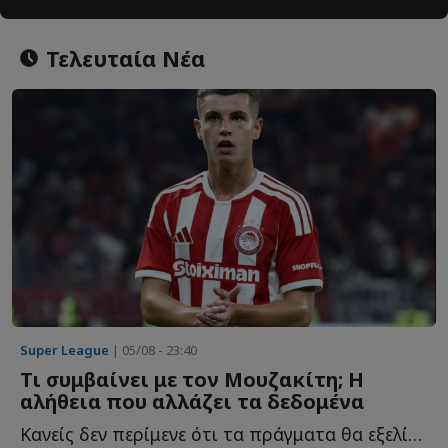
Τελευταία Νέα
Super League
| 05/08 - 23:40
Τι συμβαίνει με τον Μουζακίτη; Η
αλήθεια που αλλάζει τα δεδομένα
Κανείς δεν περίμενε ότι τα πράγματα θα εξελίσσονταν έ...