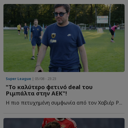
Super League
| 05/08 - 23:23
"Το καλύτερο φετινό deal του
Ριμπάλτα στην ΑΕΚ"!
Η πιο πετυχημένη συμφωνία από τον Χαβιέρ Ρ...