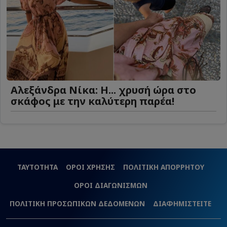
Αλεξάνδρα Νίκα: Η... χρυσή ώρα στο
σκάφος με την καλύτερη παρέα!
ΤΑΥΤΟΤΗΤΑ
ΟΡΟΙ ΧΡΗΣΗΣ
ΠΟΛΙΤΙΚΗ ΑΠΟΡΡΗΤΟΥ
ΟΡΟΙ ΔΙΑΓΩΝΙΣΜΩΝ
ΠΟΛΙΤΙΚΗ ΠΡΟΣΩΠΙΚΩΝ ΔΕΔΟΜΕΝΩΝ
ΔΙΑΦΗΜΙΣΤΕΙΤΕ