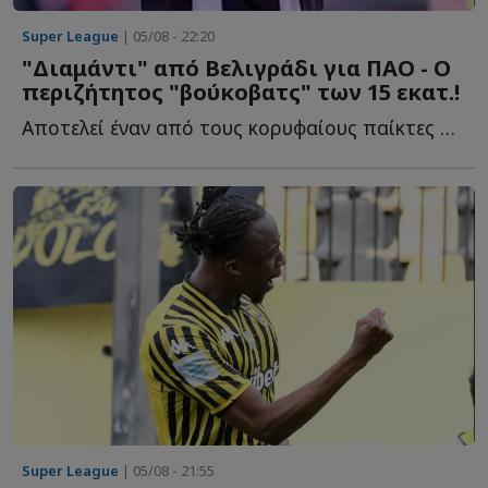
Super League
| 05/08 - 22:20
"Διαμάντι" από Βελιγράδι για ΠΑΟ - Ο
περιζήτητος "βούκοβατς" των 15 εκατ.!
Αποτελεί έναν από τους κορυφαίους παίκτες στις μετρήσεις π...
Super League
| 05/08 - 21:55