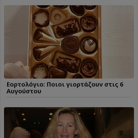
Εορτολόγιο: Ποιοι γιορτάζουν στις 6
Αυγούστου