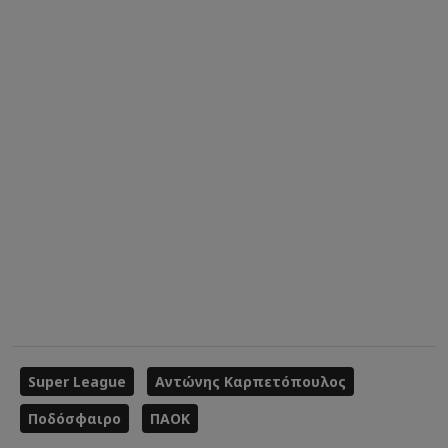
Super League
Αντώνης Καρπετόπουλος
Ποδόσφαιρο
ΠΑΟΚ