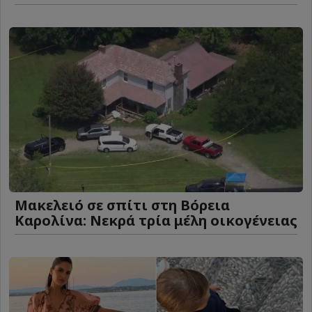
Μακελειό σε σπίτι στη Βόρεια
Καρολίνα: Νεκρά τρία μέλη οικογένειας