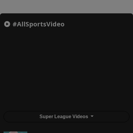
#AllSportsVideo
Super League Videos