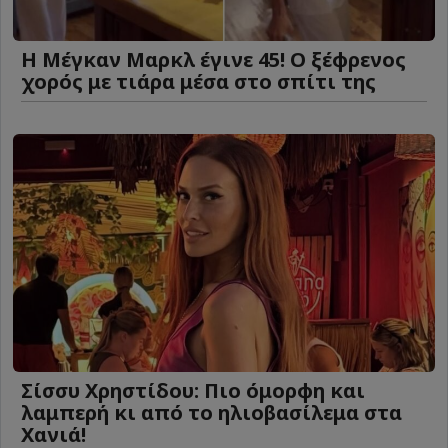
Η Μέγκαν Μαρκλ έγινε 45! Ο ξέφρενος
χορός με τιάρα μέσα στο σπίτι της
Σίσσυ Χρηστίδου: Πιο όμορφη και
λαμπερή κι από το ηλιοβασίλεμα στα
Χανιά!