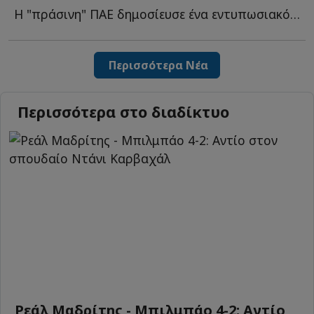
Η "πράσινη" ΠΑΕ δημοσίευσε ένα εντυπωσιακό βίντεο με τ...
Περισσότερα Νέα
Περισσότερα στο διαδίκτυο
Ρεάλ Μαδρίτης - Μπιλμπάο 4-2: Αντίο