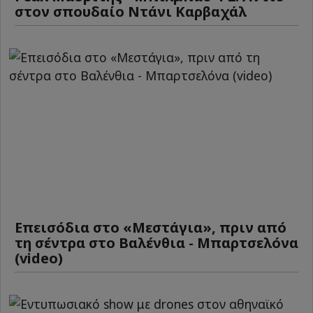
στον σπουδαίο Ντάνι Καρβαχάλ
Επεισόδια στο «Μεστάγια», πριν από
τη σέντρα στο Βαλένθια - Μπαρτσελόνα
(video)