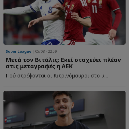
Super League
| 05/08 - 22:59
Μετά τον Βιτάλις: Εκεί στοχεύει πλέον
στις μεταγραφές η ΑΕΚ
Πού στρέφονται οι Κιτρινόμαυροι στο μ...