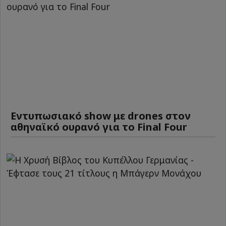
Εντυπωσιακό show με drones στον
αθηναϊκό ουρανό για το Final Four