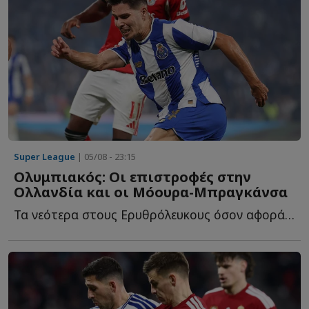
Super League
| 05/08 - 23:15
Ολυμπιακός: Οι επιστροφές στην
Ολλανδία και οι Μόουρα-Μπραγκάνσα
Τα νεότερα στους Ερυθρόλευκους όσον αφορά στα μεταγραφικά, α...