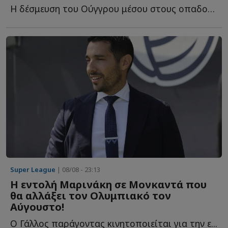
Η δέσμευση του Ούγγρου μέσου στους οπαδούς τ...
Super League
| 08/08 - 23:13
Η εντολή Μαρινάκη σε Μονκαντά που
θα αλλάξει τον Ολυμπιακό τον
Αύγουστο!
Ο Γάλλος παράγοντας κινητοποιείται για την ε...