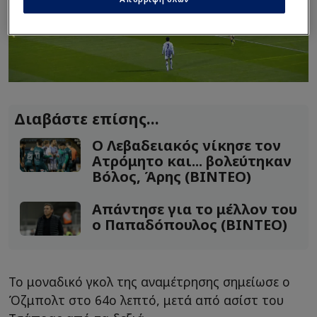
Διαβάστε επίσης...
Ο Λεβαδειακός νίκησε τον
Ατρόμητο και... βολεύτηκαν
Βόλος, Άρης (ΒΙΝΤΕΟ)
Απάντησε για το μέλλον του
ο Παπαδόπουλος (ΒΙΝΤΕΟ)
Το μοναδικό γκολ της αναμέτρησης σημείωσε ο
Όζμπολτ στο 64ο λεπτό, μετά από ασίστ του