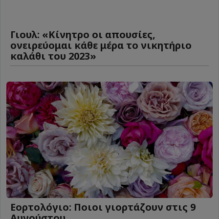
Γιουλ: «Κίνητρο οι απουσίες,
ονειρεύομαι κάθε μέρα το νικητήριο
καλάθι του 2023»
Εορτολόγιο: Ποιοι γιορτάζουν στις 9
Αυγούστου