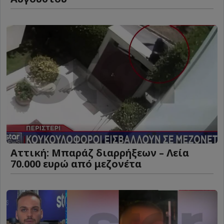
Αττική: Μπαράζ διαρρήξεων – Λεία
70.000 ευρώ από μεζονέτα