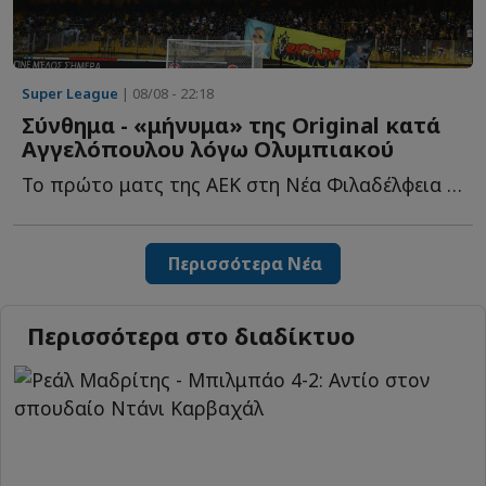
Super League
| 08/08 - 22:18
Σύνθημα - «μήνυμα» της Original κατά
Αγγελόπουλου λόγω Ολυμπιακού
Το πρώτο ματς της ΑΕΚ στη Νέα Φιλαδέλφεια για τη νέα σ...
Περισσότερα Νέα
Περισσότερα στο διαδίκτυο