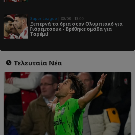
Super League
| 08/08 - 13:00
Ξεπερνά τα όρια στον Ολυμπιακό για
Γιάρεμτσουκ - Βρέθηκε ομάδα για
Ταρέμι!
Τελευταία Νέα