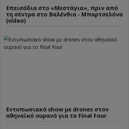
Επεισόδια στο «Μεστάγια», πριν από
τη σέντρα στο Βαλένθια - Μπαρτσελόνα
(video)
Εντυπωσιακό show με drones στον
αθηναϊκό ουρανό για το Final Four