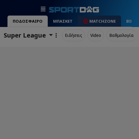
ΠΟΔΟΣΦΑΙΡΟ
ΜΠΑΣΚΕΤ
MATCHZONE
ΒΙΝΤ
Super League
Ειδήσεις
Video
Βαθμολογία