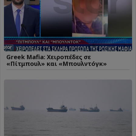
Greek Mafia: Χειροπέδες σε
«Πίτμπουλ» και «Μπουλντόγκ»