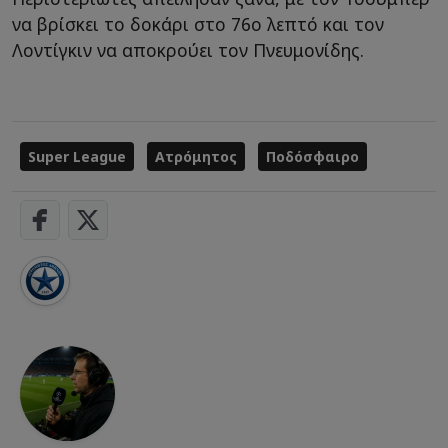
να βρίσκει το δοκάρι στο 76ο λεπτό και τον
Λοντίγκιν να αποκρούει τον Πνευμονίδης.
Super League
Ατρόμητος
Ποδόσφαιρο