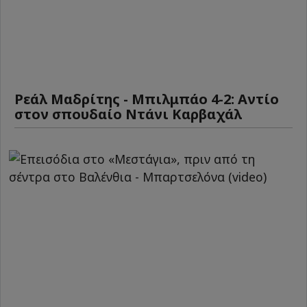
Ρεάλ Μαδρίτης - Μπιλμπάο 4-2: Αντίο
στον σπουδαίο Ντάνι Καρβαχάλ