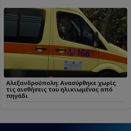
Αλεξανδρούπολη: Ανασύρθηκε χωρίς
τις αισθήσεις του ηλικιωμένος από
πηγάδι