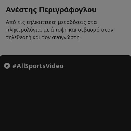
Ανέστης Περιγράφογλου
Από τις τηλεοπτικές μεταδόσεις στα
πληκτρολόγια, με άποψη και σεβασμό στον
τηλεθεατή και τον αναγνώστη.
#AllSportsVideo