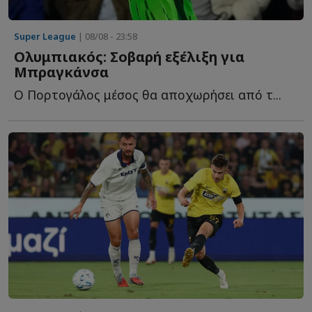
Super League
| 08/08 - 23:58
Ολυμπιακός: Σοβαρή εξέλιξη για
Μπραγκάνσα
Ο Πορτογάλος μέσος θα αποχωρήσει από τ...