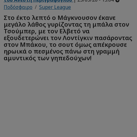
Ποδόσφαιρο
Super League
Στο έκτο λεπτό ο Μάγκνουσον έκανε
μεγάλο λάθος γυρίζοντας τη μπάλα στον
Τσούμπερ, με τον Ελβετό να
εξουδετερώνει τον Λοντίγκιν πασάροντας
στον Μπάκου, το σουτ όμως απέκρουσε
ηρωικά ο πεσμένος πάνω στη γραμμή
αμυντικός των γηπεδούχων!