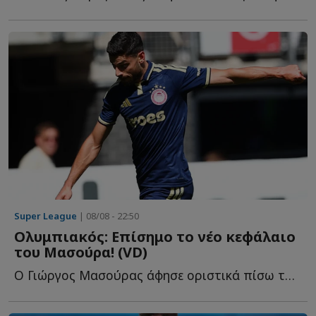
Super League
| 08/08 - 22:50
Ολυμπιακός: Επίσημο το νέο κεφάλαιο
του Μασούρα! (VD)
Ο Γιώργος Μασούρας άφησε οριστικά πίσω του το κεφάλαιο τ...