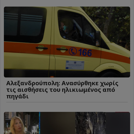
Αλεξανδρούπολη: Ανασύρθηκε χωρίς
τις αισθήσεις του ηλικιωμένος από
πηγάδι