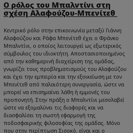
Ο ρόλος του Μπαλντίνι στη
σχέση Αλαφούζου-Μπενίτεθ
Κεντρικό ρόλο στην επικοινωνία μεταξύ Γιάννη
Αλαφούζου και Ράφα Μπενίτεθ έχει ο Φράνκο
Μπαλντίνι, ο οποίος λειτουργεί ως εξωτερικός
σύμβουλος του ιδιοκτήτη. Αποστασιοποιημένος
από την καθημερινή διαχείριση της ομάδας,
γνωρίζει τους προβληματισμούς του Αλαφούζου
και έχει την εμπειρία και την εξοικείωση με τον
Μπενίτεθ από παλαιότερη συνεργασία, ώστε να
μπορεί να επισημαίνει λάθη ή εμμονές του
προπονητή. Στην πράξη ο Μπαλντίνι μεσολαβεί
ώστε να εξομαλύνει τις διαφορές και να
διασφαλίσει τη σωστή εφαρμογή της
ποδοσφαιρικής φιλοσοφίας της ομάδας. Μόνο
που στην περίπτωση Σισοκό, είναι και ο