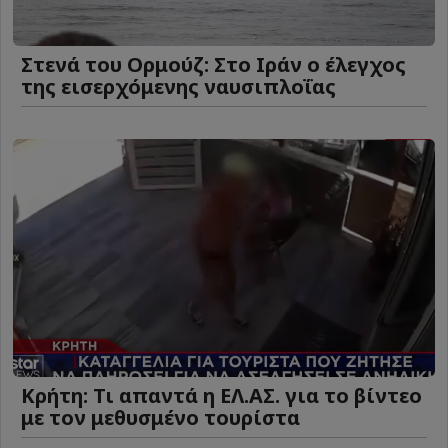
Στενά του Ορμούζ: Στο Ιράν ο έλεγχος
της εισερχόμενης ναυσιπλοΐας
Κρήτη: Τι απαντά η ΕΛ.ΑΣ. για το βίντεο
με τον μεθυσμένο τουρίστα