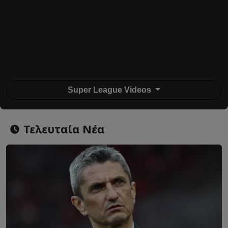
Super League Videos
Τελευταία Νέα