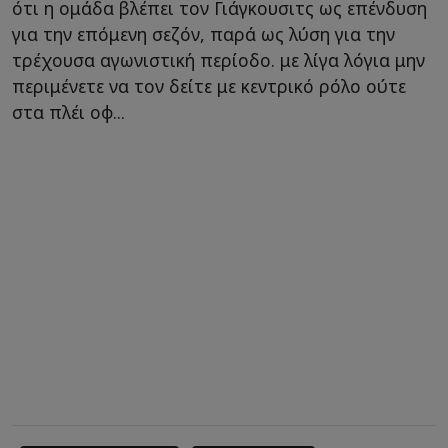
ότι η ομάδα βλέπει τον Γιάγκουσιτς ως επένδυση
για την επόμενη σεζόν, παρά ως λύση για την
τρέχουσα αγωνιστική περίοδο. με λίγα λόγια μην
περιμένετε να τον δείτε με κεντρικό ρόλο ούτε
στα πλέι οφ...