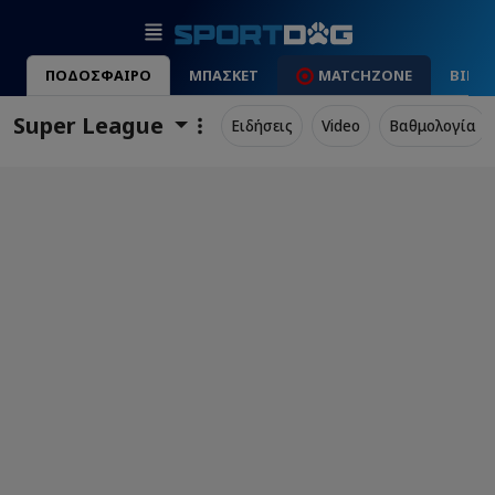
ΠΟΔΟΣΦΑΙΡΟ
ΜΠΑΣΚΕΤ
MATCHZONE
ΒΙΝΤ
Super League
Ειδήσεις
Video
Βαθμολογία