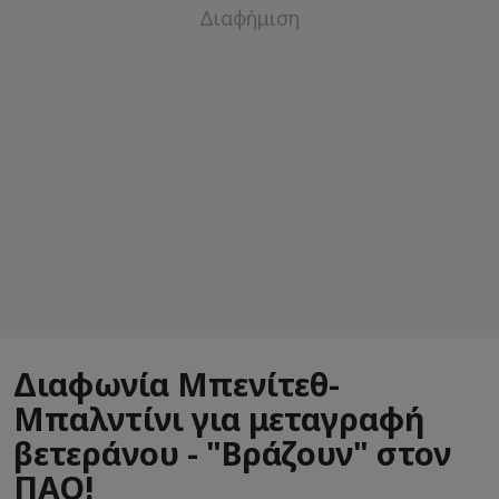
Διαφωνία Μπενίτεθ-
Μπαλντίνι για μεταγραφή
βετεράνου - "Βράζουν" στον
ΠΑΟ!