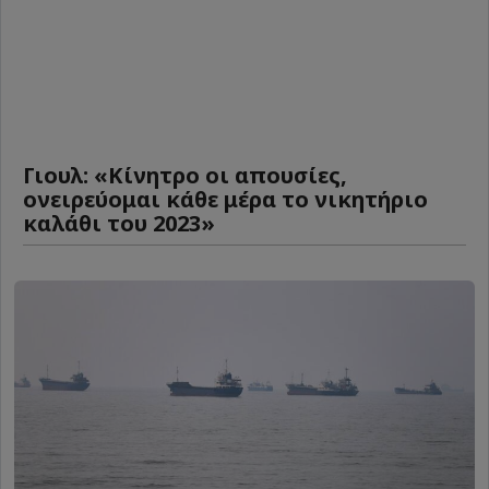
Γιουλ: «Κίνητρο οι απουσίες,
ονειρεύομαι κάθε μέρα το νικητήριο
καλάθι του 2023»