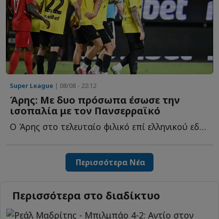
Super League
| 08/08 - 22:12
Άρης: Με δυο πρόσωπα έσωσε την
ισοπαλία με τον Πανσερραϊκό
Ο Άρης στο τελευταίο φιλικό επί ελληνικού εδάφους πριν α...
Περισσότερα Νέα
Περισσότερα στο διαδίκτυο