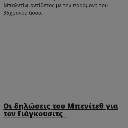
Μπαλντίνι αντίθετος με την παραμονή του
36χρονου άσου...
Οι δηλώσεις του Μπενίτεθ για
τον Γιάγκουσιτς