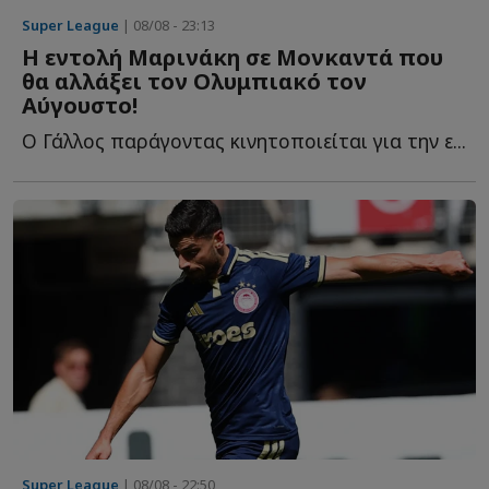
Super League
| 08/08 - 23:13
Η εντολή Μαρινάκη σε Μονκαντά που
θα αλλάξει τον Ολυμπιακό τον
Αύγουστο!
Ο Γάλλος παράγοντας κινητοποιείται για την ε...
Super League
| 08/08 - 22:50