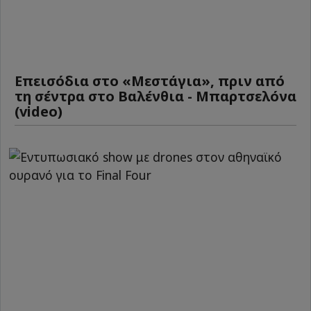
Επεισόδια στο «Μεστάγια», πριν από
τη σέντρα στο Βαλένθια - Μπαρτσελόνα
(video)