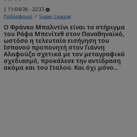
| 11/04/26 - 22:33
Ποδόσφαιρο
Super League
Ο Φράνκο Μπαλντίνι είναι το στήριγμα
του Ράφα Μπενίτεθ στον Παναθηναϊκό,
ωστόσο η τελευταία εισήγηση του
Ισπανού προπονητή στον Γιάννη
Αλαφούζο σχετικά με τον μεταγραφικό
σχεδιασμό, προκάλεσε την αντίδραση
ακόμα και του Ιταλού. Και όχι μόνο...