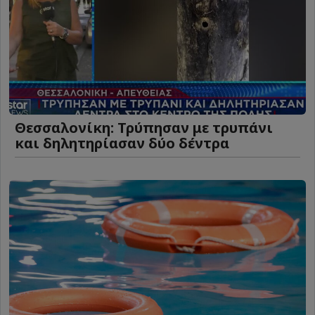
Θεσσαλονίκη: Τρύπησαν με τρυπάνι
και δηλητηρίασαν δύο δέντρα