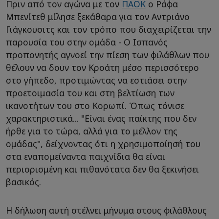
Πριν από τον αγώνα με τον
ΠΑΟΚ
ο Ράφα
Μπενίτεθ μίλησε ξεκάθαρα για τον Αντριάνο
Γιάγκουσιτς και τον τρόπο που διαχειρίζεται την
παρουσία του στην ομάδα - Ο Ισπανός
προπονητής αγνοεί την πίεση των φιλάθλων που
θέλουν να δουν τον Κροάτη μέσο περισσότερο
στο γήπεδο, προτιμώντας να εστιάσει στην
προετοιμασία του και στη βελτίωση των
ικανοτήτων του στο Κορωπί. Όπως τόνισε
χαρακτηριστικά... "Eίναι ένας παίκτης που δεν
ήρθε για το τώρα, αλλά για το μέλλον της
ομάδας", δείχνοντας ότι η χρησιμοποίησή του
στα εναπομείναντα παιχνίδια θα είναι
περιορισμένη και πιθανότατα δεν θα ξεκινήσει
βασικός.
Η δήλωση αυτή στέλνει μήνυμα στους φιλάθλους